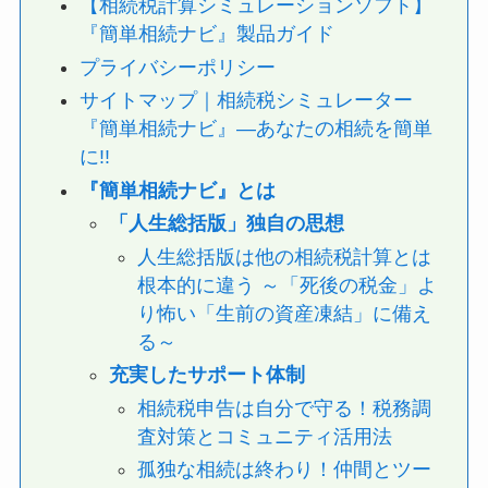
【相続税計算シミュレーションソフト】
『簡単相続ナビ』製品ガイド
プライバシーポリシー
サイトマップ｜相続税シミュレーター
『簡単相続ナビ』—あなたの相続を簡単
に!!
『簡単相続ナビ』とは
「人生総括版」独自の思想
人生総括版は他の相続税計算とは
根本的に違う ～「死後の税金」よ
り怖い「生前の資産凍結」に備え
る～
充実したサポート体制
相続税申告は自分で守る！税務調
査対策とコミュニティ活用法
孤独な相続は終わり！仲間とツー