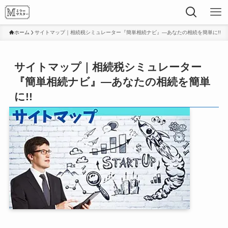
ホーム
サイトマップ｜相続税シミュレーター『簡単相続ナビ』—あなたの相続を簡単に!!
サイトマップ｜相続税シミュレーター
『簡単相続ナビ』—あなたの相続を簡単
に!!