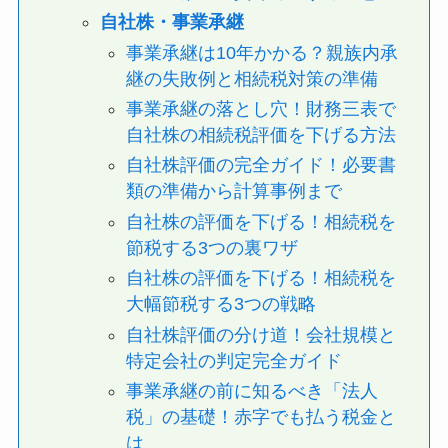
自社株・事業承継
事業承継は10年かかる？親族内承
継の失敗例と相続税対策の準備
事業承継の落とし穴！財務三表で
自社株の相続税評価を下げる方法
自社株評価の完全ガイド！必要書
類の準備から計算事例まで
自社株の評価を下げる！相続税を
節税する3つの裏ワザ
自社株の評価を下げる！相続税を
大幅節税する3つの戦略
自社株評価の分け道！会社規模と
特定会社の判定完全ガイド
事業承継の前に知るべき「法人
税」の基礎！赤字でも払う税金と
は