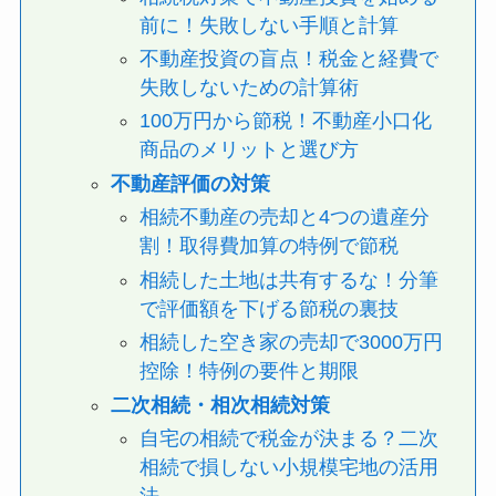
前に！失敗しない手順と計算
不動産投資の盲点！税金と経費で
失敗しないための計算術
100万円から節税！不動産小口化
商品のメリットと選び方
不動産評価の対策
相続不動産の売却と4つの遺産分
割！取得費加算の特例で節税
相続した土地は共有するな！分筆
で評価額を下げる節税の裏技
相続した空き家の売却で3000万円
控除！特例の要件と期限
二次相続・相次相続対策
自宅の相続で税金が決まる？二次
相続で損しない小規模宅地の活用