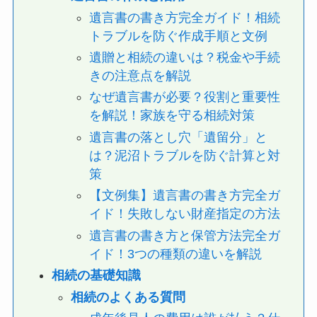
遺言書の書き方完全ガイド！相続
トラブルを防ぐ作成手順と文例
遺贈と相続の違いは？税金や手続
きの注意点を解説
なぜ遺言書が必要？役割と重要性
を解説！家族を守る相続対策
遺言書の落とし穴「遺留分」と
は？泥沼トラブルを防ぐ計算と対
策
【文例集】遺言書の書き方完全ガ
イド！失敗しない財産指定の方法
遺言書の書き方と保管方法完全ガ
イド！3つの種類の違いを解説
相続の基礎知識
相続のよくある質問