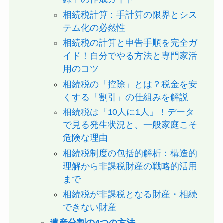
相続税計算：手計算の限界とシス
テム化の必然性
相続税の計算と申告手順を完全ガ
イド！自分でやる方法と専門家活
用のコツ
相続税の「控除」とは？税金を安
くする「割引」の仕組みを解説
相続税は「10人に1人」！データ
で見る発生状況と、一般家庭こそ
危険な理由
相続税制度の包括的解析：構造的
理解から非課税財産の戦略的活用
まで
相続税が非課税となる財産・相続
できない財産
遺産分割の4つの方法