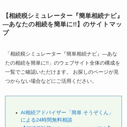
【相続税シミュレーター『簡単相続ナビ』
—あなたの相続を簡単に!!】のサイトマッ
プ
「相続税シミュレーター『簡単相続ナビ』—あな
たの相続を簡単に!!」のウェブサイト全体の構成を
一覧でご確認いただけます。 お探しのページが見
つからない場合などにご活用ください。
AI相続アドバイザー「簡単 そうぞくん」
による24時間無料相談