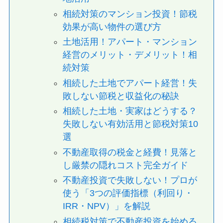
相続対策のマンション投資！節税
効果が高い物件の選び方
土地活用！アパート・マンション
経営のメリット・デメリット！相
続対策
相続した土地でアパート経営！失
敗しない節税と収益化の秘訣
相続した土地・実家はどうする？
失敗しない有効活用と節税対策10
選
不動産取得の税金と経費！見落と
し厳禁の隠れコスト完全ガイド
不動産投資で失敗しない！プロが
使う「3つの評価指標（利回り・
IRR・NPV）」を解説
相続税対策で不動産投資を始める