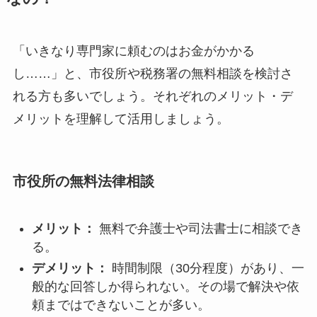
「いきなり専門家に頼むのはお金がかかる
し……」と、市役所や税務署の無料相談を検討さ
れる方も多いでしょう。それぞれのメリット・デ
メリットを理解して活用しましょう。
市役所の無料法律相談
メリット：
無料で弁護士や司法書士に相談でき
る。
デメリット：
時間制限（30分程度）があり、一
般的な回答しか得られない。その場で解決や依
頼まではできないことが多い。