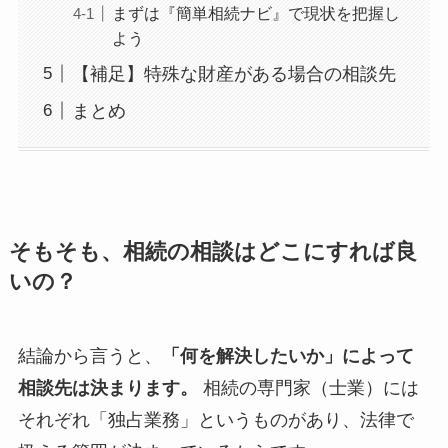
まずは『簡単相続ナビ』で現状を把握し
よう
【補足】特殊な財産がある場合の相談先
まとめ
そもそも、相続の相談はどこにすれば良
いの？
結論から言うと、
「何を解決したいか」によって
相談先は決まります。
相続の専門家（士業）には
それぞれ「独占業務」というものがあり、法律で