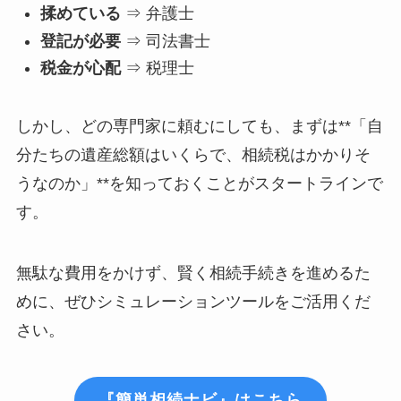
揉めている
⇒ 弁護士
登記が必要
⇒ 司法書士
税金が心配
⇒ 税理士
しかし、どの専門家に頼むにしても、まずは**「自
分たちの遺産総額はいくらで、相続税はかかりそ
うなのか」**を知っておくことがスタートラインで
す。
無駄な費用をかけず、賢く相続手続きを進めるた
めに、ぜひシミュレーションツールをご活用くだ
さい。
『簡単相続ナビ』はこちら