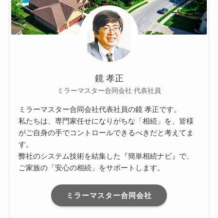
鏡 孝正
ミラーマスター合同会社 代表社員
ミラーマスター合同会社代表社員の鏡 孝正です。
私たちは、専門家任せになりがちな「相続」を、皆様
がご自身の手でコントロールできるべきだと考えてま
す。
弊社のシステム技術を結集した『簡単相続ナビ』で、
ご家族の「安心の相続」をサポートします。
ミラーマスター合同会社