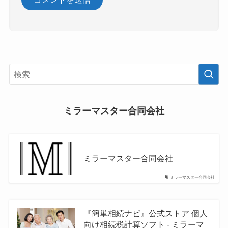
ミラーマスター合同会社
ミラーマスター合同会社
ミラーマスター合同会社
『簡単相続ナビ』公式ストア 個人
向け相続税計算ソフト - ミラーマ