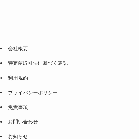
会社概要
特定商取引法に基づく表記
利用規約
プライバシーポリシー
免責事項
お問い合わせ
お知らせ