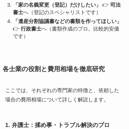
「家の名義変更（登記）だけしたい」
👉
司法
書士
へ（登記のスペシャリストです）
「遺産分割協議書などの書類を作ってほしい」
👉
行政書士
へ（書類作成のプロ。比較的安価
です）
各士業の役割と費用相場を徹底研究
ここでは、それぞれの専門家の特徴と、依頼した
場合の費用相場について詳しく解説します。
1. 弁護士：揉め事・トラブル解決のプロ