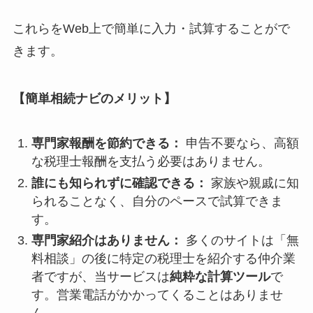
これらをWeb上で簡単に入力・試算することがで
きます。
【簡単相続ナビのメリット】
専門家報酬を節約できる：
申告不要なら、高額
な税理士報酬を支払う必要はありません。
誰にも知られずに確認できる：
家族や親戚に知
られることなく、自分のペースで試算できま
す。
専門家紹介はありません：
多くのサイトは「無
料相談」の後に特定の税理士を紹介する仲介業
者ですが、当サービスは
純粋な計算ツール
で
す。営業電話がかかってくることはありませ