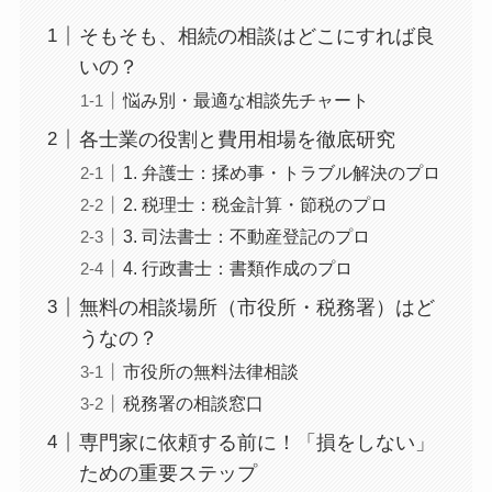
そもそも、相続の相談はどこにすれば良
いの？
悩み別・最適な相談先チャート
各士業の役割と費用相場を徹底研究
1. 弁護士：揉め事・トラブル解決のプロ
2. 税理士：税金計算・節税のプロ
3. 司法書士：不動産登記のプロ
4. 行政書士：書類作成のプロ
無料の相談場所（市役所・税務署）はど
うなの？
市役所の無料法律相談
税務署の相談窓口
専門家に依頼する前に！「損をしない」
ための重要ステップ