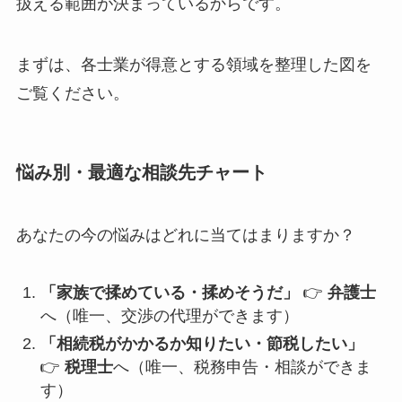
扱える範囲が決まっているからです。
まずは、各士業が得意とする領域を整理した図を
ご覧ください。
悩み別・最適な相談先チャート
あなたの今の悩みはどれに当てはまりますか？
「家族で揉めている・揉めそうだ」
👉
弁護士
へ（唯一、交渉の代理ができます）
「相続税がかかるか知りたい・節税したい」
👉
税理士
へ（唯一、税務申告・相談ができま
す）