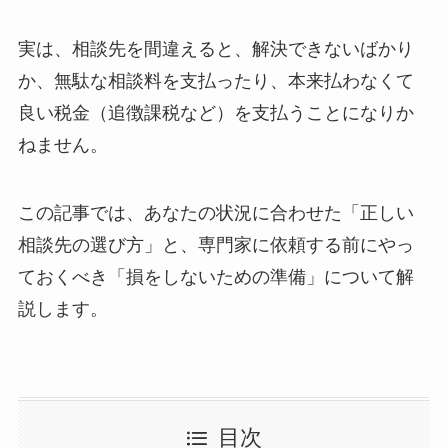
実は、相談先を間違えると、解決できないばかり
か、無駄な相談料を支払ったり、本来払わなくて
良い税金（追徴課税など）を支払うことになりか
ねません。
この記事では、あなたの状況に合わせた「正しい
相談先の選び方」と、専門家に依頼する前にやっ
ておくべき「損をしないための準備」について解
説します。
目次