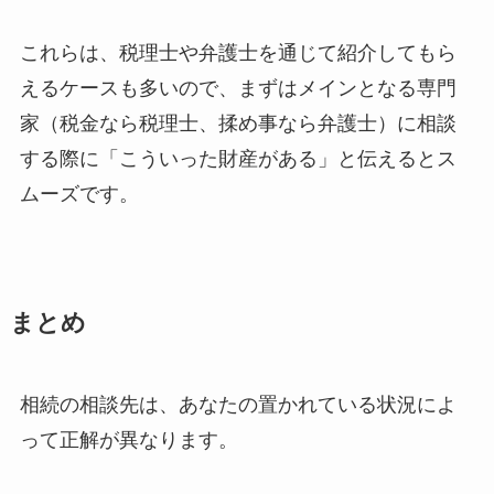
これらは、税理士や弁護士を通じて紹介してもら
えるケースも多いので、まずはメインとなる専門
家（税金なら税理士、揉め事なら弁護士）に相談
する際に「こういった財産がある」と伝えるとス
ムーズです。
まとめ
相続の相談先は、あなたの置かれている状況によ
って正解が異なります。