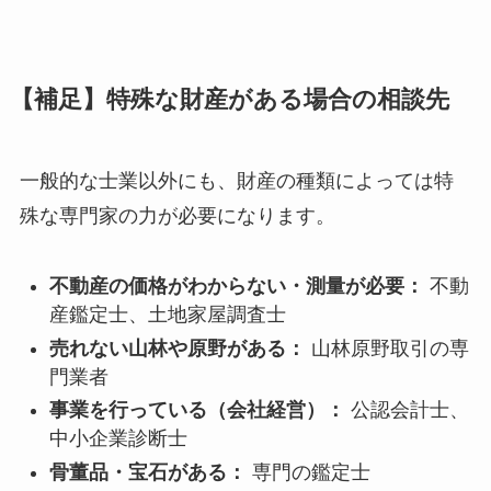
【補足】特殊な財産がある場合の相談先
一般的な士業以外にも、財産の種類によっては特
殊な専門家の力が必要になります。
不動産の価格がわからない・測量が必要：
不動
産鑑定士、土地家屋調査士
売れない山林や原野がある：
山林原野取引の専
門業者
事業を行っている（会社経営）：
公認会計士、
中小企業診断士
骨董品・宝石がある：
専門の鑑定士