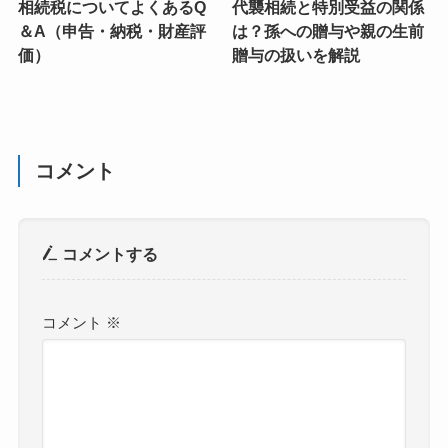
相続税についてよくあるQ
代襲相続と特別受益の関係
＆A（申告・納税・財産評
は？孫への贈与や親の生前
価）
贈与の扱いを解説
コメント
コメントする
コメント
※