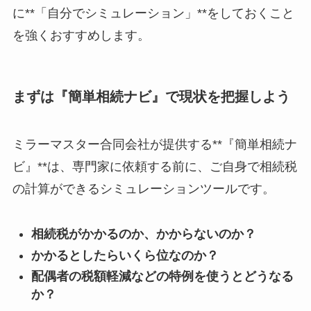
に**「自分でシミュレーション」**をしておくこと
を強くおすすめします。
まずは『簡単相続ナビ』で現状を把握しよう
ミラーマスター合同会社が提供する**『簡単相続ナ
ビ』**は、専門家に依頼する前に、ご自身で相続税
の計算ができるシミュレーションツールです。
相続税がかかるのか、かからないのか？
かかるとしたらいくら位なのか？
配偶者の税額軽減などの特例を使うとどうなる
か？