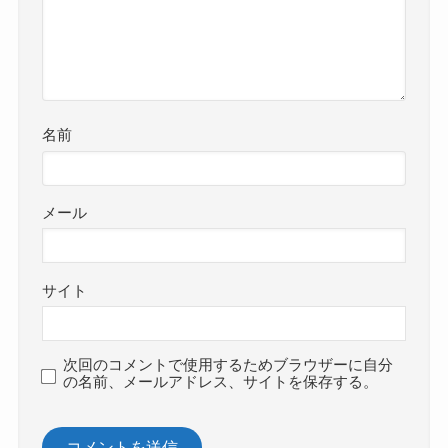
名前
メール
サイト
次回のコメントで使用するためブラウザーに自分
の名前、メールアドレス、サイトを保存する。