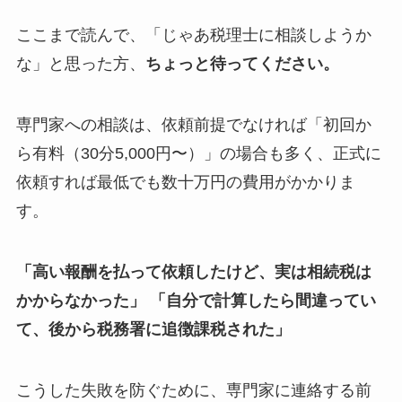
ここまで読んで、「じゃあ税理士に相談しようか
な」と思った方、
ちょっと待ってください。
専門家への相談は、依頼前提でなければ「初回か
ら有料（30分5,000円〜）」の場合も多く、正式に
依頼すれば最低でも数十万円の費用がかかりま
す。
「高い報酬を払って依頼したけど、実は相続税は
かからなかった」
「自分で計算したら間違ってい
て、後から税務署に追徴課税された」
こうした失敗を防ぐために、専門家に連絡する前