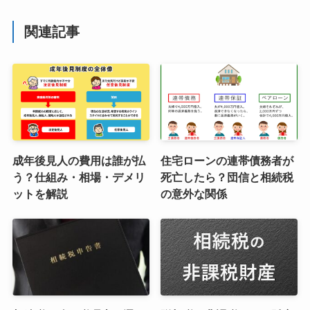
関連記事
成年後見人の費用は誰が払
住宅ローンの連帯債務者が
う？仕組み・相場・デメリ
死亡したら？団信と相続税
ットを解説
の意外な関係