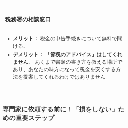
税務署の相談窓口
メリット：
税金の申告手続きについて無料で聞
ける。
デメリット：
「節税のアドバイス」はしてくれ
ません。
あくまで書類の書き方を教える場所で
あり、あなたの味方になって税金を安くする方
法を提案してくれるわけではありません。
専門家に依頼する前に！「損をしない」た
めの重要ステップ