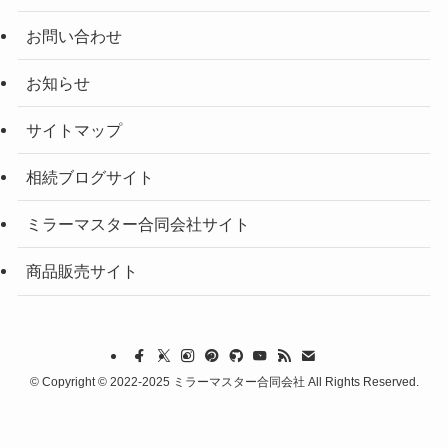
お問い合わせ
お知らせ
サイトマップ
相続ブログサイト
ミラーマスター合同会社サイト
商品販売サイト
©
Copyright © 2022-2025 ミラーマスター合同会社 All Rights Reserved.