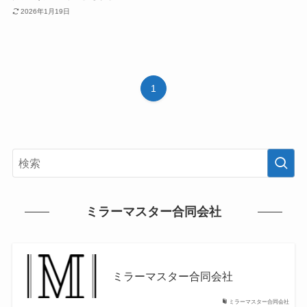
2026年1月19日
1
ミラーマスター合同会社
ミラーマスター合同会社
ミラーマスター合同会社