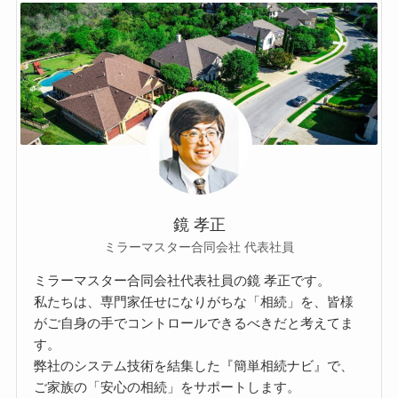
鏡 孝正
ミラーマスター合同会社 代表社員
ミラーマスター合同会社代表社員の鏡 孝正です。
私たちは、専門家任せになりがちな「相続」を、皆様
がご自身の手でコントロールできるべきだと考えてま
す。
弊社のシステム技術を結集した『簡単相続ナビ』で、
ご家族の「安心の相続」をサポートします。