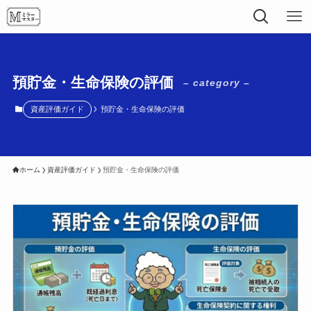
預貯金・生命保険の評価
– category –
資産評価ガイド
預貯金・生命保険の評価
ホーム
資産評価ガイド
預貯金・生命保険の評価