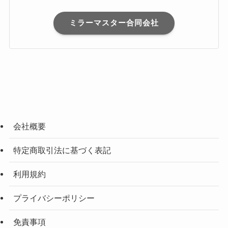
ミラーマスター合同会社
会社概要
特定商取引法に基づく表記
利用規約
プライバシーポリシー
免責事項