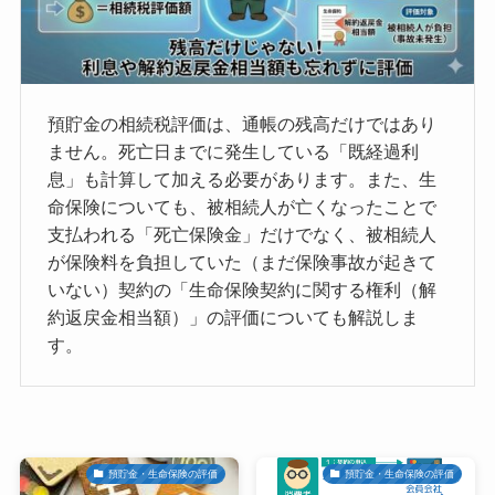
預貯金の相続税評価は、通帳の残高だけではあり
ません。死亡日までに発生している「既経過利
息」も計算して加える必要があります。また、生
命保険についても、被相続人が亡くなったことで
支払われる「死亡保険金」だけでなく、被相続人
が保険料を負担していた（まだ保険事故が起きて
いない）契約の「生命保険契約に関する権利（解
約返戻金相当額）」の評価についても解説しま
す。
預貯金・生命保険の評価
預貯金・生命保険の評価