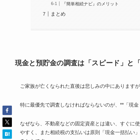
『簡単相続ナビ』のメリット
まとめ
現金と預貯金の調査は「スピード」と
ご家族が亡くなられた直後は悲しみの中にありますが
特に最優先で調査しなければならないのが、**「現金
なぜなら、不動産などの固定資産とは違い、すぐに使
やすく、また相続税の支払いは原則「現金一括払い」