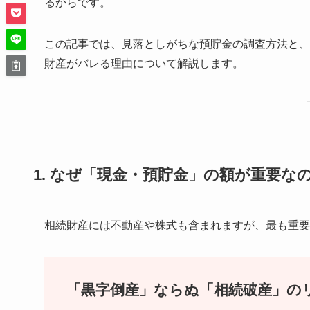
るからです。
この記事では、見落としがちな預貯金の調査方法と、
財産がバレる理由について解説します。
1. なぜ「現金・預貯金」の額が重要な
相続財産には不動産や株式も含まれますが、最も重要
「黒字倒産」ならぬ「相続破産」の