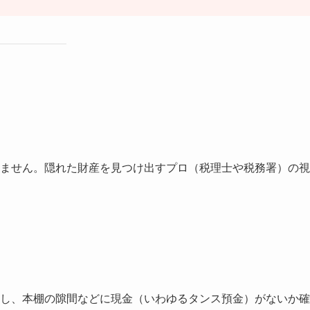
ません。隠れた財産を見つけ出すプロ（税理士や税務署）の視
し、本棚の隙間などに現金（いわゆるタンス預金）がないか確