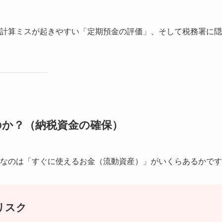
計算ミスが起きやすい「定期預金の評価」、そして税務署に隠
のか？（納税資金の確保）
なのは「すぐに使えるお金（流動資産）」がいくらあるかです
リスク