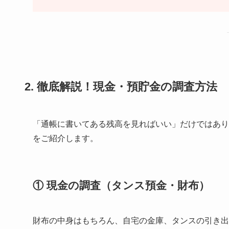
2. 徹底解説！現金・預貯金の調査方法
「通帳に書いてある残高を見ればいい」だけではあり
をご紹介します。
① 現金の調査（タンス預金・財布）
財布の中身はもちろん、自宅の金庫、タンスの引き出