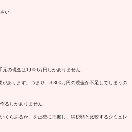
さい。
元の現金は1,000万円しかありません。
要があります。つまり、3,800万円の現金が不足してしまうの
作るしかありません。
いくらあるか」を正確に把握し、納税額と比較するシミュレ