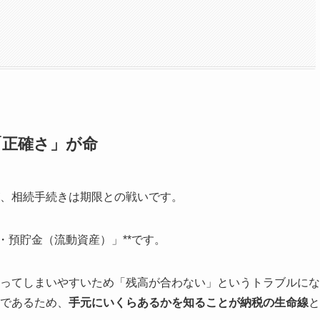
「正確さ」が命
、相続手続きは期限との戦いです。
・預貯金（流動資産）」**です。
ってしまいやすいため「残高が合わない」というトラブルにな
であるため、
手元にいくらあるかを知ることが納税の生命線
と