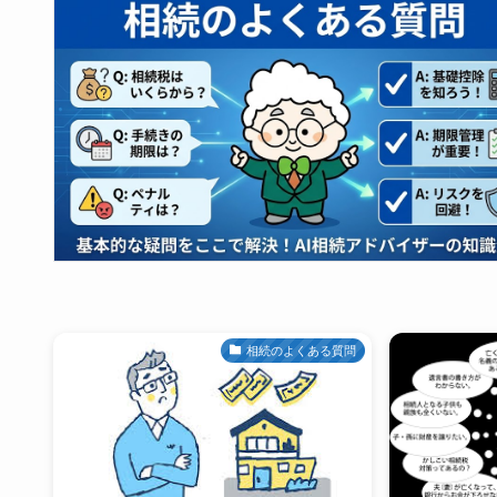
相続のよくある質問