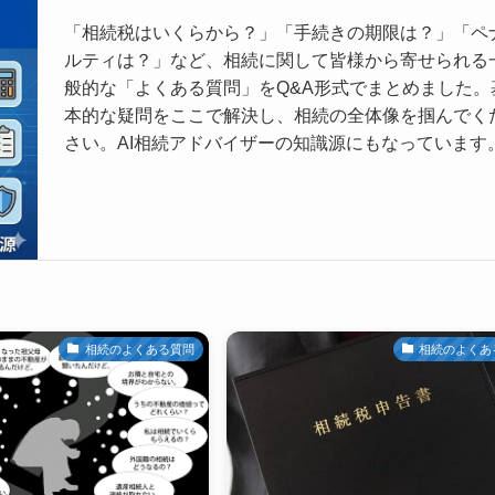
「相続税はいくらから？」「手続きの期限は？」「ペ
ルティは？」など、相続に関して皆様から寄せられる
般的な「よくある質問」をQ&A形式でまとめました。
本的な疑問をここで解決し、相続の全体像を掴んでく
さい。AI相続アドバイザーの知識源にもなっています
相続のよくある質問
相続のよくあ