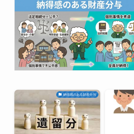
納得感のある財産分与