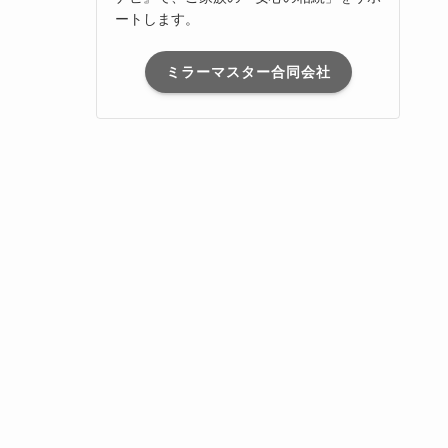
ートします。
ミラーマスター合同会社