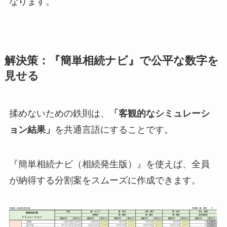
なります。
解決策：『簡単相続ナビ』で公平な数字を
見せる
揉めないための鉄則は、
「客観的なシミュレーシ
ョン結果」
を共通言語にすることです。
『簡単相続ナビ（相続発生版）』を使えば、全員
が納得する分割案をスムーズに作成できます。