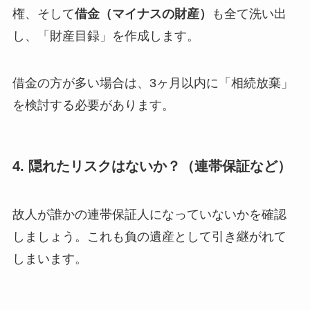
権、そして
借金（マイナスの財産）
も全て洗い出
し、「財産目録」を作成します。
借金の方が多い場合は、3ヶ月以内に「相続放棄」
を検討する必要があります。
4. 隠れたリスクはないか？（連帯保証など）
故人が誰かの連帯保証人になっていないかを確認
しましょう。これも負の遺産として引き継がれて
しまいます。