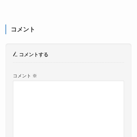
コメント
コメントする
コメント
※