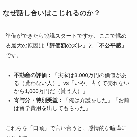
なぜ話し合いはこじれるのか？
準備ができたら協議スタートですが、ここで揉め
る最大の原因は
「評価額のズレ」
と
「不公平感」
です。
不動産の評価：
「実家は3,000万円の価値があ
る（貰わない人）」vs「いや、古くて売れない
から1,000万円だ（貰う人）」
寄与分・特別受益：
「俺は介護をした」「お前
は留学費用を出してもらった」
これらを「口頭」で言い合うと、感情的な喧嘩に