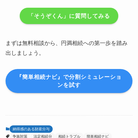
「そうぞくん」に質問してみる
まずは無料相談から、円満相続への第一歩を踏み
出しましょう。
『簡単相続ナビ』で分割シミュレーショ
ンを試す
納得感のある財産分与
争族対策
法定相続分
相続トラブル
簡単相続ナビ