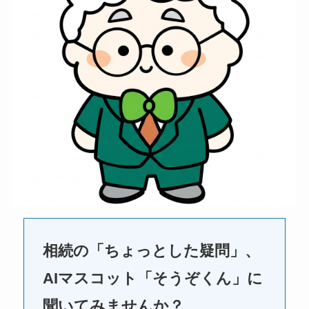
相続の「ちょっとした疑問」、
AIマスコット「そうぞくん」に
聞いてみませんか？