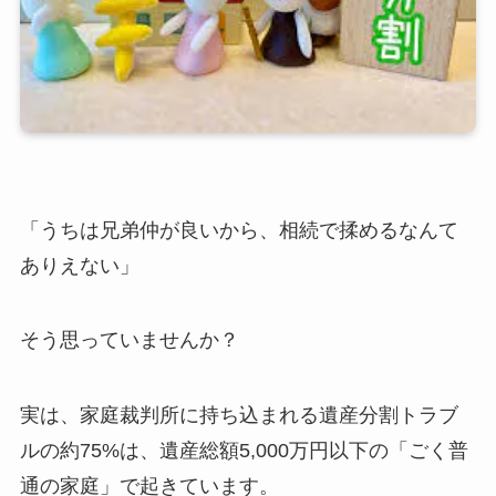
「うちは兄弟仲が良いから、相続で揉めるなんて
ありえない」
そう思っていませんか？
実は、家庭裁判所に持ち込まれる遺産分割トラブ
ルの約75%は、遺産総額5,000万円以下の「ごく普
通の家庭」で起きています。