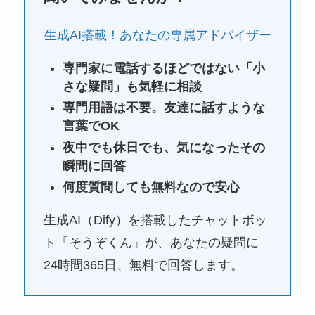
生成AI搭載！あなたの専属アドバイザー
専門家に電話するほどではない「小
さな疑問」も気軽に相談
専門用語は不要。友達に話すような
言葉でOK
夜中でも休日でも、気になったその
瞬間に回答
何度質問しても無料なので安心
生成AI（Dify）を搭載したチャットボッ
ト「そうぞくん」が、あなたの疑問に
24時間365日、無料で回答します。