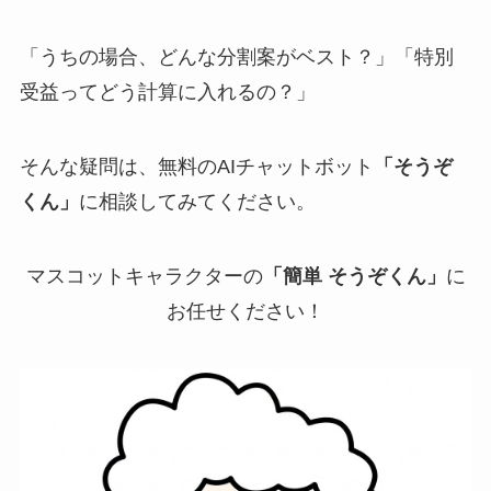
「うちの場合、どんな分割案がベスト？」「特別
受益ってどう計算に入れるの？」
そんな疑問は、無料のAIチャットボット
「そうぞ
くん」
に相談してみてください。
マスコットキャラクターの
「簡単 そうぞくん」
に
お任せください！