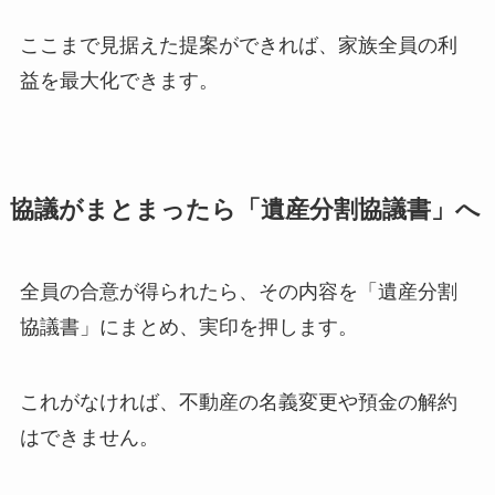
ここまで見据えた提案ができれば、家族全員の利
益を最大化できます。
協議がまとまったら「遺産分割協議書」へ
全員の合意が得られたら、その内容を「遺産分割
協議書」にまとめ、実印を押します。
これがなければ、不動産の名義変更や預金の解約
はできません。