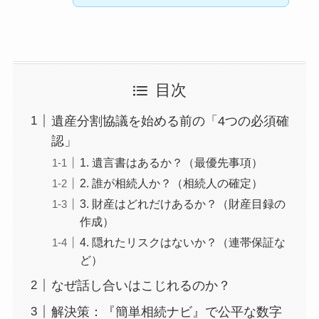
目次
遺産分割協議を始める前の「4つの必須確
認」
1. 遺言書はあるか？（最優先事項）
2. 誰が相続人か？（相続人の確定）
3. 財産はどれだけあるか？（財産目録の
作成）
4. 隠れたリスクはないか？（連帯保証な
ど）
なぜ話し合いはこじれるのか？
解決策：『簡単相続ナビ』で公平な数字