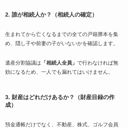
2. 誰が相続人か？（相続人の確定）
生まれてから亡くなるまでの全ての戸籍謄本を集
め、隠し子や前妻の子がいないかを確認します。
遺産分割協議は
「相続人全員」
で行わなければ無
効になるため、一人でも漏れてはいけません。
3. 財産はどれだけあるか？（財産目録の作
成）
預金通帳だけでなく、不動産、株式、ゴルフ会員