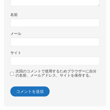
名前
メール
サイト
次回のコメントで使用するためブラウザーに自分
の名前、メールアドレス、サイトを保存する。