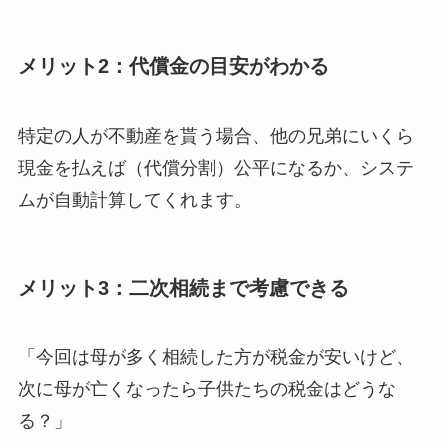
メリット2：代償金の目安がわかる
特定の人が不動産を貰う場合、他の兄弟にいくら
現金を払えば（代償分割）公平になるか、システ
ムが自動計算してくれます。
メリット3：二次相続まで考慮できる
「今回は母が多く相続した方が税金が安いけど、
次に母が亡くなったら子供たちの税金はどうな
る？」