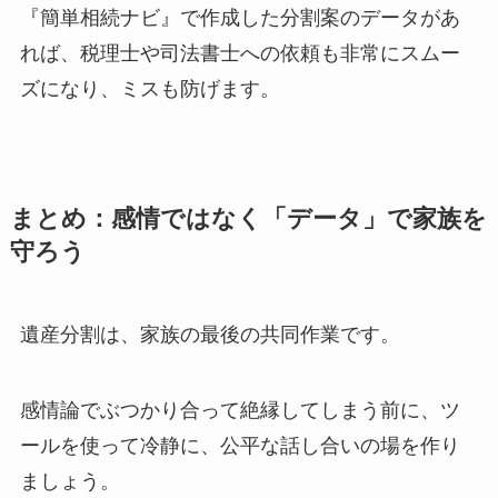
『簡単相続ナビ』で作成した分割案のデータがあ
れば、税理士や司法書士への依頼も非常にスムー
ズになり、ミスも防げます。
まとめ：感情ではなく「データ」で家族を
守ろう
遺産分割は、家族の最後の共同作業です。
感情論でぶつかり合って絶縁してしまう前に、ツ
ールを使って冷静に、公平な話し合いの場を作り
ましょう。