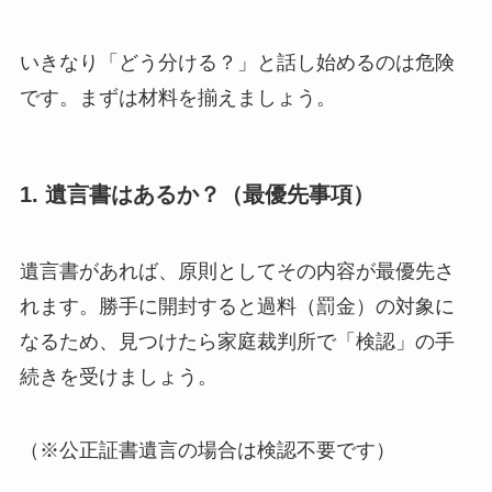
いきなり「どう分ける？」と話し始めるのは危険
です。まずは材料を揃えましょう。
1. 遺言書はあるか？（最優先事項）
遺言書があれば、原則としてその内容が最優先さ
れます。勝手に開封すると過料（罰金）の対象に
なるため、見つけたら家庭裁判所で「検認」の手
続きを受けましょう。
（※公正証書遺言の場合は検認不要です）