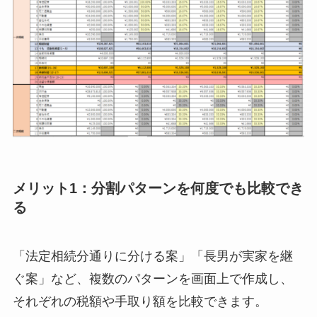
メリット1：分割パターンを何度でも比較でき
る
「法定相続分通りに分ける案」「長男が実家を継
ぐ案」など、複数のパターンを画面上で作成し、
それぞれの税額や手取り額を比較できます。