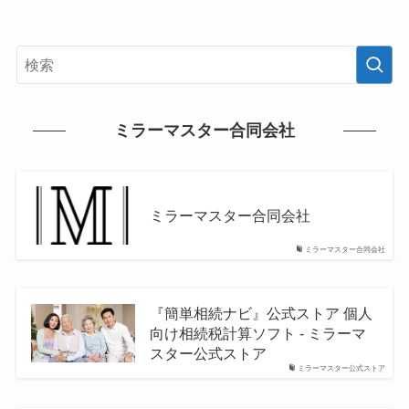
ミラーマスター合同会社
ミラーマスター合同会社
ミラーマスター合同会社
『簡単相続ナビ』公式ストア 個人
向け相続税計算ソフト - ミラーマ
スター公式ストア
ミラーマスター公式ストア