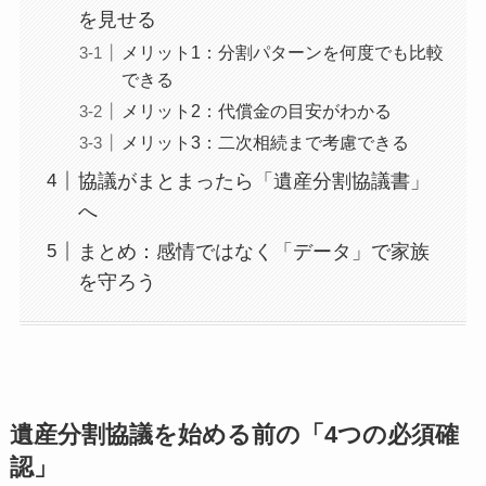
を見せる
メリット1：分割パターンを何度でも比較
できる
メリット2：代償金の目安がわかる
メリット3：二次相続まで考慮できる
協議がまとまったら「遺産分割協議書」
へ
まとめ：感情ではなく「データ」で家族
を守ろう
遺産分割協議を始める前の「4つの必須確
認」