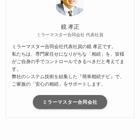
鏡 孝正
ミラーマスター合同会社 代表社員
ミラーマスター合同会社代表社員の鏡 孝正です。
私たちは、専門家任せになりがちな「相続」を、皆様
がご自身の手でコントロールできるべきだと考えてま
す。
弊社のシステム技術を結集した『簡単相続ナビ』で、
ご家族の「安心の相続」をサポートします。
ミラーマスター合同会社