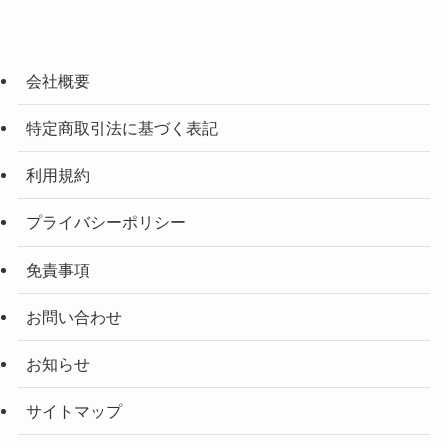
会社概要
特定商取引法に基づく表記
利用規約
プライバシーポリシー
免責事項
お問い合わせ
お知らせ
サイトマップ