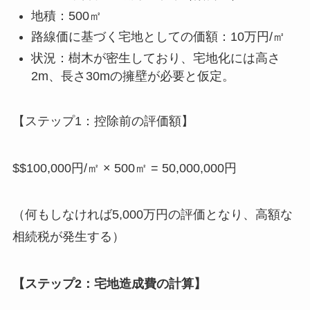
地積：500㎡
路線価に基づく宅地としての価額：10万円/㎡
状況：樹木が密生しており、宅地化には高さ
2m、長さ30mの擁壁が必要と仮定。
【ステップ1：控除前の評価額】
$$100,000円/㎡ × 500㎡ = 50,000,000円
（何もしなければ5,000万円の評価となり、高額な
相続税が発生する）
【ステップ2：宅地造成費の計算】