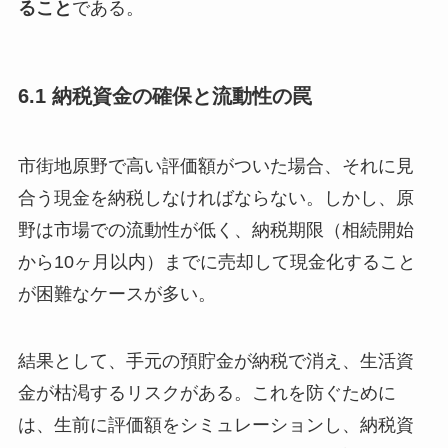
ること
である。
6.1 納税資金の確保と流動性の罠
市街地原野で高い評価額がついた場合、それに見
合う現金を納税しなければならない。しかし、原
野は市場での流動性が低く、納税期限（相続開始
から10ヶ月以内）までに売却して現金化すること
が困難なケースが多い。
結果として、手元の預貯金が納税で消え、生活資
金が枯渇するリスクがある。これを防ぐために
は、生前に評価額をシミュレーションし、納税資