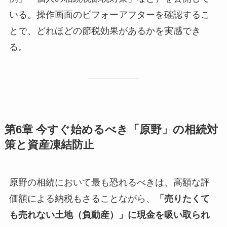
いる。操作画面のビフォーアフターを確認するこ
とで、どれほどの節税効果があるかを実感でき
る。
第6章 今すぐ始めるべき「原野」の相続対
策と資産凍結防止
原野の相続において最も恐れるべきは、高額な評
価額による納税もさることながら、
「売りたくて
も売れない土地（負動産）」に現金を吸い取られ