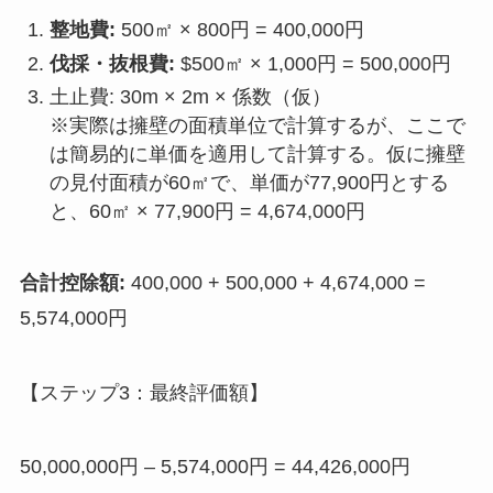
整地費:
500㎡ × 800円 = 400,000円
伐採・抜根費:
$500㎡ × 1,000円 = 500,000円
土止費: 30m × 2m × 係数（仮）
※実際は擁壁の面積単位で計算するが、ここで
は簡易的に単価を適用して計算する。仮に擁壁
の見付面積が60㎡で、単価が77,900円とする
と、60㎡ × 77,900円 = 4,674,000円
合計控除額:
400,000 + 500,000 + 4,674,000 =
5,574,000円
【ステップ3：最終評価額】
50,000,000円 – 5,574,000円 = 44,426,000円