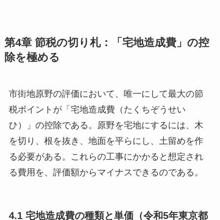
第4章 節税の切り札：「宅地造成費」の控
除を極める
市街地原野の評価において、唯一にして最大の節
税ポイントが「宅地造成費（たくちぞうせい
ひ）」の控除である。原野を宅地にするには、木
を切り、根を抜き、地面を平らにし、土留めを作
る必要がある。これらの工事にかかると想定され
る費用を、評価額からマイナスできるのである。
4.1 宅地造成費の種類と単価（令和5年東京都