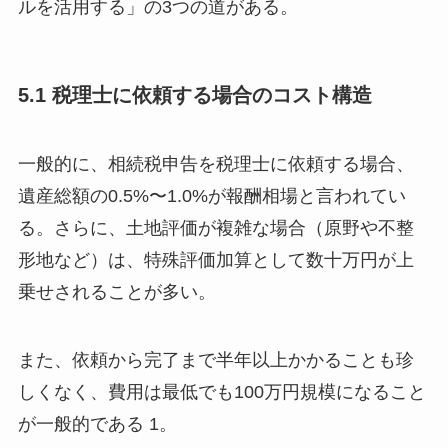
ルを活用する」の3つの道がある。
5.1 税理士に依頼する場合のコスト構造
一般的に、相続税申告を税理士に依頼する場合、
遺産総額の0.5%〜1.0%が報酬相場と言われてい
る。さらに、土地評価が複雑な場合（原野や不整
形地など）は、特殊評価加算として数十万円が上
乗せされることが多い。
また、依頼から完了まで半年以上かかることも珍
しくなく、費用は最低でも100万円規模になること
が一般的である 1。