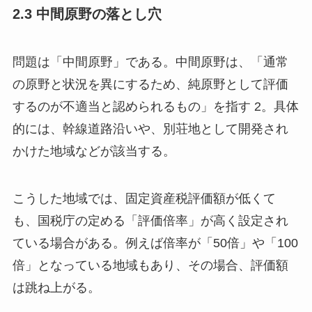
2.3 中間原野の落とし穴
問題は「中間原野」である。中間原野は、「通常
の原野と状況を異にするため、純原野として評価
するのが不適当と認められるもの」を指す 2。具体
的には、幹線道路沿いや、別荘地として開発され
かけた地域などが該当する。
こうした地域では、固定資産税評価額が低くて
も、国税庁の定める「評価倍率」が高く設定され
ている場合がある。例えば倍率が「50倍」や「100
倍」となっている地域もあり、その場合、評価額
は跳ね上がる。