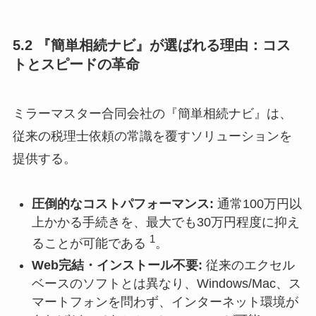
5.2 『簡単相続ナビ』が選ばれる理由：コス
トとスピードの革命
ミラーマスター合同会社の『簡単相続ナビ』は、
従来の税理士依頼の常識を覆すソリューションを
提供する。
圧倒的なコストパフォーマンス:
通常100万円以
上かかる手続きを、最大でも30万円程度に抑え
1
ることが可能である
。
Web完結・インストール不要:
従来のエクセル
ベースのソフトとは異なり、Windows/Mac、ス
マートフォンを問わず、インターネット環境が