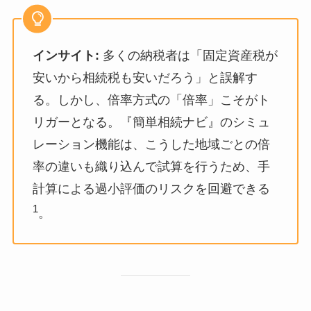
インサイト:
多くの納税者は「固定資産税が
安いから相続税も安いだろう」と誤解す
る。しかし、倍率方式の「倍率」こそがト
リガーとなる。『簡単相続ナビ』のシミュ
レーション機能は、こうした地域ごとの倍
率の違いも織り込んで試算を行うため、手
計算による過小評価のリスクを回避できる
1
。