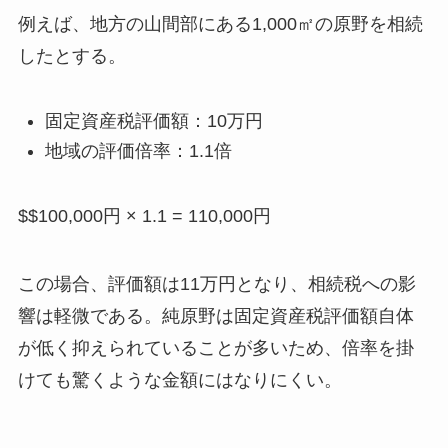
例えば、地方の山間部にある1,000㎡の原野を相続
したとする。
固定資産税評価額：10万円
地域の評価倍率：1.1倍
$$100,000円 × 1.1 = 110,000円
この場合、評価額は11万円となり、相続税への影
響は軽微である。純原野は固定資産税評価額自体
が低く抑えられていることが多いため、倍率を掛
けても驚くような金額にはなりにくい。