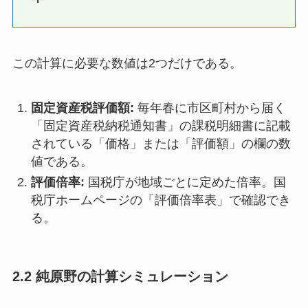
この計算に必要な数値は2つだけである。
固定資産税評価額:
毎年春に市区町村から届く
「固定資産税納税通知書」の課税明細書に記載
されている「価格」または「評価額」の欄の数
値である。
評価倍率:
国税庁が地域ごとに定めた倍率。国
税庁ホームページの「評価倍率表」で確認でき
る。
2.2 純原野の計算シミュレーション