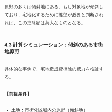
原野の多くは傾斜地にある。もし対象地が傾斜し
ており、宅地化するために擁壁が必要と判断され
れば、この控除額は莫大なものとなる。
4.3 計算シミュレーション：傾斜のある市街
地原野
具体的な事例で、宅地造成費控除の威力を検証す
る。
【前提条件】
土地：市街化区域内の原野（傾斜地）