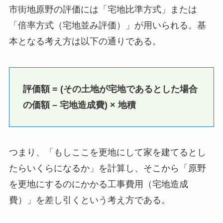
市街地原野の評価には「宅地比準方式」または
「倍率方式（宅地並み評価）」が用いられる。基
本となる考え方は以下の通りである。
評価額 = (その土地が宅地であるとした場合
の価額 – 宅地造成費) × 地積
つまり、「もしここを更地にして家を建てるとし
たらいくらになるか」を計算し、そこから「原野
を更地にするのにかかる工事費用（宅地造成
費）」を差し引くという考え方である。