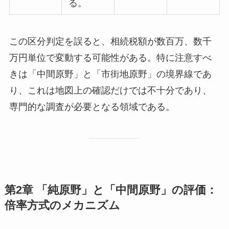
る。
この区分判定を誤ると、相続税額が数百万、数千
万円単位で変動する可能性がある。特に注意すべ
きは「中間原野」と「市街地原野」の境界線であ
り、これは地図上の確認だけでは不十分であり、
専門的な調査が必要となる領域である。
第2章 「純原野」と「中間原野」の評価：
倍率方式のメカニズム