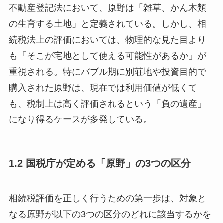
不動産登記法において、原野は「雑草、かん木類
の生育する土地」と定義されている。しかし、相
続税法上の評価においては、物理的な見た目より
も「そこが宅地として使える可能性があるか」が
重視される。特にバブル期に別荘地や投資目的で
購入された原野は、現在では利用価値が低くて
も、税制上は高く評価されるという「負の遺産」
になり得るケースが多発している。
1.2 国税庁が定める「原野」の3つの区分
相続税評価を正しく行うための第一歩は、対象と
なる原野が以下の3つの区分のどれに該当するかを