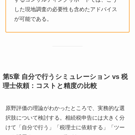
した現地調査の必要性も含めたアドバイス
が可能である。
第5章 自分で行うシミュレーション vs 税
理士依頼：コストと精度の比較
原野評価の理論がわかったところで、実務的な選
択肢について検討する。相続税申告には大きく分
けて「自分で行う」「税理士に依頼する」「ツー