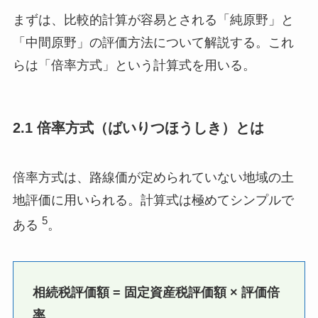
まずは、比較的計算が容易とされる「純原野」と
「中間原野」の評価方法について解説する。これ
らは「倍率方式」という計算式を用いる。
2.1 倍率方式（ばいりつほうしき）とは
倍率方式は、路線価が定められていない地域の土
地評価に用いられる。計算式は極めてシンプルで
5
ある
。
相続税評価額 = 固定資産税評価額 × 評価倍
率