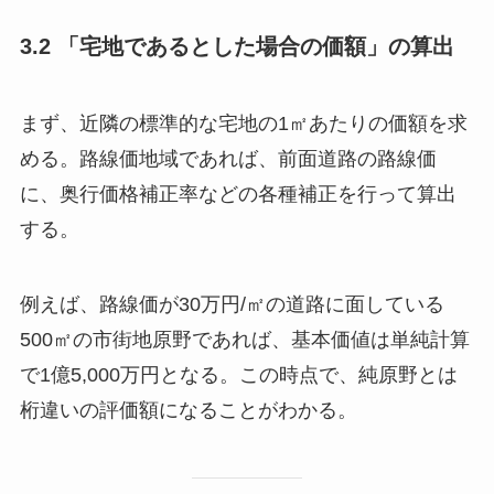
3.2 「宅地であるとした場合の価額」の算出
まず、近隣の標準的な宅地の1㎡あたりの価額を求
める。路線価地域であれば、前面道路の路線価
に、奥行価格補正率などの各種補正を行って算出
する。
例えば、路線価が30万円/㎡の道路に面している
500㎡の市街地原野であれば、基本価値は単純計算
で1億5,000万円となる。この時点で、純原野とは
桁違いの評価額になることがわかる。