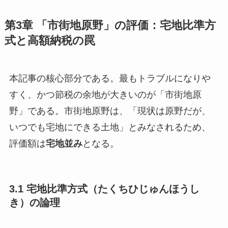
第3章 「市街地原野」の評価：宅地比準方
式と高額納税の罠
本記事の核心部分である。最もトラブルになりや
すく、かつ節税の余地が大きいのが「市街地原
野」である。市街地原野は、「現状は原野だが、
いつでも宅地にできる土地」とみなされるため、
評価額は
宅地並み
となる。
3.1 宅地比準方式（たくちひじゅんほうし
き）の論理