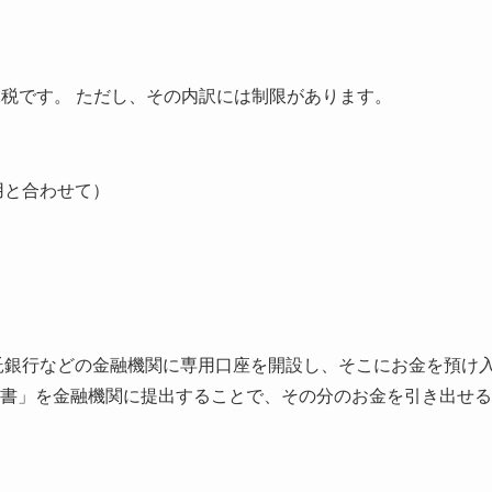
税です。 ただし、その内訳には制限があります。
用と合わせて）
託銀行などの金融機関に専用口座を開設し、そこにお金を預け
書」を金融機関に提出することで、その分のお金を引き出せる