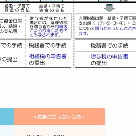
× 対象にならないもの：