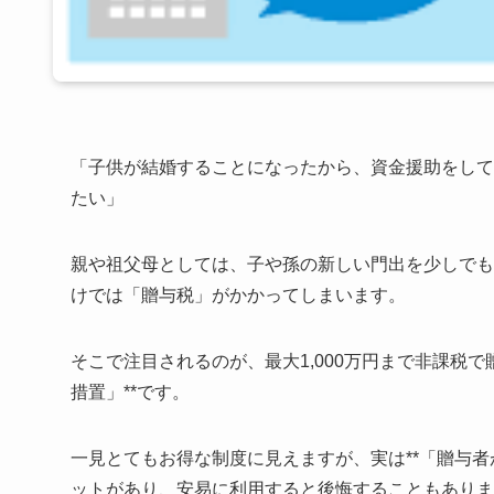
「子供が結婚することになったから、資金援助をして
たい」
親や祖父母としては、子や孫の新しい門出を少しでも
けでは「贈与税」がかかってしまいます。
そこで注目されるのが、最大1,000万円まで非課税
措置」**です。
一見とてもお得な制度に見えますが、実は**「贈与者
ットがあり、安易に利用すると後悔することもありま