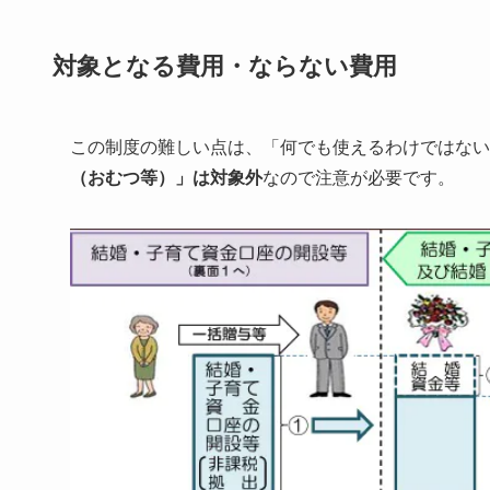
対象となる費用・ならない費用
この制度の難しい点は、「何でも使えるわけではない
（おむつ等）」は対象外
なので注意が必要です。