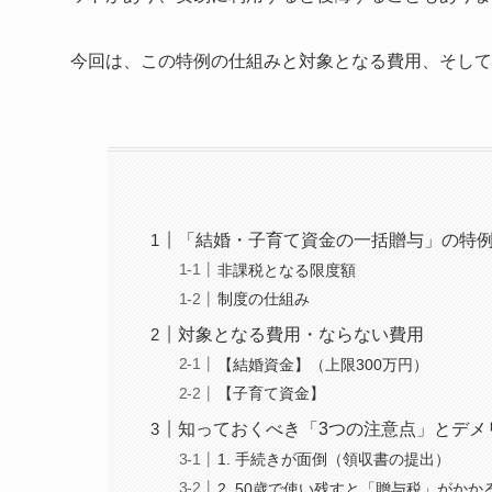
今回は、この特例の仕組みと対象となる費用、そして
「結婚・子育て資金の一括贈与」の特
非課税となる限度額
制度の仕組み
対象となる費用・ならない費用
【結婚資金】（上限300万円）
【子育て資金】
知っておくべき「3つの注意点」とデメ
1. 手続きが面倒（領収書の提出）
2. 50歳で使い残すと「贈与税」がかか