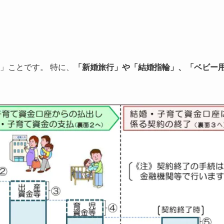
」ことです。 特に、
「新婚旅行」や「結婚指輪」、「ベビー