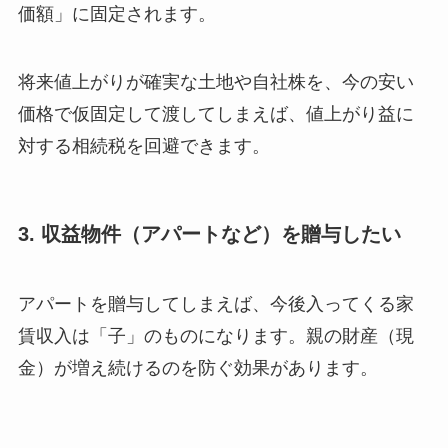
価額」に固定されます。
将来値上がりが確実な土地や自社株を、今の安い
価格で仮固定して渡してしまえば、値上がり益に
対する相続税を回避できます。
3. 収益物件（アパートなど）を贈与したい
アパートを贈与してしまえば、今後入ってくる家
賃収入は「子」のものになります。親の財産（現
金）が増え続けるのを防ぐ効果があります。