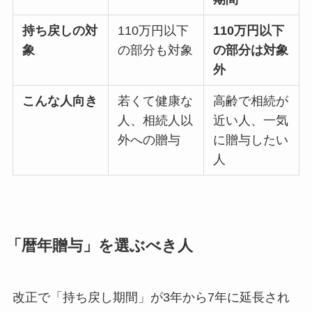
持ち戻しの対
110万円以下
110万円以下
象
の部分も対象
の部分は対象
外
こんな人向き
若くて健康な
高齢で相続が
人、相続人以
近い人、一気
外への贈与
に贈与したい
人
「暦年贈与」を選ぶべき人
改正で「持ち戻し期間」が3年から7年に延長され