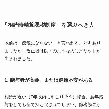
「相続時精算課税制度」を選ぶべき人
以前は「節税にならない」と言われることもあり
ましたが、改正後は以下のような人にメリットが
生まれました。
1. 贈与者が高齢、または健康不安がある
相続が近い（7年以内に起こりそう）場合、暦年贈
与をしても全て持ち戻されてしまい、節税効果が