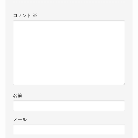
コメント
※
名前
メール