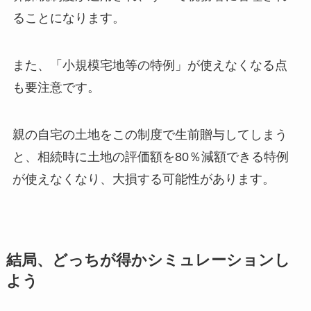
ることになります。
また、「小規模宅地等の特例」が使えなくなる点
も要注意です。
親の自宅の土地をこの制度で生前贈与してしまう
と、相続時に土地の評価額を80％減額できる特例
が使えなくなり、大損する可能性があります。
結局、どっちが得かシミュレーションし
よう