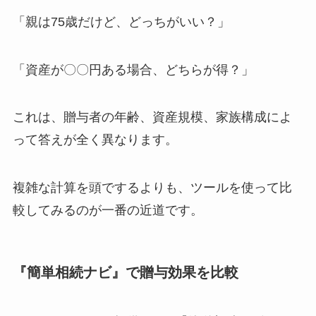
「親は75歳だけど、どっちがいい？」
「資産が〇〇円ある場合、どちらが得？」
これは、贈与者の年齢、資産規模、家族構成によ
って答えが全く異なります。
複雑な計算を頭でするよりも、ツールを使って比
較してみるのが一番の近道です。
『簡単相続ナビ』で贈与効果を比較