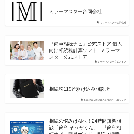
ミラーマスター合同会社
ミラーマスター合同会社
『簡単相続ナビ』公式ストア 個人
向け相続税計算ソフト - ミラーマ
スター公式ストア
ミラーマスター公式ストア
相続税119番駆け込み相談所
相続税119番駆け込み相談所へのリンク
相続の悩みはAIへ！24時間無料相
談「簡単 そうぞくん」 - 『簡単相