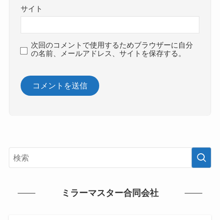
サイト
次回のコメントで使用するためブラウザーに自分
の名前、メールアドレス、サイトを保存する。
ミラーマスター合同会社