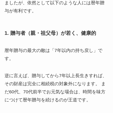
ましたが、依然として以下のような人には暦年贈
与が有利です。
1. 贈与者（親・祖父母）が若く、健康的
暦年贈与の最大の敵は「7年以内の持ち戻し」で
す。
逆に言えば、贈与してから7年以上長生きすれば、
その財産は完全に相続税の対象外になります。 ま
だ60代、70代前半でお元気な場合は、時間を味方
につけて暦年贈与を続けるのが王道です。