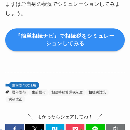
まずはご自身の状況でシミュレーションしてみま
しょう。
『簡単相続ナビ』で相続税をシミュレー
ションしてみる
生前贈与の活用
暦年贈与
生前贈与
相続時精算課税制度
相続税対策
税制改正
よかったらシェアしてね！