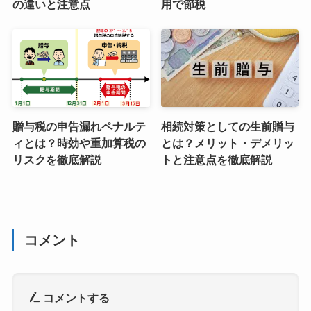
の違いと注意点
用で節税
贈与税の申告漏れペナルテ
相続対策としての生前贈与
ィとは？時効や重加算税の
とは？メリット・デメリッ
リスクを徹底解説
トと注意点を徹底解説
コメント
コメントする