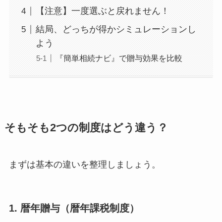
【注意】一度選ぶと戻れません！
結局、どっちが得かシミュレーションし
よう
『簡単相続ナビ』で贈与効果を比較
そもそも2つの制度はどう違う？
まずは基本の違いを整理しましょう。
1. 暦年贈与（暦年課税制度）