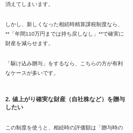
消えてしまいます。
しかし、新しくなった相続時精算課税制度なら、
**「年間110万円までは持ち戻しなし」**で確実に
財産を減らせます。
「駆け込み贈与」をするなら、こちらの方が有利
なケースが多いです。
2. 値上がり確実な財産（自社株など）を贈与
したい
この制度を使うと、相続時の評価額は「贈与時の