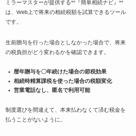
ミラーマスターが提供する**『簡単相続ナビ』**
は、Web上で将来の相続税額を試算できるツール
です。
生前贈与を行った場合としなかった場合で、将来
の税負担がどう変わるかを確認できます。
暦年贈与を〇年続けた場合の節税効果
相続時精算課税を使った場合の税額変化
営業電話なし、匿名で利用可能
制度選びを間違えて、本来払わなくて済む税金を
払うことがないように。