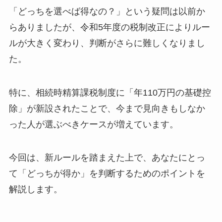
「どっちを選べば得なの？」という疑問は以前か
らありましたが、令和5年度の税制改正によりルー
ルが大きく変わり、判断がさらに難しくなりまし
た。
特に、相続時精算課税制度に「年110万円の基礎控
除」が新設されたことで、今まで見向きもしなか
った人が選ぶべきケースが増えています。
今回は、新ルールを踏まえた上で、あなたにとっ
て「どっちが得か」を判断するためのポイントを
解説します。