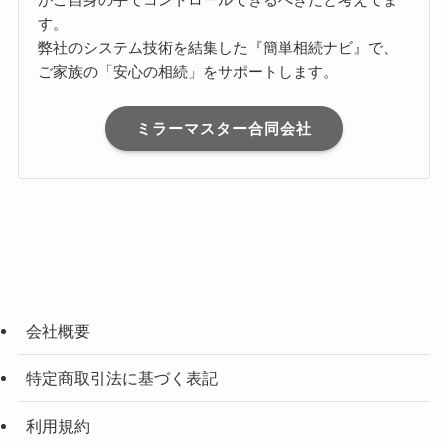
す。
弊社のシステム技術を結集した『簡単相続ナビ』で、
ご家族の「安心の相続」をサポートします。
ミラーマスター合同会社
会社概要
特定商取引法に基づく表記
利用規約