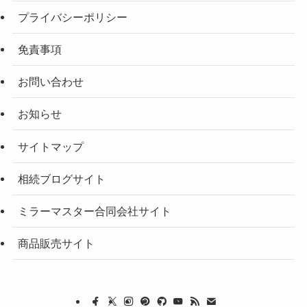
プライバシーポリシー
免責事項
お問い合わせ
お知らせ
サイトマップ
相続ブログサイト
ミラーマスター合同会社サイト
商品販売サイト