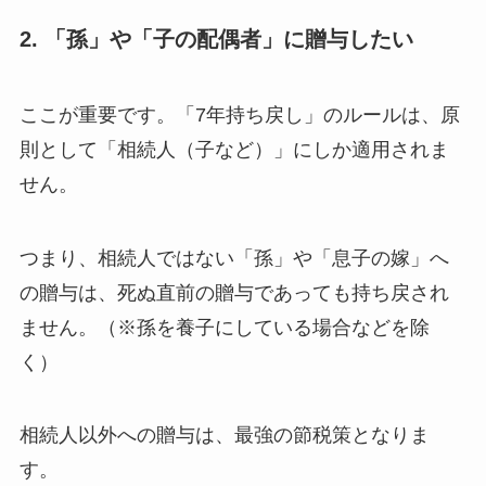
2. 「孫」や「子の配偶者」に贈与したい
ここが重要です。「7年持ち戻し」のルールは、原
則として「相続人（子など）」にしか適用されま
せん。
つまり、相続人ではない「孫」や「息子の嫁」へ
の贈与は、死ぬ直前の贈与であっても持ち戻され
ません。（※孫を養子にしている場合などを除
く）
相続人以外への贈与は、最強の節税策となりま
す。