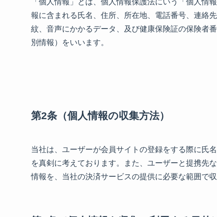
「個人情報」とは、個人情報保護法にいう「個人情報
報に含まれる氏名、住所、所在地、電話番号、連絡先
紋、音声にかかるデータ、及び健康保険証の保険者番
別情報）をいいます。
第2条（個人情報の収集方法）
当社は、ユーザーが会員サイトの登録をする際に氏名
を真剣に考えております。また、ユーザーと提携先な
情報を、当社の決済サービスの提供に必要な範囲で収