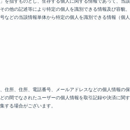
」を指すものとし、生存する個人に関する情報であって、当該
その他の記述等により特定の個人を識別できる情報及び容貌、
号などの当該情報単体から特定の個人を識別できる情報（個人
、住所、住所、電話番号、メールアドレスなどの個人情報の保
どの間でなされたユーザーの個人情報を取引記録や決済に関す
集する場合がございます。