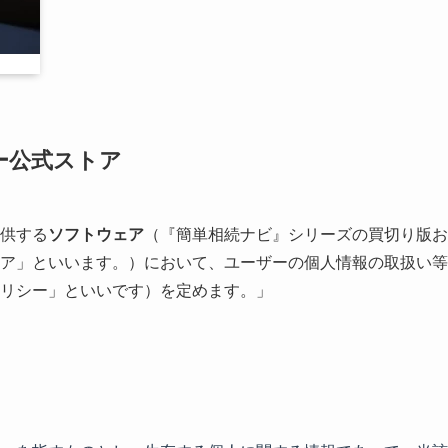
ー公式ストア
供する
ソフトウェア
（『簡単相続ナビ』シリーズの買切り版お
ア」といいます。）において、ユーザーの個人情報の取扱い等
リシー」といいです）を定めます。」