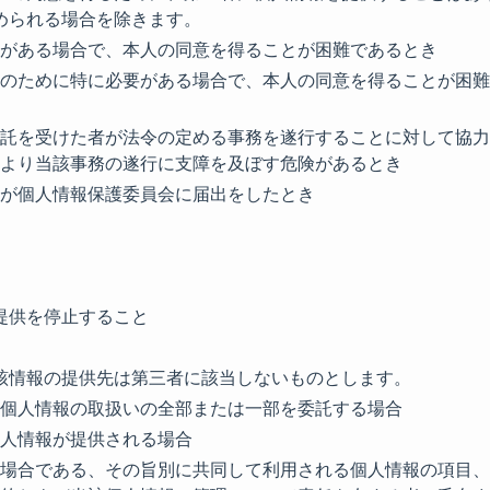
められる場合を除きます。
がある場合で、本人の同意を得ることが困難であるとき
のために特に必要がある場合で、本人の同意を得ることが困難
託を受けた者が法令の定める事務を遂行することに対して協力
より当該事務の遂行に支障を及ぼす危険があるとき
が個人情報保護委員会に届出をしたとき
提供を停止すること
該情報の提供先は第三者に該当しないものとします。
個人情報の取扱いの全部または一部を委託する場合
人情報が提供される場合
場合である、その旨別に共同して利用される個人情報の項目、