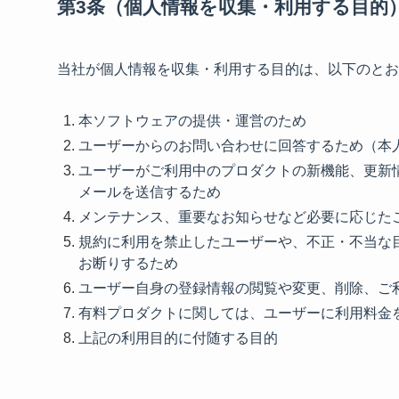
第3条（個人情報を収集・利用する目的
当社が個人情報を収集・利用する目的は、以下のとお
本ソフトウェアの提供・運営のため
ユーザーからのお問い合わせに回答するため（本
ユーザーがご利用中のプロダクトの新機能、更新
メールを送信するため
メンテナンス、重要なお知らせなど必要に応じた
規約に利用を禁止したユーザーや、不正・不当な
お断りするため
ユーザー自身の登録情報の閲覧や変更、削除、ご
有料プロダクトに関しては、ユーザーに利用料金
上記の利用目的に付随する目的