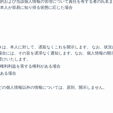
的および当該個人情報の管理について責任を有する者の氏名ま
本人が容易に知り得る状態に応じた場合
きは、本人に対して、遅延なくこれを開示します。 なお、状況
場合には、その旨を遅滞なく通知します。なお、個人情報の開
お受けいたします。
権利利益を害する権利がある場合
ある場合
どの個人情報以外の情報については、原則、開示しません。