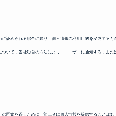
当に認められる場合に限り、個人情報の利用目的を変更するも
について，当社独自の方法により，ユーザーに通知する，また
ーの同意を得るために、第三者に個人情報を提供することはあ