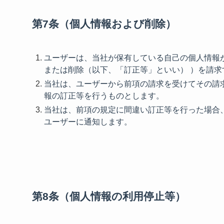
第7条（個人情報および削除）
ユーザーは、当社が保有している自己の個人情報
または削除（以下、「訂正等」といい） ）を請求
当社は、ユーザーから前項の請求を受けてその請
報の訂正等を行うものとします。
当社は、前項の規定に間違い訂正等を行った場合
ユーザーに通知します。
第8条（個人情報の利用停止等）