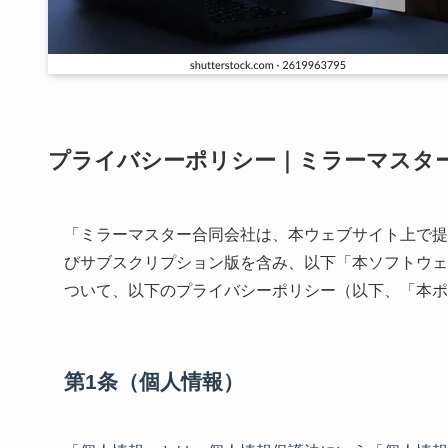
プライバシーポリシー｜ミラーマスタ
「ミラーマスター合同会社は、本ウェブサイト上で提
びサブスクリプション版を含み、以下「本ソフトウェ
ついて、以下のプライバシーポリシー（以下、「本ポ
第1条（個人情報）