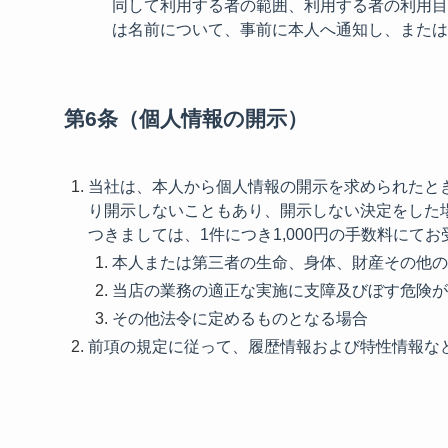
同して利用する者の範囲、利用する者の利用目
は名前について、事前に本人へ通知し、または
第6条（個人情報の開示）
当社は、本人から個人情報の開示を求められたと
り開示しないこともあり、開示しない決定をした
つきましては、1件につき1,000円の手数料にて
本人または第三者の生命、身体、財産その他の
当店の業務の適正な実施に支障及びぼす危険が
その他法令に定めるものとなる場合
前項の規定に従って、履歴情報および特性情報な