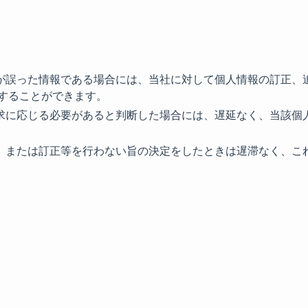
が誤った情報である場合には、当社に対して個人情報の訂正、
することができます。
求に応じる必要があると判断した場合には、遅延なく、当該個
、または訂正等を行わない旨の決定をしたときは遅滞なく、こ