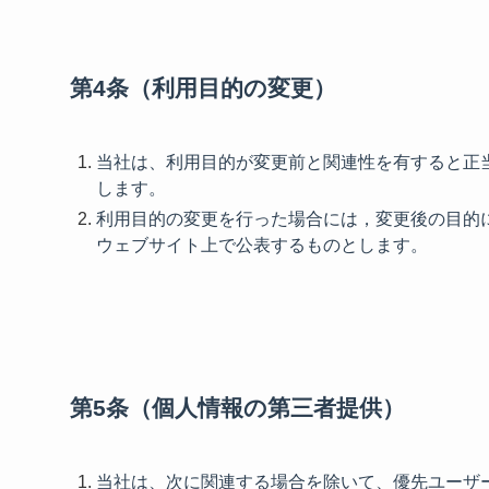
第4条（利用目的の変更）
当社は、利用目的が変更前と関連性を有すると正
します。
利用目的の変更を行った場合には，変更後の目的
ウェブサイト上で公表するものとします。
第5条（個人情報の第三者提供）
当社は、次に関連する場合を除いて、優先ユーザ