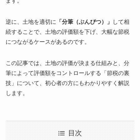
ます。
逆に、土地を適切に
「分筆（ぶんぴつ）」
して相
続することで、土地の評価額を下げ、大幅な節税
につながるケースがあるのです。
この記事では、土地の評価が決まる仕組みと、分
筆によって評価額をコントロールする「節税の裏
技」について、初心者の方にもわかりやすく解説
します。
目次