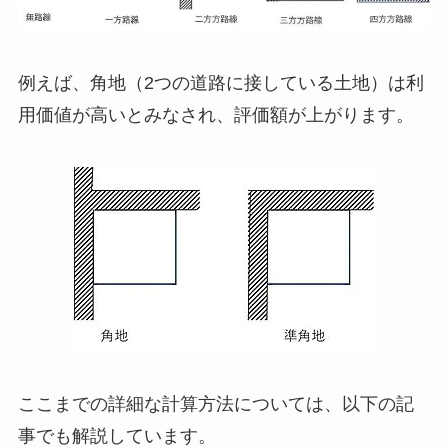
例えば、角地（2つの道路に接している土地）は利
用価値が高いとみなされ、評価額が上がります。
ここまでの詳細な計算方法については、以下の記
事でも解説しています。