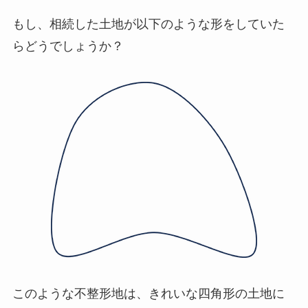
もし、相続した土地が以下のような形をしていた
らどうでしょうか？
このような不整形地は、きれいな四角形の土地に