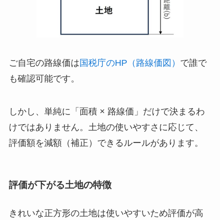
ご自宅の路線価は
国税庁のHP（路線価図）
で誰で
も確認可能です。
しかし、単純に「面積 × 路線価」だけで決まるわ
けではありません。土地の使いやすさに応じて、
評価額を減額（補正）できるルールがあります。
評価が下がる土地の特徴
きれいな正方形の土地は使いやすいため評価が高