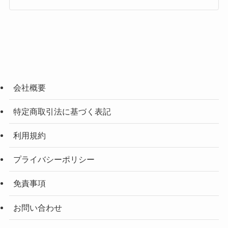
会社概要
特定商取引法に基づく表記
利用規約
プライバシーポリシー
免責事項
お問い合わせ