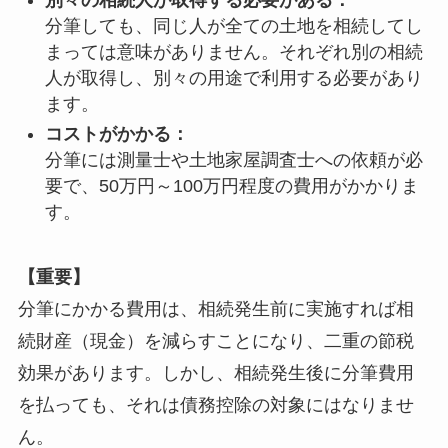
分筆しても、同じ人が全ての土地を相続してし
まっては意味がありません。それぞれ別の相続
人が取得し、別々の用途で利用する必要があり
ます。
コストがかかる：
分筆には測量士や土地家屋調査士への依頼が必
要で、50万円～100万円程度の費用がかかりま
す。
【重要】
分筆にかかる費用は、相続発生前に実施すれば相
続財産（現金）を減らすことになり、二重の節税
効果があります。しかし、相続発生後に分筆費用
を払っても、それは債務控除の対象にはなりませ
ん。