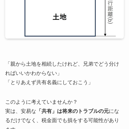
「親から土地を相続したけれど、兄弟でどう分け
ればいいかわからない」
「とりあえず共有名義にしておこう」
このように考えていませんか？
実は、安易な
「共有」は将来のトラブルの元
にな
るだけでなく、税金面でも損をする可能性があり