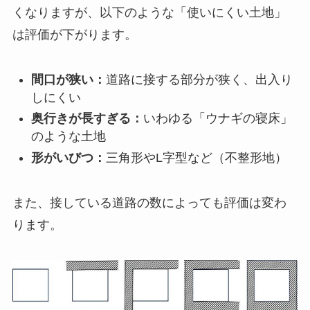
くなりますが、以下のような「使いにくい土地」
は評価が下がります。
間口が狭い：
道路に接する部分が狭く、出入り
しにくい
奥行きが長すぎる：
いわゆる「ウナギの寝床」
のような土地
形がいびつ：
三角形やL字型など（不整形地）
また、接している道路の数によっても評価は変わ
ります。