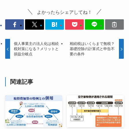
よかったらシェアしてね！
個人事業主の法人化は相続
相続税はいくらまで無税？
税対策になる？メリットと
基礎控除の計算式と申告不
損益分岐点
要の条件
関連記事