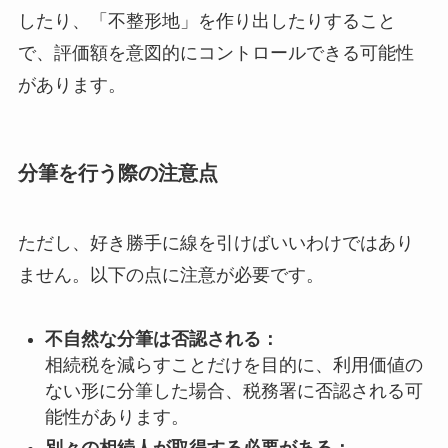
したり、「不整形地」を作り出したりすること
で、評価額を意図的にコントロールできる可能性
があります。
分筆を行う際の注意点
ただし、好き勝手に線を引けばいいわけではあり
ません。以下の点に注意が必要です。
不自然な分筆は否認される：
相続税を減らすことだけを目的に、利用価値の
ない形に分筆した場合、税務署に否認される可
能性があります。
別々の相続人が取得する必要がある：