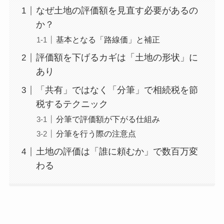
なぜ土地の評価額を見直す必要があるの
か？
基本となる「路線価」と補正
評価額を下げるカギは「土地の形状」に
あり
「共有」ではなく「分筆」で相続税を節
税するテクニック
分筆で評価額が下がる仕組み
分筆を行う際の注意点
土地の評価は「誰に頼むか」で数百万変
わる