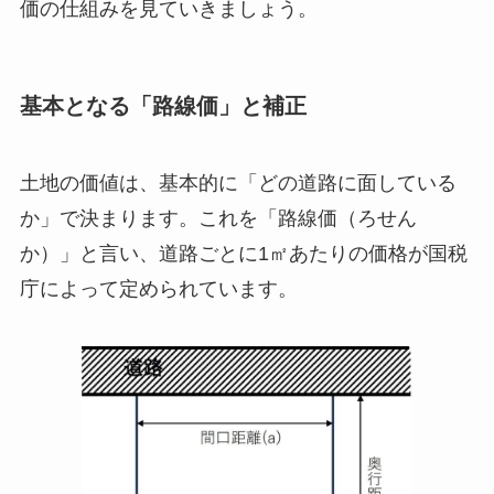
価の仕組みを見ていきましょう。
基本となる「路線価」と補正
土地の価値は、基本的に「どの道路に面している
か」で決まります。これを「路線価（ろせん
か）」と言い、道路ごとに1㎡あたりの価格が国税
庁によって定められています。