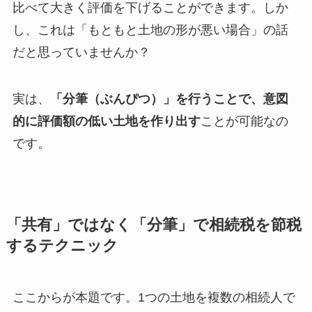
比べて大きく評価を下げることができます。しか
し、これは「もともと土地の形が悪い場合」の話
だと思っていませんか？
実は、
「分筆（ぶんぴつ）」を行うことで、意図
的に評価額の低い土地を作り出す
ことが可能なの
です。
「共有」ではなく「分筆」で相続税を節税
するテクニック
ここからが本題です。1つの土地を複数の相続人で