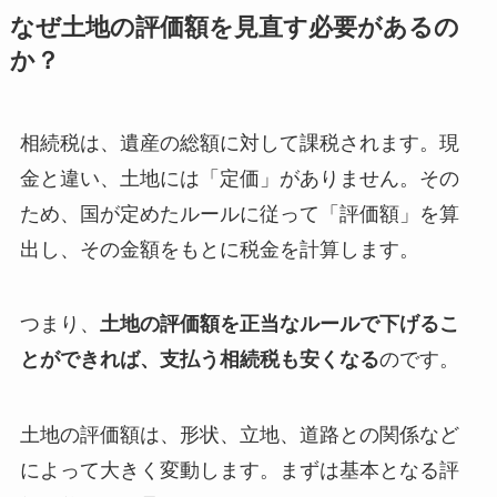
なぜ土地の評価額を見直す必要があるの
か？
相続税は、遺産の総額に対して課税されます。現
金と違い、土地には「定価」がありません。その
ため、国が定めたルールに従って「評価額」を算
出し、その金額をもとに税金を計算します。
つまり、
土地の評価額を正当なルールで下げるこ
とができれば、支払う相続税も安くなる
のです。
土地の評価額は、形状、立地、道路との関係など
によって大きく変動します。まずは基本となる評