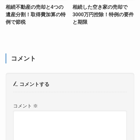
相続不動産の売却と4つの
相続した空き家の売却で
遺産分割！取得費加算の特
3000万円控除！特例の要件
例で節税
と期限
コメント
コメントする
コメント
※