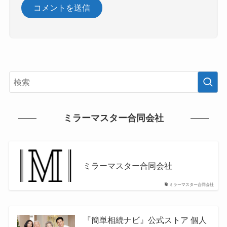
ミラーマスター合同会社
ミラーマスター合同会社
ミラーマスター合同会社
『簡単相続ナビ』公式ストア 個人