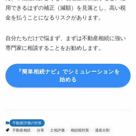
用できるはずの補正（減額）を見落とし、高い税
金を払うことになるリスクがあります。
自分たちだけで悩まず、まずは不動産相続に強い
専門家に相談することをお勧めします。
『簡単相続ナビ』でシミュレーションを
始める
不動産評価の対策
不動産相続
分筆
土地評価
相続税対策
遺産分割