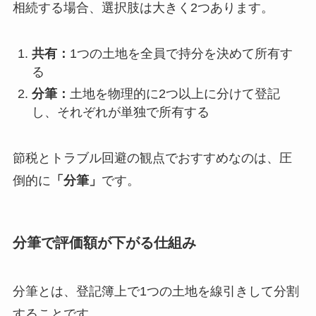
相続する場合、選択肢は大きく2つあります。
共有：
1つの土地を全員で持分を決めて所有す
る
分筆：
土地を物理的に2つ以上に分けて登記
し、それぞれが単独で所有する
節税とトラブル回避の観点でおすすめなのは、圧
倒的に
「分筆」
です。
分筆で評価額が下がる仕組み
分筆とは、登記簿上で1つの土地を線引きして分割
することです。