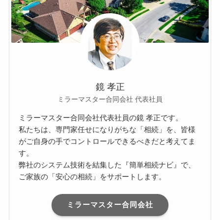
鏡 孝正
ミラーマスター合同会社 代表社員
ミラーマスター合同会社代表社員の鏡 孝正です。
私たちは、専門家任せになりがちな「相続」を、皆様
がご自身の手でコントロールできるべきだと考えてま
す。
弊社のシステム技術を結集した『簡単相続ナビ』で、
ご家族の「安心の相続」をサポートします。
ミラーマスター合同会社