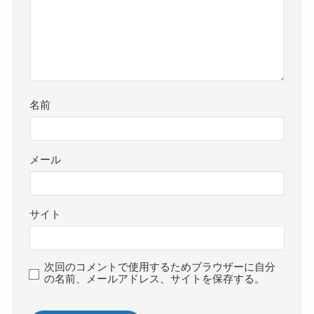
名前
メール
サイト
次回のコメントで使用するためブラウザーに自分
の名前、メールアドレス、サイトを保存する。