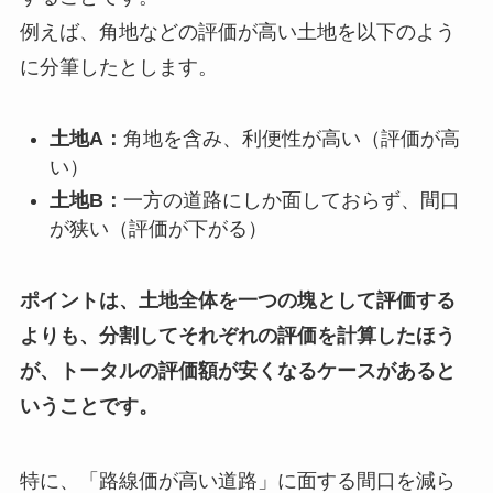
例えば、角地などの評価が高い土地を以下のよう
に分筆したとします。
土地A：
角地を含み、利便性が高い（評価が高
い）
土地B：
一方の道路にしか面しておらず、間口
が狭い（評価が下がる）
ポイントは、土地全体を一つの塊として評価する
よりも、分割してそれぞれの評価を計算したほう
が、トータルの評価額が安くなるケースがあると
いうことです。
特に、「路線価が高い道路」に面する間口を減ら