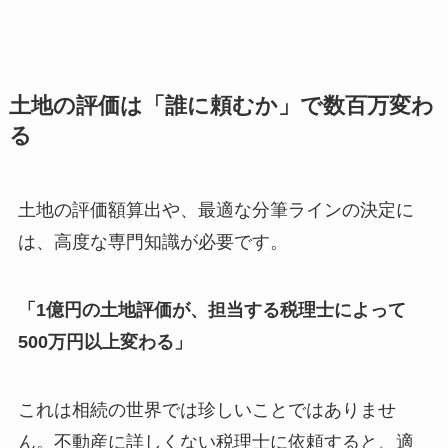
土地の評価は「誰に頼むか」で数百万変わ
る
土地の評価額算出や、最適な分筆ラインの決定に
は、高度な専門知識が必要です。
「1億円の土地評価が、担当する税理士によって
500万円以上変わる」
これは相続の世界では珍しいことではありませ
ん。不動産に詳しくない税理士に依頼すると、適