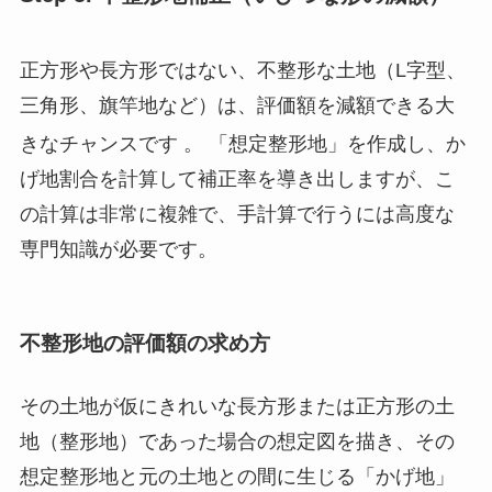
正方形や長方形ではない、不整形な土地（L字型、
三角形、旗竿地など）は、評価額を減額できる大
きなチャンスです
。 「想定整形地」を作成し、か
げ地割合を計算して補正率を導き出しますが、こ
の計算は非常に複雑で、手計算で行うには高度な
専門知識が必要です。
不整形地の評価額の求め方
その土地が仮にきれいな長方形または正方形の土
地（整形地）であった場合の想定図を描き、その
想定整形地と元の土地との間に生じる「かげ地」