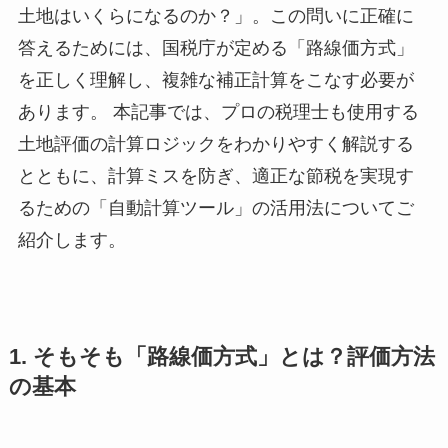
土地はいくらになるのか？」。この問いに正確に
答えるためには、国税庁が定める「路線価方式」
を正しく理解し、複雑な補正計算をこなす必要が
あります。 本記事では、プロの税理士も使用する
土地評価の計算ロジックをわかりやすく解説する
とともに、計算ミスを防ぎ、適正な節税を実現す
るための「自動計算ツール」の活用法についてご
紹介します。
1. そもそも「路線価方式」とは？評価方法
の基本