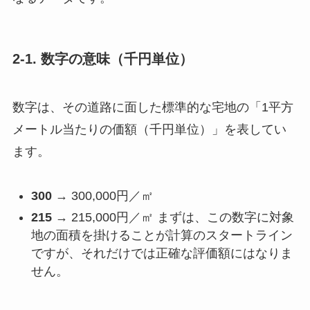
2-1. 数字の意味（千円単位）
数字は、その道路に面した標準的な宅地の「1平方
メートル当たりの価額（千円単位）」を表してい
ます。
300
→ 300,000円／㎡
215
→ 215,000円／㎡ まずは、この数字に対象
地の面積を掛けることが計算のスタートライン
ですが、それだけでは正確な評価額にはなりま
せん。