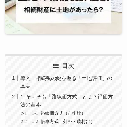
目次
導入：相続税の鍵を握る「土地評価」の
真実
1. そもそも「路線価方式」とは？評価方
法の基本
1-1. 路線価方式（市街地）
1-2. 倍率方式（郊外・農村部）