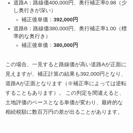
道路A：路線価400,000円、奥行補正率0.98（少
し奥行きが深い）
補正後単価：
392,000円
道路B：路線価380,000円、奥行補正率1.00（標
準的な奥行き）
補正後単価：
380,000円
この場合、一見すると路線価が高い道路Aが正面に
見えますが、補正計算の結果も392,000円となり、
道路Aが正面となります（※補正率によっては逆転
することもあります）。 この判定を間違えると、
土地評価のベースとなる単価が変わり、最終的な
相続税額に数百万円の差が出ることがあります。