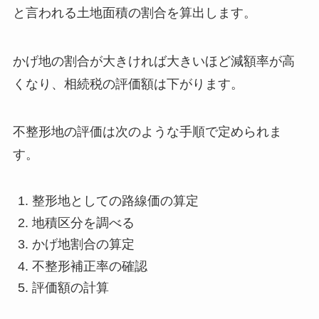
と言われる土地面積の割合を算出します。
かげ地の割合が大きければ大きいほど減額率が高
くなり、相続税の評価額は下がります。
不整形地の評価は次のような手順で定められま
す。
整形地としての路線価の算定
地積区分を調べる
かげ地割合の算定
不整形補正率の確認
評価額の計算