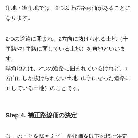
角地・準角地では、2つ以上の路線価があることに
なります。
2つの道路に囲まれ、2方向に抜けられる土地（十
字路やT字路に面している土地）を角地といいま
す。
準角地とは、2つの道路に囲まれているけれど、1
方向にしか抜けられない土地（L字になった道路に
面している土地）のことです。
Step 4. 補正路線価の決定
以上のことを踏まえて、路線価を以下の様に決定