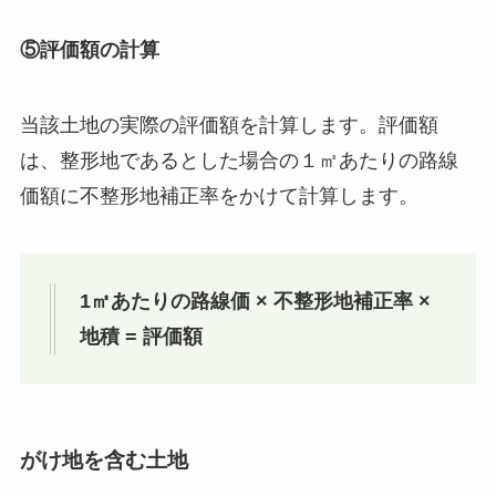
⑤評価額の計算
当該土地の実際の評価額を計算します。評価額
は、整形地であるとした場合の１㎡あたりの路線
価額に不整形地補正率をかけて計算します。
1㎡あたりの路線価 × 不整形地補正率 ×
地積 = 評価額
がけ地を含む土地