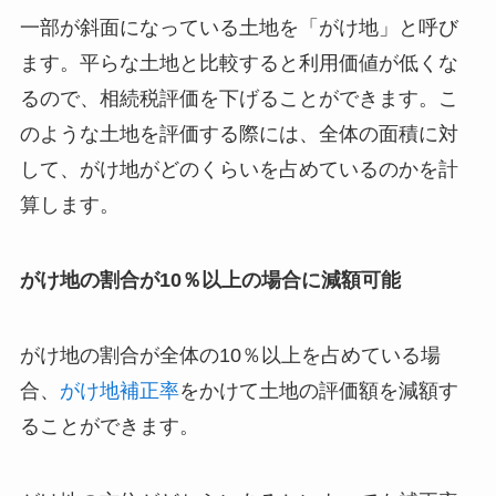
一部が斜面になっている土地を「がけ地」と呼び
ます。平らな土地と比較すると利用価値が低くな
るので、相続税評価を下げることができます。こ
のような土地を評価する際には、全体の面積に対
して、がけ地がどのくらいを占めているのかを計
算します。
がけ地の割合が10％以上の場合に減額可能
がけ地の割合が全体の10％以上を占めている場
合、
がけ地補正率
をかけて土地の評価額を減額す
ることができます。