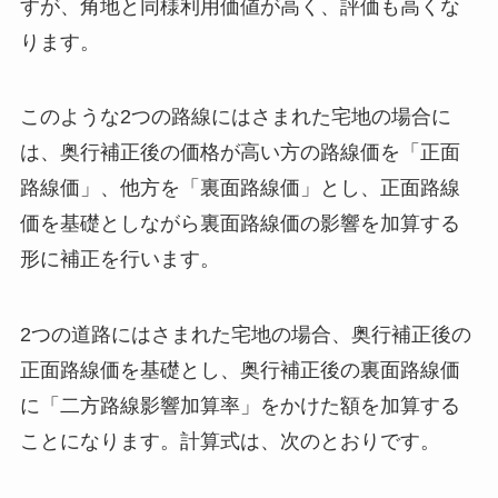
すが、角地と同様利用価値が高く、評価も高くな
ります。
このような2つの路線にはさまれた宅地の場合に
は、奥行補正後の価格が高い方の路線価を「正面
路線価」、他方を「裏面路線価」とし、正面路線
価を基礎としながら裏面路線価の影響を加算する
形に補正を行います。
2つの道路にはさまれた宅地の場合、奥行補正後の
正面路線価を基礎とし、奥行補正後の裏面路線価
に「二方路線影響加算率」をかけた額を加算する
ことになります。計算式は、次のとおりです。