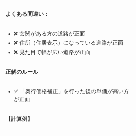
よくある間違い
：
❌ 玄関がある方の道路が正面
❌ 住所（住居表示）になっている道路が正面
❌ 見た目で幅が広い道路が正面
正解のルール
：
✅ 「奥行価格補正」を行った後の単価が高い方
が正面
【計算例】