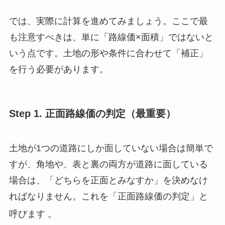
では、実際に計算を進めてみましょう。ここで最
も注意すべきは、単に「路線価×面積」ではないと
いう点です。土地の形や条件に合わせて「補正」
を行う必要があります。
Step 1. 正面路線価の判定（最重要）
土地が1つの道路にしか面していない場合は簡単で
すが、角地や、表と裏の両方が道路に面している
場合は、「どちらを正面とみなすか」を決めなけ
ればなりません。これを「正面路線価の判定」と
呼びます
。