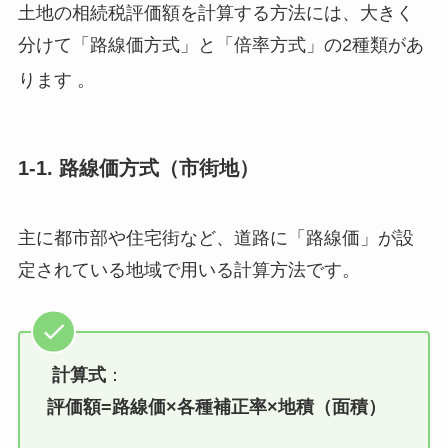
土地の相続税評価額を計算する方法には、大きく
分けて「路線価方式」と「倍率方式」の2種類があ
ります
。
1-1. 路線価方式（市街地）
主に都市部や住宅街など、道路に「路線価」が設
定されている地域で用いる計算方法です。
計算式
：
評価額=路線価×各種補正率×地積（面積）