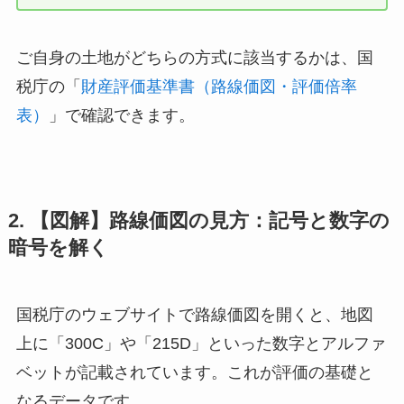
ご自身の土地がどちらの方式に該当するかは、国
税庁の「
財産評価基準書（路線価図・評価倍率
表）
」で確認できます。
2. 【図解】路線価図の見方：記号と数字の
暗号を解く
国税庁のウェブサイトで路線価図を開くと、地図
上に「300C」や「215D」といった数字とアルファ
ベットが記載されています。これが評価の基礎と
なるデータです。