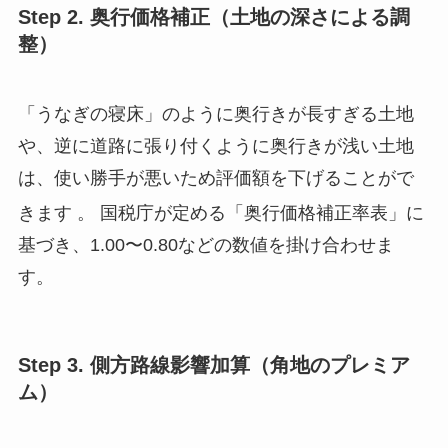
Step 2. 奥行価格補正（土地の深さによる調
整）
「うなぎの寝床」のように奥行きが長すぎる土地
や、逆に道路に張り付くように奥行きが浅い土地
は、使い勝手が悪いため評価額を下げることがで
きます
。 国税庁が定める「奥行価格補正率表」に
基づき、1.00〜0.80などの数値を掛け合わせま
す。
Step 3. 側方路線影響加算（角地のプレミア
ム）