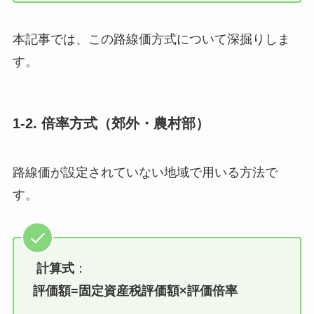
本記事では、この路線価方式について深掘りしま
す。
1-2. 倍率方式（郊外・農村部）
路線価が設定されていない地域で用いる方法で
す。
計算式
：
評価額=固定資産税評価額×評価倍率