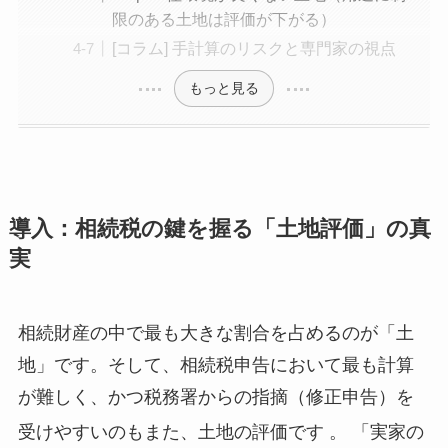
限のある土地は評価が下がる）
[コラム] 手計算のリスクと専門家の視点
もっと見る
導入：相続税の鍵を握る「土地評価」の真
実
相続財産の中で最も大きな割合を占めるのが「土
地」です。そして、相続税申告において最も計算
が難しく、かつ税務署からの指摘（修正申告）を
受けやすいのもまた、土地の評価です
。 「実家の