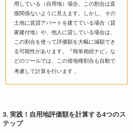
用している（自用地）場合、この割合は直
接関係ないように見えます。しかし、その
土地に賃貸アパートを建てている場合（貸
家建付地）や、他人に貸している場合は、
この割合を使って評価額を大幅に減額でき
る可能性があります。『簡単相続ナビ』な
どのツールでは、この借地権割合も自動で
考慮して計算を行います
。
3. 実践！自用地評価額を計算する4つのス
テップ