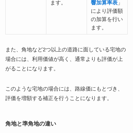
ます。
響加算率表
」
により評価額
の加算を行い
ます。
また、角地など2つ以上の道路に面している宅地の
場合には、利用価値が高く、通常よりも評価が上
がることになります。
このような宅地の場合には、路線価にもとづき、
評価を増額する補正を行うことになります。
角地と準角地の違い