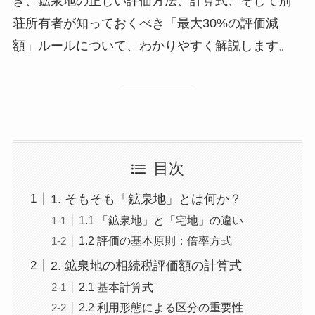
き、鉱泉地の正しい評価方法、計算式、そして別
荘所有者が知っておくべき「最大30%の評価減
額」ルールについて、わかりやすく解説します。
目次
1. そもそも「鉱泉地」とは何か？
1.1 「鉱泉地」と「宅地」の違い
1.2 評価の基本原則：倍率方式
2. 鉱泉地の相続税評価額の計算式
2.1 基本計算式
2.2 利用形態による区分の重要性