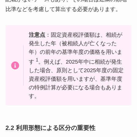
比準などを考慮して算出する必要があります。
注意点
：固定資産税評価額は、相続が
発生した年（被相続人が亡くなった
年）の前年の基準年度の価格を用いま
1
す
。例えば、2025年中に相続が発生
した場合、原則として2025年度の固定
資産税評価額を用いますが、基準年度
の特例計算が必要になる場合もありま
す。
2.2 利用形態による区分の重要性