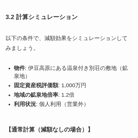
3.2 計算シミュレーション
以下の条件で、減額効果をシミュレーションして
みましょう。
物件
: 伊豆高原にある温泉付き別荘の敷地（鉱
泉地）
固定資産税評価額
: 1,000万円
地域の鉱泉地倍率
: 1.2倍
利用状況
: 個人利用（営業外）
【通常計算（減額なしの場合）】