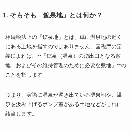
1. そもそも「鉱泉地」とは何か？
相続税法上の「鉱泉地」とは、単に温泉地の近く
にある土地を指すのではありません。国税庁の定
義によれば、**「鉱泉（温泉）の湧出口となる敷
地、およびその維持管理のために必要な敷地」**の
ことを指します。
つまり、実際に温泉が湧き出ている源泉地や、温
泉を汲み上げるポンプ室がある土地などがこれに
該当します。