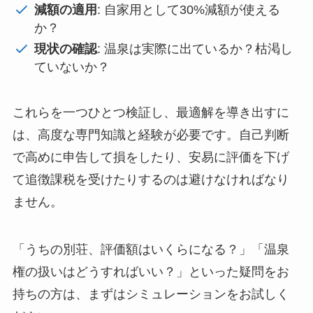
減額の適用
: 自家用として30%減額が使える
か？
現状の確認
: 温泉は実際に出ているか？枯渇し
ていないか？
これらを一つひとつ検証し、最適解を導き出すに
は、高度な専門知識と経験が必要です。自己判断
で高めに申告して損をしたり、安易に評価を下げ
て追徴課税を受けたりするのは避けなければなり
ません。
「うちの別荘、評価額はいくらになる？」「温泉
権の扱いはどうすればいい？」といった疑問をお
持ちの方は、まずはシミュレーションをお試しく