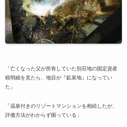
「亡くなった父が所有していた別荘地の固定資産
税明細を見たら、地目が『鉱泉地』になってい
た」
「温泉付きのリゾートマンションを相続したが、
評価方法がわからず困っている」