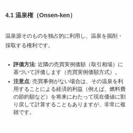
4.1 温泉権（Onsen-ken）
温泉源そのものを独占的に利用し、温泉を掘削・
採取する権利です。
評価方法
: 近隣の売買実例価額（取引相場）に
基づいて評価します（売買実例価額方式）。
注意点
: 売買事例がない場合は、その温泉を利
用することによる経済的利益（例えば、燃料費
の節約額など）を将来にわたって現在価値に割
り戻して計算することもありますが、非常に複
雑です。