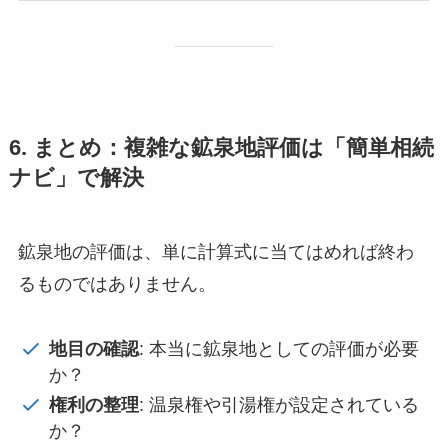
6. まとめ：複雑な鉱泉地評価は「簡単相続
ナビ」で解決
鉱泉地の評価は、単に計算式に当てはめれば終わ
るものではありません。
地目の確認
: 本当に鉱泉地としての評価が必要
か？
権利の整理
: 温泉権や引湯権が設定されている
か？