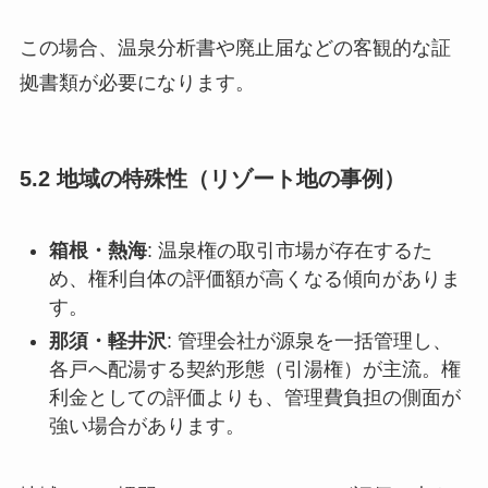
この場合、温泉分析書や廃止届などの客観的な証
拠書類が必要になります。
5.2 地域の特殊性（リゾート地の事例）
箱根・熱海
: 温泉権の取引市場が存在するた
め、権利自体の評価額が高くなる傾向がありま
す。
那須・軽井沢
: 管理会社が源泉を一括管理し、
各戸へ配湯する契約形態（引湯権）が主流。権
利金としての評価よりも、管理費負担の側面が
強い場合があります。