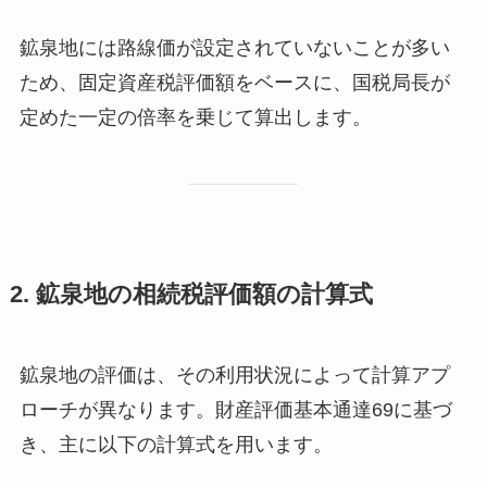
鉱泉地には路線価が設定されていないことが多い
ため、固定資産税評価額をベースに、国税局長が
定めた一定の倍率を乗じて算出します。
2. 鉱泉地の相続税評価額の計算式
鉱泉地の評価は、その利用状況によって計算アプ
ローチが異なります。財産評価基本通達69に基づ
き、主に以下の計算式を用います。