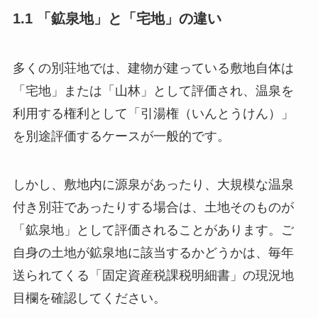
1.1 「鉱泉地」と「宅地」の違い
多くの別荘地では、建物が建っている敷地自体は
「宅地」または「山林」として評価され、温泉を
利用する権利として「引湯権（いんとうけん）」
を別途評価するケースが一般的です。
しかし、敷地内に源泉があったり、大規模な温泉
付き別荘であったりする場合は、土地そのものが
「鉱泉地」として評価されることがあります。ご
自身の土地が鉱泉地に該当するかどうかは、毎年
送られてくる「固定資産税課税明細書」の現況地
目欄を確認してください。