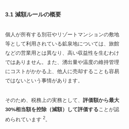
3.1 減額ルールの概要
個人が所有する別荘やリゾートマンションの敷地
等として利用されている鉱泉地については、旅館
などの営業用とは異なり、高い収益性を生むわけ
ではありません。また、湧出量や温度の維持管理
にコストがかかる上、他人に売却することも容易
ではないという事情があります。
そのため、税務上の実務として、
評価額から最大
30%相当額を控除（減額）して評価する
ことが認
2
められています
。