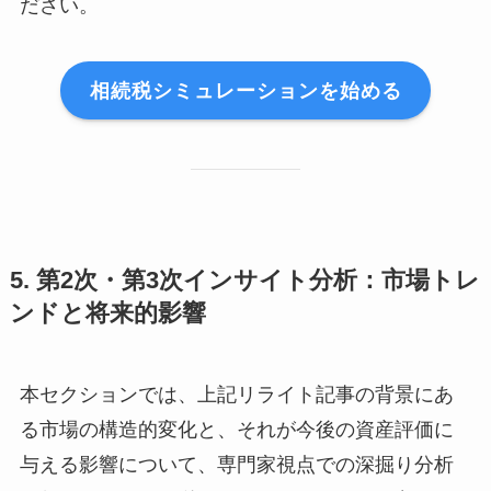
ださい。
相続税シミュレーションを始める
5. 第2次・第3次インサイト分析：市場トレ
ンドと将来的影響
本セクションでは、上記リライト記事の背景にあ
る市場の構造的変化と、それが今後の資産評価に
与える影響について、専門家視点での深掘り分析