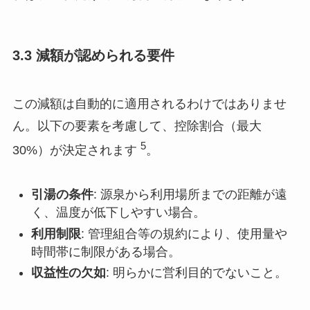
3.3 減額が認められる要件
この減額は自動的に適用されるわけではありませ
ん。以下の要素を考慮して、控除割合（最大
5
30%）が決定されます
。
引湯の条件
: 源泉から利用場所までの距離が遠
く、温度が低下しやすい場合。
利用制限
: 管理組合等の規約により、使用量や
時間帯に制限がある場合。
収益性の欠如
: 明らかに営利目的でないこと。