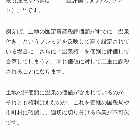
最も注意すべきは**「二重評価（ダブルカウン
ト）」**です。
例えば、土地の固定資産税評価額がすでに「温泉
付き」というプレミアを反映して高く設定されて
いる場合に、さらに「温泉権」を個別に評価して
合算してしまうと、同じ価値に対して二重に課税
されることになります。
土地の評価額に温泉の価値が含まれているのか、
それとも権利は別なのか。これを管轄の国税局や
市町村に確認し、適切に切り分ける作業が不可欠
です。