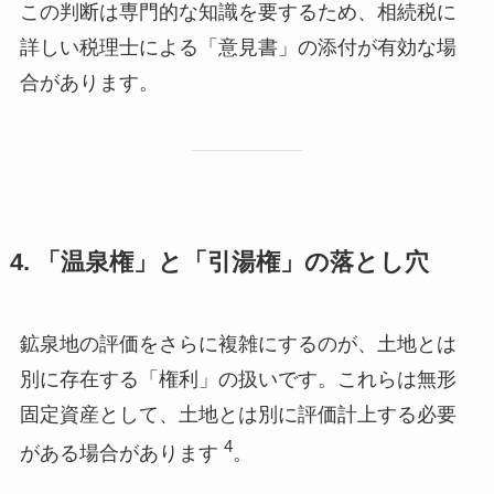
この判断は専門的な知識を要するため、相続税に
詳しい税理士による「意見書」の添付が有効な場
合があります。
4. 「温泉権」と「引湯権」の落とし穴
鉱泉地の評価をさらに複雑にするのが、土地とは
別に存在する「権利」の扱いです。これらは無形
固定資産として、土地とは別に評価計上する必要
4
がある場合があります
。