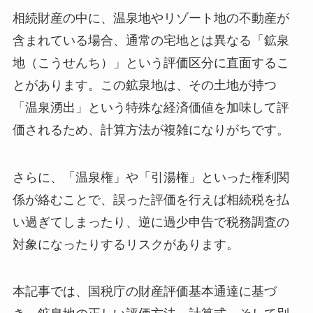
相続財産の中に、温泉地やリゾート地の不動産が
含まれている場合、通常の宅地とは異なる「鉱泉
地（こうせんち）」という評価区分に直面するこ
とがあります。この鉱泉地は、その土地が持つ
「温泉湧出」という特殊な経済価値を加味して評
価されるため、計算方法が複雑になりがちです。
さらに、「温泉権」や「引湯権」といった権利関
係が絡むことで、誤った評価を行えば相続税を払
い過ぎてしまったり、逆に過少申告で税務調査の
対象になったりするリスクがあります。
本記事では、国税庁の財産評価基本通達に基づ