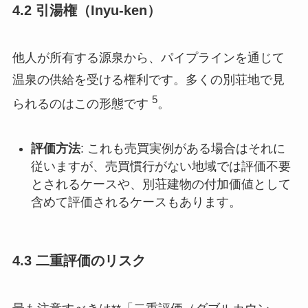
4.2 引湯権（Inyu-ken）
他人が所有する源泉から、パイプラインを通じて
温泉の供給を受ける権利です。多くの別荘地で見
5
られるのはこの形態です
。
評価方法
: これも売買実例がある場合はそれに
従いますが、売買慣行がない地域では評価不要
とされるケースや、別荘建物の付加価値として
含めて評価されるケースもあります。
4.3 二重評価のリスク