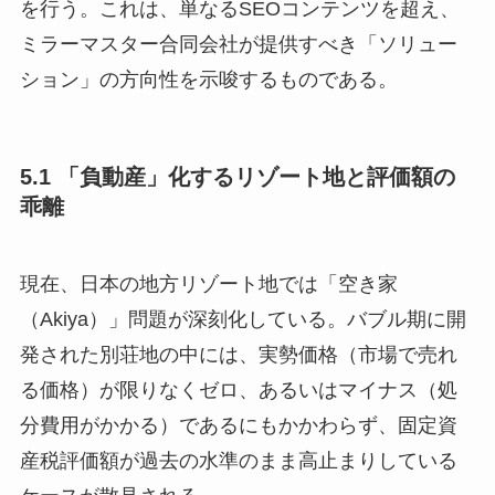
を行う。これは、単なるSEOコンテンツを超え、
ミラーマスター合同会社が提供すべき「ソリュー
ション」の方向性を示唆するものである。
5.1 「負動産」化するリゾート地と評価額の
乖離
現在、日本の地方リゾート地では「空き家
（Akiya）」問題が深刻化している。バブル期に開
発された別荘地の中には、実勢価格（市場で売れ
る価格）が限りなくゼロ、あるいはマイナス（処
分費用がかかる）であるにもかかわらず、固定資
産税評価額が過去の水準のまま高止まりしている