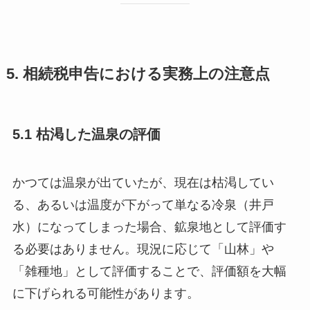
5. 相続税申告における実務上の注意点
5.1 枯渇した温泉の評価
かつては温泉が出ていたが、現在は枯渇してい
る、あるいは温度が下がって単なる冷泉（井戸
水）になってしまった場合、鉱泉地として評価す
る必要はありません。現況に応じて「山林」や
「雑種地」として評価することで、評価額を大幅
に下げられる可能性があります。