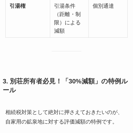
引湯権
引湯条件
個別通達
（距離・制
限）による
減額
3. 別荘所有者必見！「30%減額」の特例ル
ール
相続税対策として絶対に押さえておきたいのが、
自家用の鉱泉地に対する評価減額の特例です。