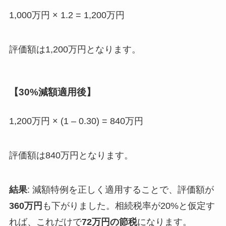
1,000万円 × 1.2 = 1,200万円
評価額は1,200万円となります。
【30%減額適用後】
1,200万円 × (1 – 0.30) = 840万円
評価額は840万円となります。
結果
: 減額特例を正しく適用することで、評価額が
360万円
も下がりました。相続税率が20%と仮定す
れば、これだけで
72万円の節税
になります。