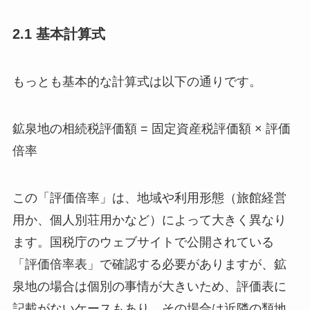
2.1 基本計算式
もっとも基本的な計算式は以下の通りです。
鉱泉地の相続税評価額 = 固定資産税評価額 × 評価
倍率
この「評価倍率」は、地域や利用形態（旅館経営
用か、個人別荘用かなど）によって大きく異なり
ます。国税庁のウェブサイトで公開されている
「評価倍率表」で確認する必要がありますが、鉱
泉地の場合は個別の事情が大きいため、評価表に
記載がないケースもあり、その場合は近隣の類地