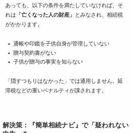
あっても、以下の条件を満たしていなければ、そ
れは
「亡くなった人の財産」
とみなされ、相続税
がかかります。
通帳や印鑑を子供自身が管理していない
贈与契約書がない
子供が贈与の事実を知らない
「隠すつもりはなかった」では通用しません。延
滞税などの重いペナルティが課されます。
解決策：『簡単相続ナビ』で「疑われない