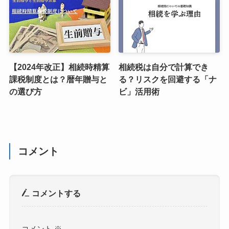
【2024年改正】相続時精算
相続税は自分で計算でき
課税制度とは？暦年贈与と
る？リスクを回避する「ナ
の選び方
ビ」活用術
コメント
コメントする
コメント
※