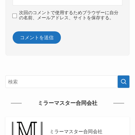
次回のコメントで使用するためブラウザーに自分
の名前、メールアドレス、サイトを保存する。
ミラーマスター合同会社
ミラーマスター合同会社