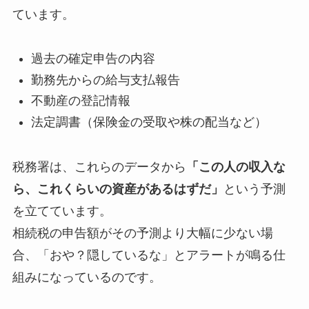
ています。
過去の確定申告の内容
勤務先からの給与支払報告
不動産の登記情報
法定調書（保険金の受取や株の配当など）
税務署は、これらのデータから
「この人の収入な
ら、これくらいの資産があるはずだ」
という予測
を立てています。
相続税の申告額がその予測より大幅に少ない場
合、「おや？隠しているな」とアラートが鳴る仕
組みになっているのです。