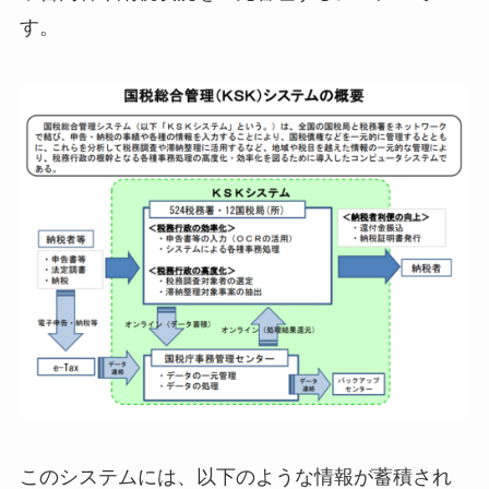
す。
このシステムには、以下のような情報が蓄積され