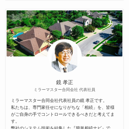
鏡 孝正
ミラーマスター合同会社 代表社員
ミラーマスター合同会社代表社員の鏡 孝正です。
私たちは、専門家任せになりがちな「相続」を、皆様
がご自身の手でコントロールできるべきだと考えてま
す。
弊社のシステム技術を結集した『簡単相続ナビ』で、