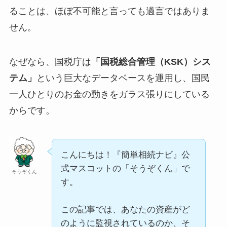
ることは、ほぼ不可能と言っても過言ではありま
せん。
なぜなら、国税庁は
「国税総合管理（KSK）シス
テム」
という巨大なデータベースを運用し、国民
一人ひとりのお金の動きをガラス張りにしている
からです。
こんにちは！『簡単相続ナビ』公
式マスコットの「そうぞくん」で
そうぞくん
す。
この記事では、あなたの資産がど
のように監視されているのか、そ