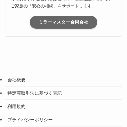
ご家族の「安心の相続」をサポートします。
ミラーマスター合同会社
会社概要
特定商取引法に基づく表記
利用規約
プライバシーポリシー