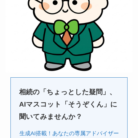
相続の「ちょっとした疑問」、
AIマスコット「そうぞくん」に
聞いてみませんか？
生成AI搭載！あなたの専属アドバイザー