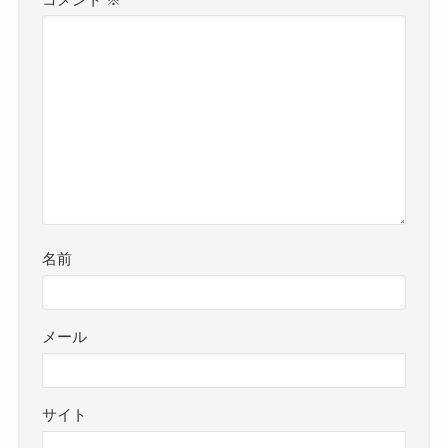
名前
メール
サイト