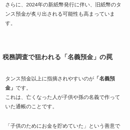
さらに、2024年の新紙幣発行に伴い、旧紙幣のタ
ンス預金が炙り出される可能性も高まっていま
す。
税務調査で狙われる「名義預金」の罠
タンス預金以上に指摘されやすいのが
「名義預
金」
です。
これは、亡くなった人が子供や孫の名義で作って
いた通帳のことです。
「子供のためにお金を貯めていた」という善意で