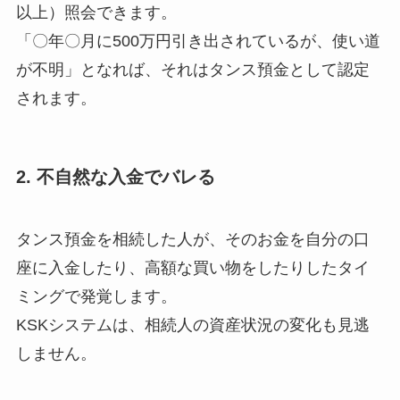
以上）照会できます。
「〇年〇月に500万円引き出されているが、使い道
が不明」となれば、それはタンス預金として認定
されます。
2. 不自然な入金でバレる
タンス預金を相続した人が、そのお金を自分の口
座に入金したり、高額な買い物をしたりしたタイ
ミングで発覚します。
KSKシステムは、相続人の資産状況の変化も見逃
しません。