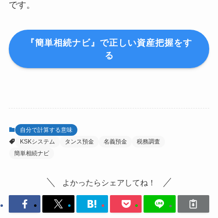
です。
『簡単相続ナビ』で正しい資産把握をす
る
自分で計算する意味
KSKシステム
タンス預金
名義預金
税務調査
簡単相続ナビ
よかったらシェアしてね！