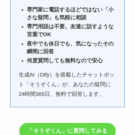
専門家に電話するほどではない「小
さな疑問」も気軽に相談
専門用語は不要。友達に話すような
言葉でOK
夜中でも休日でも、気になったその
瞬間に回答
何度質問しても無料なので安心
生成AI（Dify）を搭載したチャットボッ
ト「そうぞくん」が、あなたの疑問に
24時間365日、無料で回答します。
「そうぞくん」に質問してみる