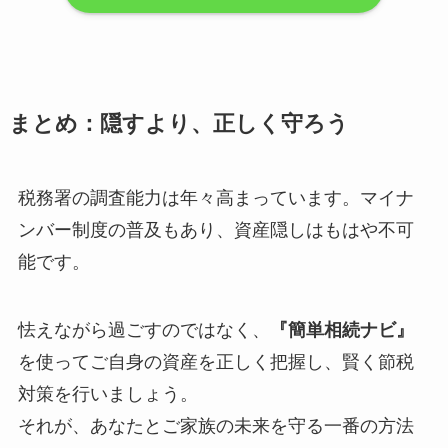
まとめ：隠すより、正しく守ろう
税務署の調査能力は年々高まっています。マイナ
ンバー制度の普及もあり、資産隠しはもはや不可
能です。
怯えながら過ごすのではなく、
『簡単相続ナビ』
を使ってご自身の資産を正しく把握し、賢く節税
対策を行いましょう。
それが、あなたとご家族の未来を守る一番の方法