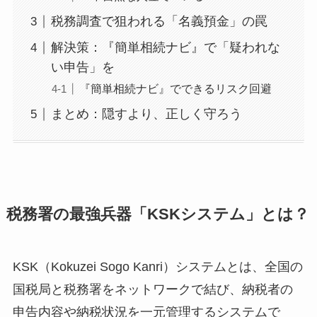
税務調査で狙われる「名義預金」の罠
解決策：『簡単相続ナビ』で「疑われな
い申告」を
『簡単相続ナビ』でできるリスク回避
まとめ：隠すより、正しく守ろう
税務署の最強兵器「KSKシステム」とは？
KSK（Kokuzei Sogo Kanri）システムとは、全国の
国税局と税務署をネットワークで結び、納税者の
申告内容や納税状況を一元管理するシステムで