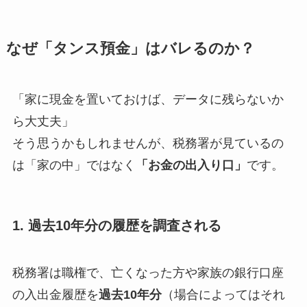
なぜ「タンス預金」はバレるのか？
「家に現金を置いておけば、データに残らないか
ら大丈夫」
そう思うかもしれませんが、税務署が見ているの
は「家の中」ではなく
「お金の出入り口」
です。
1. 過去10年分の履歴を調査される
税務署は職権で、亡くなった方や家族の銀行口座
の入出金履歴を
過去10年分
（場合によってはそれ