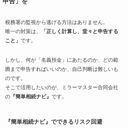
申告」を
税務署の監視から逃げる方法はありません。
唯一の対策は、
「正しく計算し、堂々と申告する
こと」
です。
しかし、何が「名義預金」にあたるのか、どの範
囲まで申告すればいいのか、自己判断は難しいも
のです。
そこで活用したいのが、ミラーマスター合同会社
の
『簡単相続ナビ』
です。
『簡単相続ナビ』でできるリスク回避