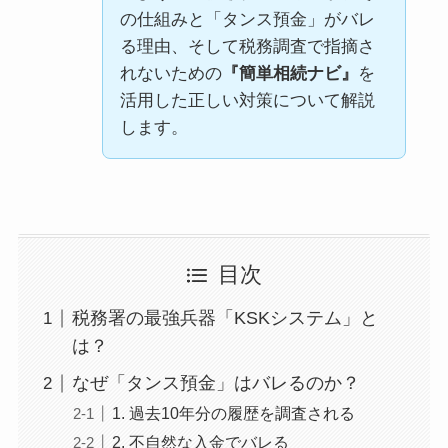
の仕組みと「タンス預金」がバレ
る理由、そして税務調査で指摘さ
れないための
『簡単相続ナビ』
を
活用した正しい対策について解説
します。
目次
税務署の最強兵器「KSKシステム」と
は？
なぜ「タンス預金」はバレるのか？
1. 過去10年分の履歴を調査される
2. 不自然な入金でバレる