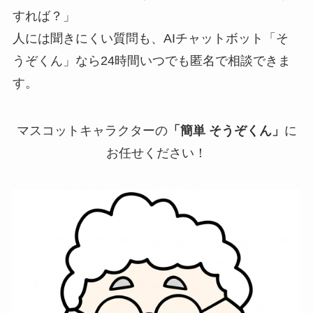
すれば？」
人には聞きにくい質問も、AIチャットボット「そ
うぞくん」なら24時間いつでも匿名で相談できま
す。
マスコットキャラクターの
「簡単 そうぞくん」
に
お任せください！