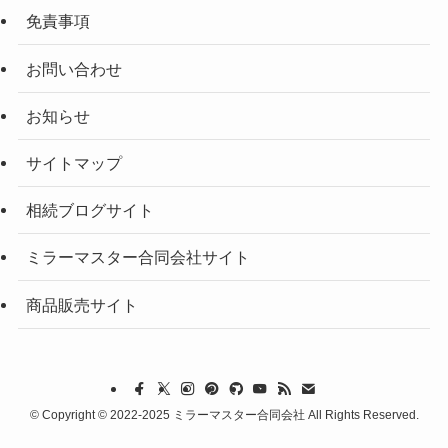
免責事項
お問い合わせ
お知らせ
サイトマップ
相続ブログサイト
ミラーマスター合同会社サイト
商品販売サイト
©
Copyright © 2022-2025 ミラーマスター合同会社 All Rights Reserved.