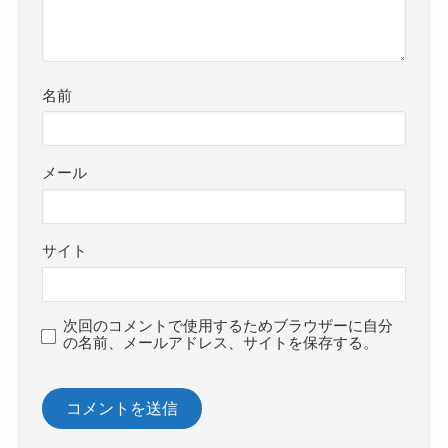
名前
メール
サイト
次回のコメントで使用するためブラウザーに自分
の名前、メールアドレス、サイトを保存する。