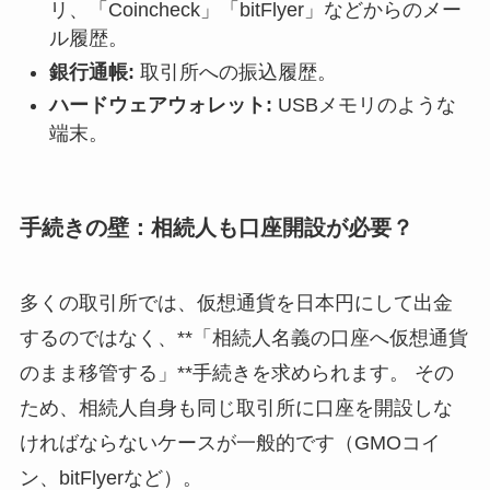
リ、「Coincheck」「bitFlyer」などからのメー
ル履歴。
銀行通帳:
取引所への振込履歴。
ハードウェアウォレット:
USBメモリのような
端末。
手続きの壁：相続人も口座開設が必要？
多くの取引所では、仮想通貨を日本円にして出金
するのではなく、**「相続人名義の口座へ仮想通貨
のまま移管する」**手続きを求められます。 その
ため、相続人自身も同じ取引所に口座を開設しな
ければならないケースが一般的です（GMOコイ
ン、bitFlyerなど）。