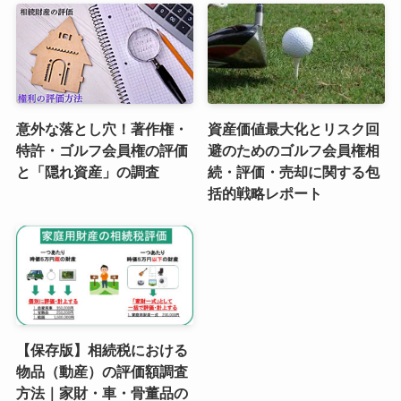
意外な落とし穴！著作権・
資産価値最大化とリスク回
特許・ゴルフ会員権の評価
避のためのゴルフ会員権相
と「隠れ資産」の調査
続・評価・売却に関する包
括的戦略レポート
【保存版】相続税における
物品（動産）の評価額調査
方法｜家財・車・骨董品の