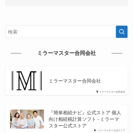
ミラーマスター合同会社
ミラーマスター合同会社
ミラーマスター合同会社
『簡単相続ナビ』公式ストア 個人
向け相続税計算ソフト - ミラーマ
スター公式ストア
ミラーマスター公式ストア