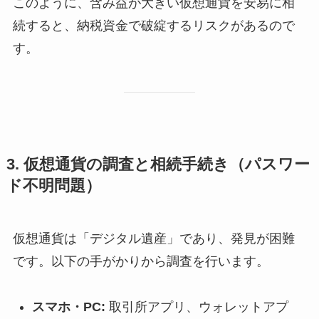
このように、含み益が大きい仮想通貨を安易に相
続すると、納税資金で破綻するリスクがあるので
す。
3. 仮想通貨の調査と相続手続き（パスワー
ド不明問題）
仮想通貨は「デジタル遺産」であり、発見が困難
です。以下の手がかりから調査を行います。
スマホ・PC:
取引所アプリ、ウォレットアプ