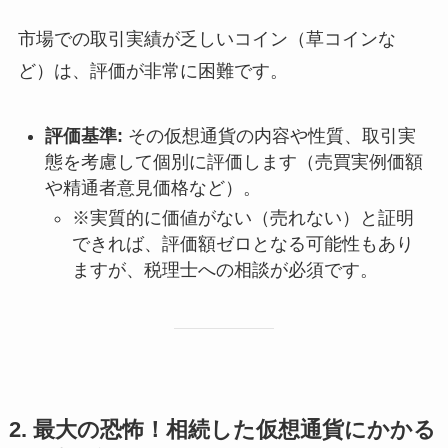
市場での取引実績が乏しいコイン（草コインな
ど）は、評価が非常に困難です。
評価基準:
その仮想通貨の内容や性質、取引実
態を考慮して個別に評価します（売買実例価額
や精通者意見価格など）。
※実質的に価値がない（売れない）と証明
できれば、評価額ゼロとなる可能性もあり
ますが、税理士への相談が必須です。
2. 最大の恐怖！相続した仮想通貨にかかる