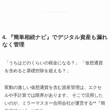
4. 『簡単相続ナビ』でデジタル資産も漏れ
なく管理
「うちはどのくらいの税金になる？」 「仮想通貨
を含めると基礎控除を超える？」
変動の激しい仮想通貨を含む資産管理は、エクセ
ルや手計算では限界があります。 そこで活用した
いのが、ミラーマスター合同会社が運営する**『簡