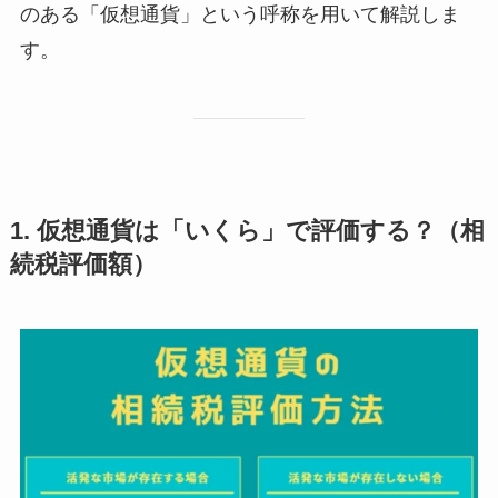
のある「仮想通貨」という呼称を用いて解説しま
す。
1. 仮想通貨は「いくら」で評価する？（相
続税評価額）