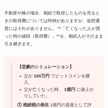
不動産や株の場合、相続で取得したものを売ると
きの取得費については特例がありますが、仮想通
貨にはそれがありません。 **「亡くなった人が買
った時の値段（取得費）」**を、相続人がそのまま
引き継ぎます。
【悲劇のシミュレーション】
父が
100万円
でビットコインを購
入。
父が亡くなった時、
1億円
に値上が
りしていた。
① 相続税の発生
1億円の資産として評