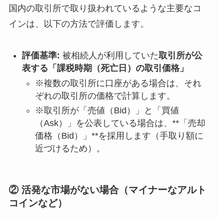
国内の取引所で取り扱われているような主要なコ
インは、以下の方法で評価します。
評価基準:
被相続人が利用していた
取引所が公
表する「課税時期（死亡日）の取引価格」
※複数の取引所に口座がある場合は、それ
ぞれの取引所の価格で計算します。
※取引所が「売値（Bid）」と「買値
（Ask）」を公表している場合は、**「売却
価格（Bid）」**を採用します（手取り額に
近づけるため）。
② 活発な市場がない場合（マイナーなアルト
コインなど）