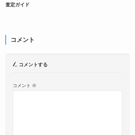
査定ガイド
コメント
コメントする
コメント
※