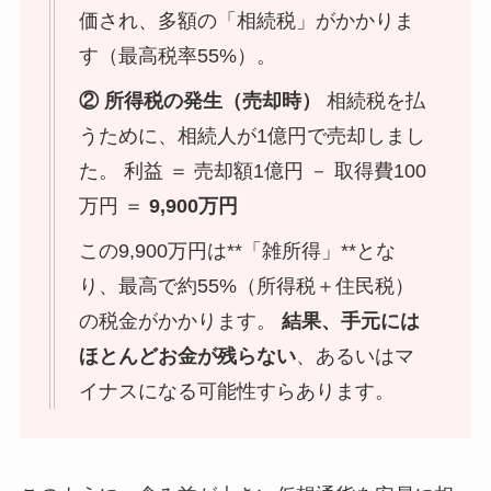
価され、多額の「相続税」がかかりま
す（最高税率55%）。
② 所得税の発生（売却時）
相続税を払
うために、相続人が1億円で売却しまし
た。 利益 ＝ 売却額1億円 － 取得費100
万円 ＝
9,900万円
この9,900万円は**「雑所得」**とな
り、最高で約55%（所得税＋住民税）
の税金がかかります。
結果、手元には
ほとんどお金が残らない
、あるいはマ
イナスになる可能性すらあります。