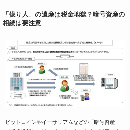
「億り人」の遺産は税金地獄？暗号資産の
相続は要注意
ビットコインやイーサリアムなどの「暗号資産