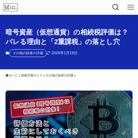
暗号資産（仮想通貨）の相続税評価は？
バレる理由と「2重課税」の落とし穴
2026年1月19日
その他の財産の評価
ホーム
資産評価ガイド
その他の財産の評価