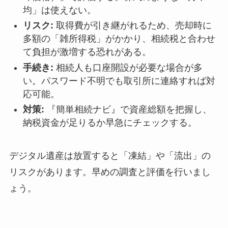
均」は使えない。
リスク:
取得費が引き継がれるため、売却時に
多額の「雑所得税」がかかり、相続税と合わせ
て負担が激増する恐れがある。
手続き:
相続人も口座開設が必要な場合が多
い。パスワード不明でも取引所に連絡すれば対
応可能。
対策:
『簡単相続ナビ』で資産総額を把握し、
納税資金が足りるか早急にチェックする。
デジタル遺産は放置すると「凍結」や「流出」の
リスクがあります。早めの調査と評価を行いまし
ょう。