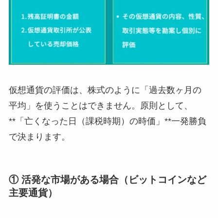
仮想通貨の評価は、株式のように「過去数ヶ月の
平均」を使うことはできません。原則として、
**「亡くなった日（課税時期）の時価」**一発勝負
で決まります。
① 活発な市場がある場合（ビットコインなど
主要通貨）