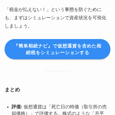
「税金が払えない！」という事態を防ぐために
も、まずはシミュレーションで資産状況を可視化
しましょう。
『簡単相続ナビ』で仮想通貨を含めた相
続税をシミュレーションする
まとめ
評価:
仮想通貨は「死亡日の時価（取引所の売
却価格）」で評価する。株式のような「月平