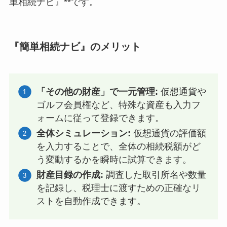
単相続ナビ』**です。
『簡単相続ナビ』のメリット
「その他の財産」で一元管理:
仮想通貨や
ゴルフ会員権など、特殊な資産も入力フ
ォームに従って登録できます。
全体シミュレーション:
仮想通貨の評価額
を入力することで、全体の相続税額がど
う変動するかを瞬時に試算できます。
財産目録の作成:
調査した取引所名や数量
を記録し、税理士に渡すための正確なリ
ストを自動作成できます。