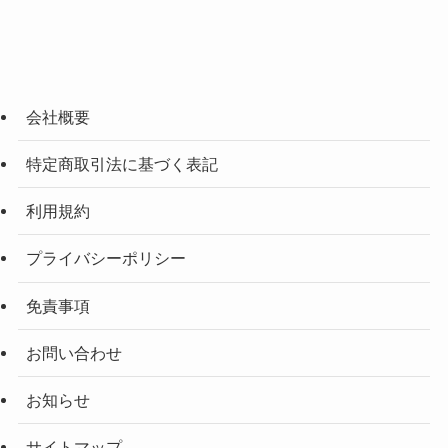
会社概要
特定商取引法に基づく表記
利用規約
プライバシーポリシー
免責事項
お問い合わせ
お知らせ
サイトマップ