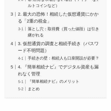
ルトコインなど）
2. 最大の恐怖！相続した仮想通貨にかか
る「2重の税金」
落とし穴：取得費（買った値段）は引き
継がれる
3. 仮想通貨の調査と相続手続き（パスワ
ード不明問題）
手続きの壁：相続人も口座開設が必要？
4. 『簡単相続ナビ』でデジタル資産も漏
れなく管理
『簡単相続ナビ』のメリット
まとめ