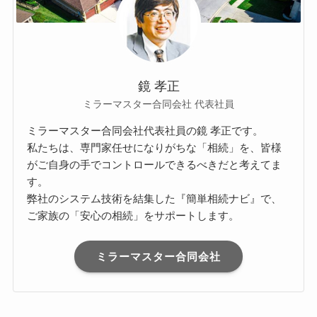
鏡 孝正
ミラーマスター合同会社 代表社員
ミラーマスター合同会社代表社員の鏡 孝正です。
私たちは、専門家任せになりがちな「相続」を、皆様
がご自身の手でコントロールできるべきだと考えてま
す。
弊社のシステム技術を結集した『簡単相続ナビ』で、
ご家族の「安心の相続」をサポートします。
ミラーマスター合同会社