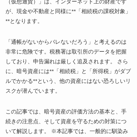
（仮想通貨）」は、インターネット上の財産です
が、現金や不動産と同様に**「相続税の課税対象」
**となります。
「通帳がないからバレないだろう」と考えるのは
非常に危険です。税務署は取引所のデータを把握
しており、申告漏れは厳しく追及されます。 さら
に、暗号資産には**「相続税」と「所得税」がダブ
ルでかかる**という、他の資産にはない恐ろしいリ
スクが潜んでいます。
この記事では、暗号資産の評価方法の基本と、手
続きの注意点、そして資産を守るための対策につ
いて解説します。 ※本記事では、一般的に馴染み