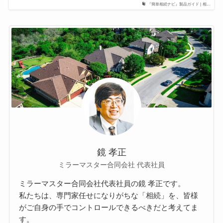
『簡単相続ナビ』製品ガイド | 相...
鏡 孝正
ミラーマスター合同会社 代表社員
ミラーマスター合同会社代表社員の鏡 孝正です。
私たちは、専門家任せになりがちな「相続」を、皆様
がご自身の手でコントロールできるべきだと考えてま
す。