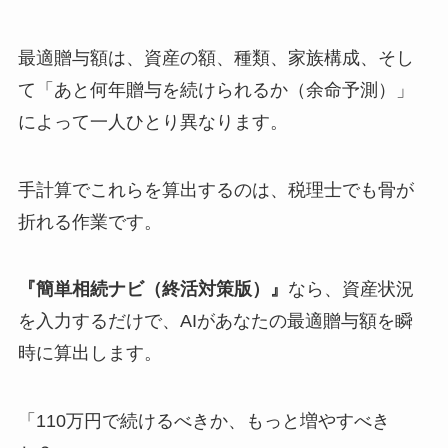
最適贈与額は、資産の額、種類、家族構成、そし
て「あと何年贈与を続けられるか（余命予測）」
によって一人ひとり異なります。
手計算でこれらを算出するのは、税理士でも骨が
折れる作業です。
『簡単相続ナビ（終活対策版）』
なら、資産状況
を入力するだけで、AIがあなたの最適贈与額を瞬
時に算出します。
「110万円で続けるべきか、もっと増やすべき