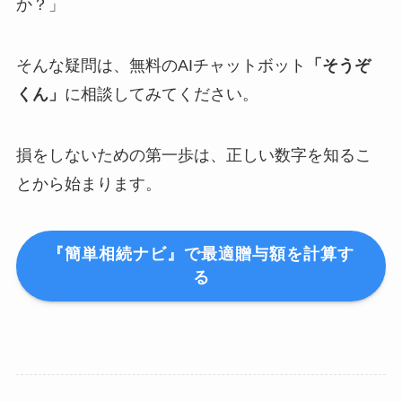
か？」
そんな疑問は、無料のAIチャットボット
「そうぞ
くん」
に相談してみてください。
損をしないための第一歩は、正しい数字を知るこ
とから始まります。
『簡単相続ナビ』で最適贈与額を計算す
る