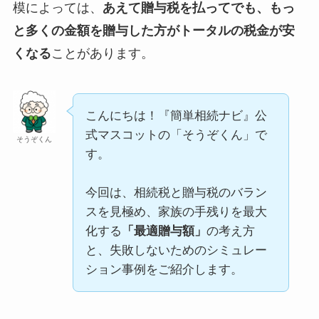
模によっては、
あえて贈与税を払ってでも、もっ
と多くの金額を贈与した方がトータルの税金が安
くなる
ことがあります。
こんにちは！『簡単相続ナビ』公
式マスコットの「そうぞくん」で
そうぞくん
す。
今回は、相続税と贈与税のバラン
スを見極め、家族の手残りを最大
化する
「最適贈与額」
の考え方
と、失敗しないためのシミュレー
ション事例をご紹介します。