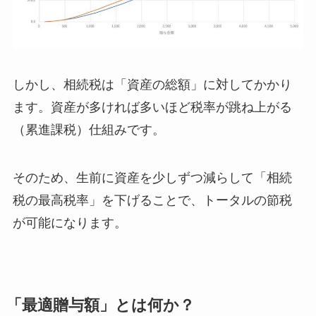
しかし、相続税は「資産の総額」に対してかかり
ます。資産が多ければ多いほど税率が跳ね上がる
（累進課税）仕組みです。
そのため、生前に資産を少しずつ減らして「相続
税の最高税率」を下げることで、トータルの節税
が可能になります。
「最適贈与額」とは何か？