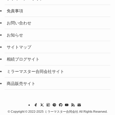
免責事項
お問い合わせ
お知らせ
サイトマップ
相続ブログサイト
ミラーマスター合同会社サイト
商品販売サイト
©
Copyright © 2022-2025 ミラーマスター合同会社 All Rights Reserved.