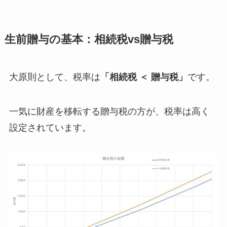
生前贈与の基本：相続税vs贈与税
大原則として、税率は
「相続税 ＜ 贈与税」
です。
一気に財産を移転する贈与税の方が、税率は高く
設定されています。