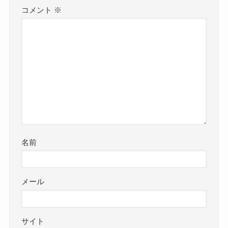
コメント
※
名前
メール
サイト