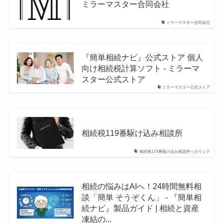
ミラーマスター合同会社
ミラーマスター合同会社
『簡単相続ナビ』公式ストア 個人
向け相続税計算ソフト - ミラーマ
スター公式ストア
ミラーマスター公式ストア
相続税119番駆け込み相談所
相続税119番駆け込み相談所へのリンク
相続の悩みはAIへ！24時間無料相
談「簡単 そうぞくん」 - 『簡単相
続ナビ』製品ガイド | 相続と資産
凍結の...