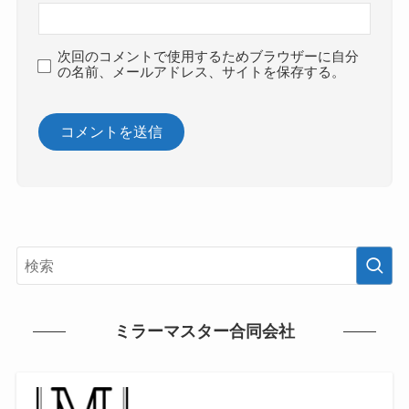
次回のコメントで使用するためブラウザーに自分
の名前、メールアドレス、サイトを保存する。
ミラーマスター合同会社