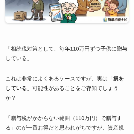
「相続税対策として、毎年110万円ずつ子供に贈与
している」
これは非常によくあるケースですが、実は
「損を
している」
可能性があることをご存知でしょう
か？
「贈与税がかからない範囲（110万円）で贈与す
る」のが一番お得だと思われがちですが、資産規