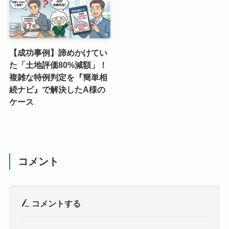
【成功事例】諦めかけてい
た「土地評価80%減額」！
複雑な特例判定を『簡単相
続ナビ』で解決したA様の
ケース
コメント
コメントする