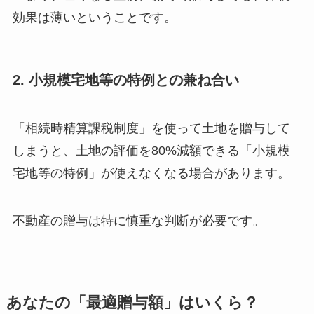
効果は薄いということです。
2. 小規模宅地等の特例との兼ね合い
「相続時精算課税制度」を使って土地を贈与して
しまうと、土地の評価を80%減額できる「小規模
宅地等の特例」が使えなくなる場合があります。
不動産の贈与は特に慎重な判断が必要です。
あなたの「最適贈与額」はいくら？