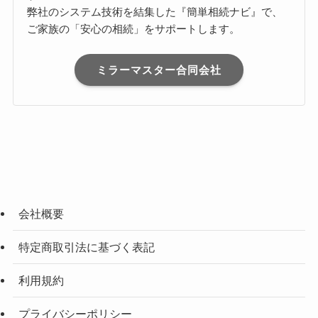
弊社のシステム技術を結集した『簡単相続ナビ』で、
ご家族の「安心の相続」をサポートします。
ミラーマスター合同会社
会社概要
特定商取引法に基づく表記
利用規約
プライバシーポリシー