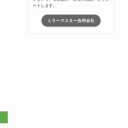
ートします。
ミラーマスター合同会社