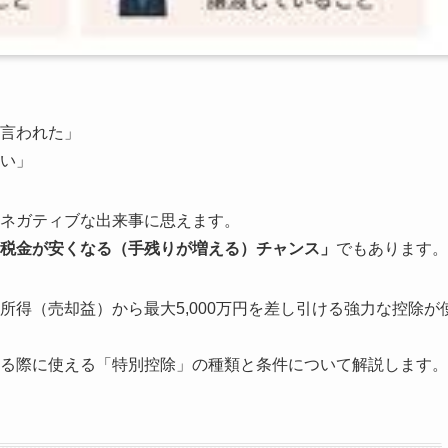
言われた」
い」
ネガティブな出来事に思えます。
税金が安くなる（手残りが増える）チャンス」
でもあります。
得（売却益）から最大5,000万円を差し引ける強力な控除が
る際に使える「特別控除」の種類と条件について解説します。