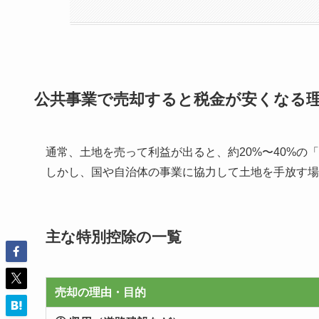
公共事業で売却すると税金が安くなる
通常、土地を売って利益が出ると、約20%〜40%の
しかし、国や自治体の事業に協力して土地を手放す場
主な特別控除の一覧
売却の理由・目的