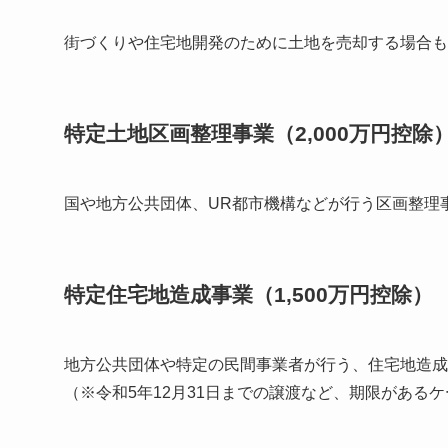
街づくりや住宅地開発のために土地を売却する場合も
特定土地区画整理事業（2,000万円控除
国や地方公共団体、UR都市機構などが行う区画整理
特定住宅地造成事業（1,500万円控除）
地方公共団体や特定の民間事業者が行う、住宅地造成
（※令和5年12月31日までの譲渡など、期限がある