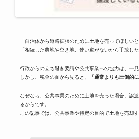
「自治体から道路拡張のために土地を売ってほしいと
「相続した農地や空き地、使い道がないから手放した
行政からの立ち退き要請や公共事業への協力は、一見
しかし、税金の面から見ると、
「通常よりも圧倒的に
なぜなら、公共事業のために土地を売った場合、譲渡所
るからです。
この記事では、公共事業や特定の目的で土地を売却す