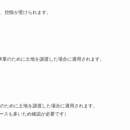
、控除が受けられます。
）
事業のために土地を譲渡した場合に適用されます。
のために土地を譲渡した場合に適用されます。
ケースも多いため確認が必要です）