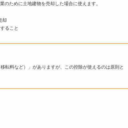
業のために土地建物を売却した場合に使えます。
売却
約すること
（移転料など）」がありますが、この控除が使えるのは原則と