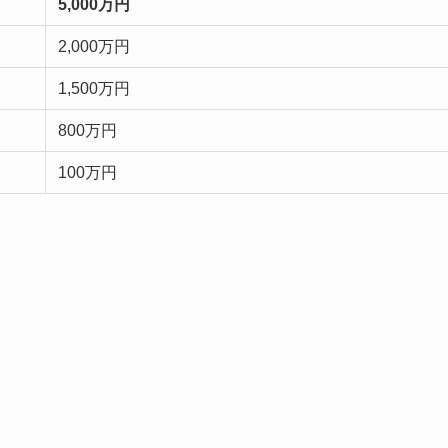
5,000万円
2,000万円
1,500万円
800万円
100万円