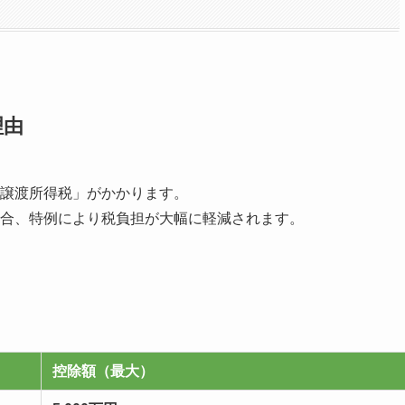
理由
「譲渡所得税」がかかります。
合、特例により税負担が大幅に軽減されます。
控除額（最大）