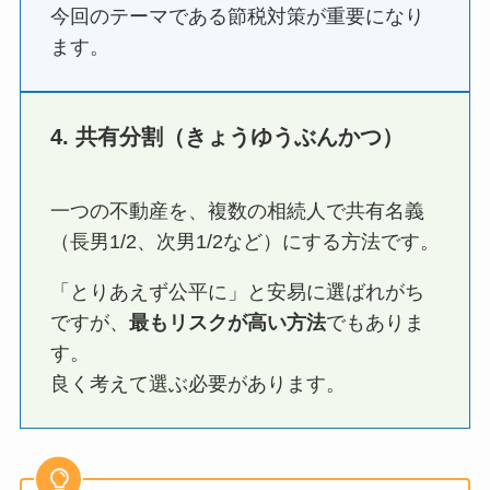
今回のテーマである節税対策が重要になり
ます。
4. 共有分割（きょうゆうぶんかつ）
一つの不動産を、複数の相続人で共有名義
（長男1/2、次男1/2など）にする方法です。
「とりあえず公平に」と安易に選ばれがち
ですが、
最もリスクが高い方法
でもありま
す。
良く考えて選ぶ必要があります。