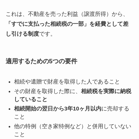
これは、不動産を売った利益（譲渡所得）から、
「すでに支払った相続税の一部」を経費として差
し引ける制度
です。
適用するための5つの要件
相続や遺贈で財産を取得した人であること
その財産を取得した際に、
相続税を実際に納税
していること
相続開始の翌日から3年10ヶ月以内
に売却する
こと
他の特例（空き家特例など）と併用していない
こと