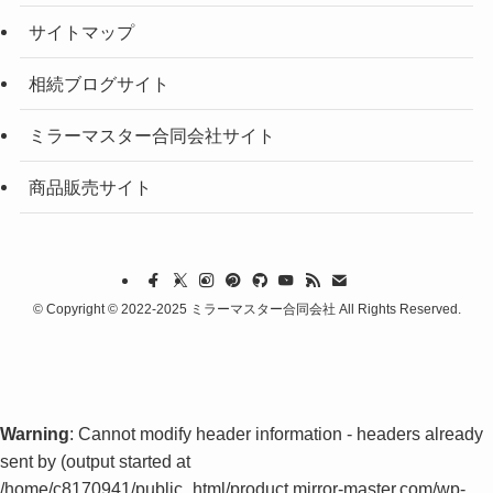
サイトマップ
相続ブログサイト
ミラーマスター合同会社サイト
商品販売サイト
©
Copyright © 2022-2025 ミラーマスター合同会社 All Rights Reserved.
Warning
: Cannot modify header information - headers already
sent by (output started at
/home/c8170941/public_html/product.mirror-master.com/wp-