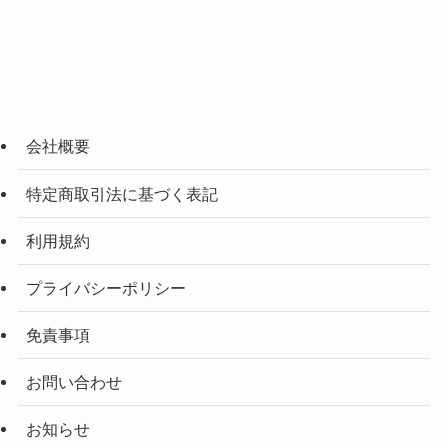
会社概要
特定商取引法に基づく表記
利用規約
プライバシーポリシー
免責事項
お問い合わせ
お知らせ