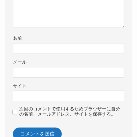
名前
メール
サイト
次回のコメントで使用するためブラウザーに自分
の名前、メールアドレス、サイトを保存する。