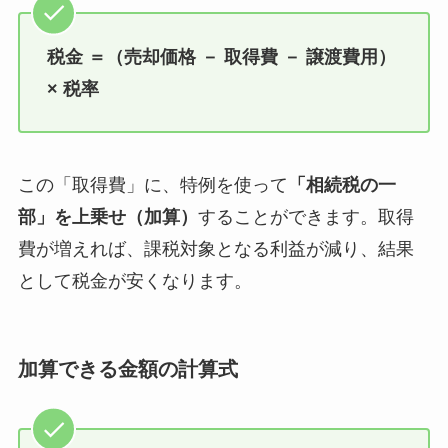
税金 ＝（売却価格 － 取得費 － 譲渡費用）
× 税率
この「取得費」に、特例を使って
「相続税の一
部」を上乗せ（加算）
することができます。取得
費が増えれば、課税対象となる利益が減り、結果
として税金が安くなります。
加算できる金額の計算式