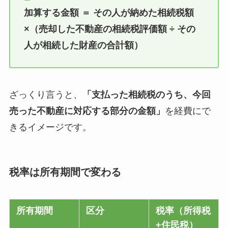
加算する金額 ＝ その人が納めた相続税額
×（売却した不動産の相続税評価額 ÷ その
人が相続した財産の合計額）
ざっくり言うと、
「支払った相続税のうち、今回
売った不動産に対応する部分の金額」
を経費にで
きるイメージです。
税率は所有期間で変わる
所有期間
区分
税率（所得税
+住民税）