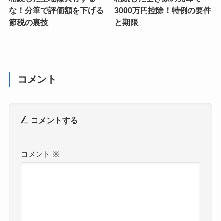
な！分筆で評価額を下げる
3000万円控除！特例の要件
節税の裏技
と期限
コメント
コメントする
コメント
※