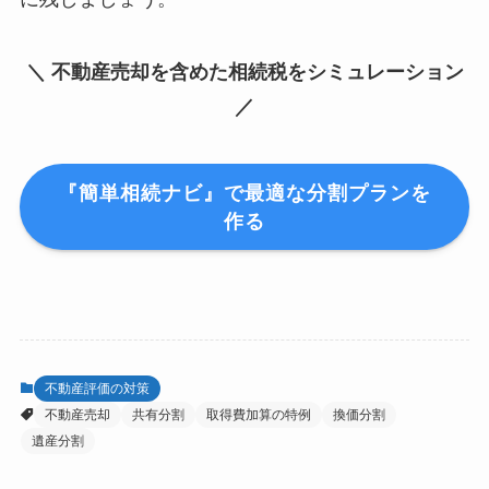
＼ 不動産売却を含めた相続税をシミュレーション
／
『簡単相続ナビ』で最適な分割プランを
作る
不動産評価の対策
不動産売却
共有分割
取得費加算の特例
換価分割
遺産分割