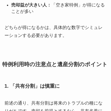
売却益が大きい人：
「空き家特例」が得になる
ことが多い
どちらが得になるかは、具体的な数字でシミュレ
ーションする必要があります。
特例利用時の注意点と遺産分割のポイント
1. 「共有分割」は慎重に
前述の通り、共有分割は将来のトラブルの種にな