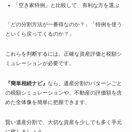
「空き家特例」と比較して、有利な方を選ぶ
「どの分割方法が一番得なのか？」「特例を使う
といくら戻ってくるのか？」
これらを判断するには、正確な資産評価と税額シ
ミュレーションが必要です。
『簡単相続ナビ』
なら、遺産分割のパターンごと
の税額シミュレーションや、不動産の評価額を含
めた全体像を簡単に把握できます。
賢い遺産分割で、大切な資産を少しでも多く手元
に残しましょう。