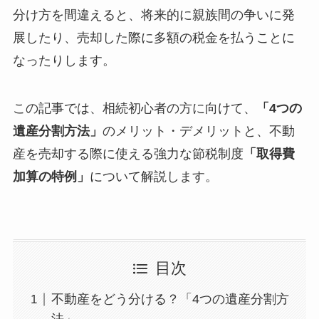
分け方を間違えると、将来的に親族間の争いに発
展したり、売却した際に多額の税金を払うことに
なったりします。
この記事では、相続初心者の方に向けて、
「4つの
遺産分割方法」
のメリット・デメリットと、不動
産を売却する際に使える強力な節税制度
「取得費
加算の特例」
について解説します。
目次
不動産をどう分ける？「4つの遺産分割方