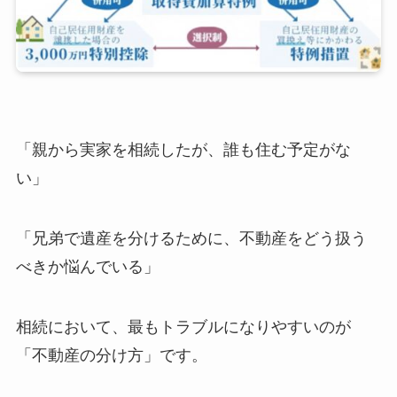
「親から実家を相続したが、誰も住む予定がな
い」
「兄弟で遺産を分けるために、不動産をどう扱う
べきか悩んでいる」
相続において、最もトラブルになりやすいのが
「不動産の分け方」です。