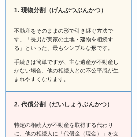
1. 現物分割（げんぶつぶんかつ）
不動産をそのままの形で引き継ぐ方法で
す。「長男が実家の土地・建物を相続す
る」といった、最もシンプルな形です。
手続きは簡単ですが、主な遺産が不動産し
かない場合、他の相続人との不公平感が生
まれやすくなります。
2. 代償分割（だいしょうぶんかつ）
特定の相続人が不動産を取得する代わり
に、他の相続人に「代償金（現金）」を支