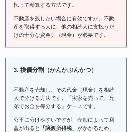
払って精算する方法です。
不動産を残したい場合に有効ですが、不動
産を取得する人に、他の相続人に支払うだ
けの十分な資金力（現金）が必要です。
3. 換価分割（かんかぶんかつ）
不動産を売却し、その代金（現金）を相続
人で分ける方法です。「実家を売って、兄
弟でお金を等分する」ケースです。
公平に分けやすいですが、売却によって利
益が出ると
「譲渡所得税」
がかかるため、