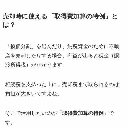
売却時に使える「取得費加算の特例」と
は？
「換価分割」を選んだり、納税資金のために不動
産を売却したりする場合、利益が出ると税金（譲
渡所得税）がかかります。
相続税を支払った上に、売却税まで取られるのは
負担が大きいですよね。
そこで活用したいのが
「取得費加算の特例」
で
す。