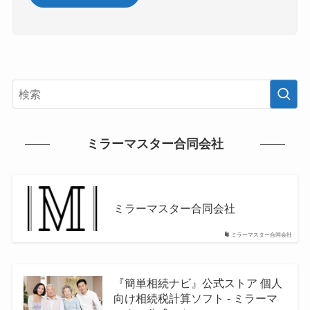
ミラーマスター合同会社
ミラーマスター合同会社
ミラーマスター合同会社
『簡単相続ナビ』公式ストア 個人
向け相続税計算ソフト - ミラーマ