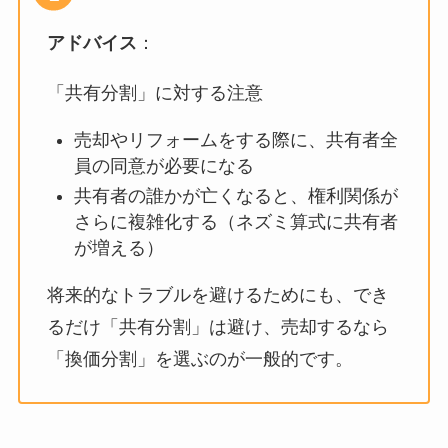
アドバイス
：
「共有分割」に対する注意
売却やリフォームをする際に、共有者全
員の同意が必要になる
共有者の誰かが亡くなると、権利関係が
さらに複雑化する（ネズミ算式に共有者
が増える）
将来的なトラブルを避けるためにも、でき
るだけ「共有分割」は避け、売却するなら
「換価分割」を選ぶのが一般的です。