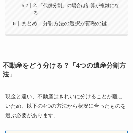
2. 「代償分割」の場合は計算が複雑にな
る
まとめ：分割方法の選択が節税の鍵
不動産をどう分ける？「4つの遺産分割方
法」
現金と違い、不動産はきれいに分けることが難し
いため、以下の4つの方法から状況に合ったものを
選ぶ必要があります。