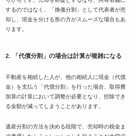
りがちです。売却を前提とするなら、共有名義に
するのではなく、「換価分割」として代表者が売
却し、現金を分ける形の方がスムーズな場合もあ
ります。
2. 「代償分割」の場合は計算が複雑になる
不動産を相続した人が、他の相続人に現金（代償
金）を支払う「代償分割」を行った場合、取得費
加算の計算において調整が必要となり、控除でき
る金額が減ってしまうことがあります。
遺産分割の方法を決める段階で、売却時の税金ま