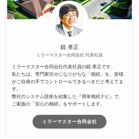
鏡 孝正
ミラーマスター合同会社 代表社員
ミラーマスター合同会社代表社員の鏡 孝正です。
私たちは、専門家任せになりがちな「相続」を、皆様
がご自身の手でコントロールできるべきだと考えてま
す。
弊社のシステム技術を結集した『簡単相続ナビ』で、
ご家族の「安心の相続」をサポートします。
ミラーマスター合同会社