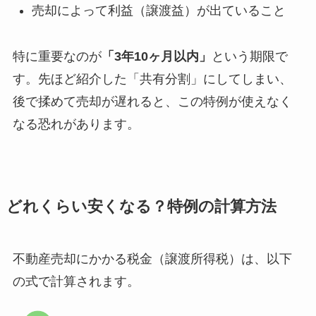
売却によって利益（譲渡益）が出ていること
特に重要なのが
「3年10ヶ月以内」
という期限で
す。先ほど紹介した「共有分割」にしてしまい、
後で揉めて売却が遅れると、この特例が使えなく
なる恐れがあります。
どれくらい安くなる？特例の計算方法
不動産売却にかかる税金（譲渡所得税）は、以下
の式で計算されます。