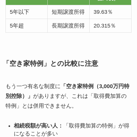
5年以下
短期譲渡所得
39.63％
5年超
長期譲渡所得
20.315％
「空き家特例」との比較に注意
もう一つ有名な制度に
「空き家特例（3,000万円特
別控除）」
がありますが、これは「取得費加算の
特例」とは併用できません。
相続税額が高い人：
「取得費加算の特例」が得
になることが多い