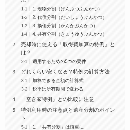
法」
1. 現物分割（げんぶつぶんかつ）
2. 代償分割（だいしょうぶんかつ）
3. 換価分割（かんかぶんかつ）
4. 共有分割（きょうゆうぶんかつ）
売却時に使える「取得費加算の特例」と
は？
適用するための5つの要件
どれくらい安くなる？特例の計算方法
加算できる金額の計算式
税率は所有期間で変わる
「空き家特例」との比較に注意
特例利用時の注意点と遺産分割のポイン
ト
1. 「共有分割」は慎重に