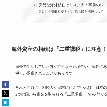
安易な海外移住はリスク大！事前のシ
『簡単相続ナビ』で現状を把握しよう
海外資産の相続は「二重課税」に注意！
海外で生活していた方が亡くなった場合や、海外にあ
税）が課税されることがあります。
それと同時に、相続人が日本に住んでいれば、日本の
2つの国から税金を取られる「二重課税」**の状態が