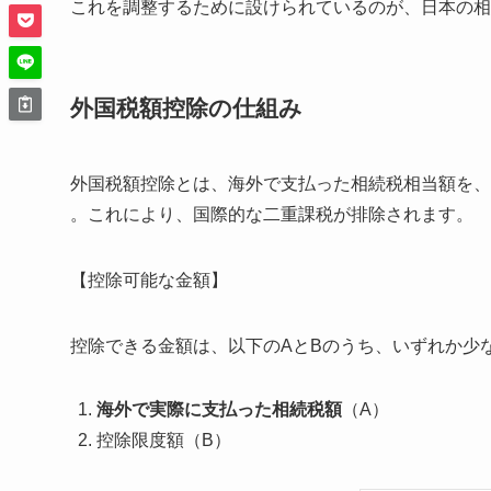
これを調整するために設けられているのが、日本の相続
外国税額控除の仕組み
外国税額控除とは、海外で支払った相続税相当額を、
。これにより、国際的な二重課税が排除されます。
【控除可能な金額】
控除できる金額は、以下のAとBのうち、いずれか少
海外で実際に支払った相続税額
（A）
控除限度額（B）