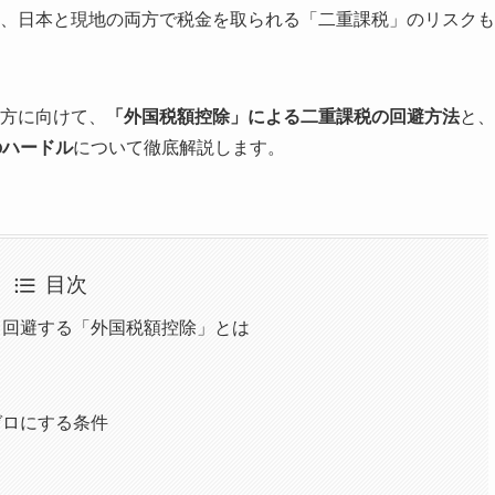
、日本と現地の両方で税金を取られる「二重課税」のリスクも
方に向けて、
「外国税額控除」による二重課税の回避方法
と、
のハードル
について徹底解説します。
目次
！回避する「外国税額控除」とは
ゼロにする条件