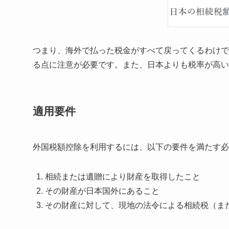
つまり、海外で払った税金がすべて戻ってくるわけで
る点に注意が必要です。また、日本よりも税率が高い
適用要件
外国税額控除を利用するには、以下の要件を満たす必
相続または遺贈により財産を取得したこと
その財産が日本国外にあること
その財産に対して、現地の法令による相続税（ま