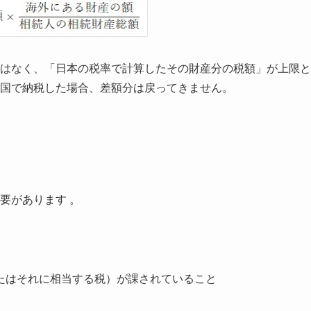
はなく、「日本の税率で計算したその財産分の税額」が上限と
国で納税した場合、差額分は戻ってきません。
要があります 。
たはそれに相当する税）が課されていること