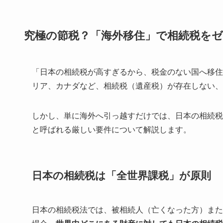
究極の節税？「海外移住」で相続税を
「日本の相続税が高すぎるから、税金のない国へ移住
リア、カナダなど、相続税（遺産税）が存在しない、
しかし、単に海外へ引っ越すだけでは、日本の相続税か
と呼ばれる厳しい要件について解説します。
日本の相続税は「全世界課税」が原則
日本の相続税法では、被相続人（亡くなった方）また