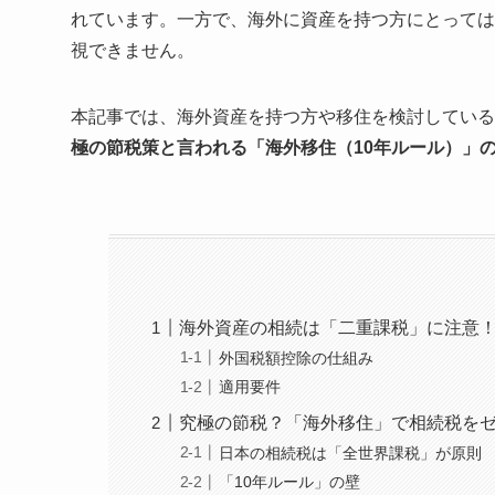
れています。一方で、海外に資産を持つ方にとっては
視できません。
本記事では、海外資産を持つ方や移住を検討している
極の節税策と言われる「海外移住（10年ルール）」
海外資産の相続は「二重課税」に注意
外国税額控除の仕組み
適用要件
究極の節税？「海外移住」で相続税を
日本の相続税は「全世界課税」が原則
「10年ルール」の壁