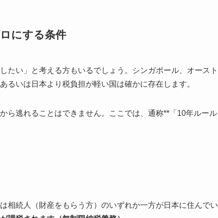
ゼロにする条件
したい」と考える方もいるでしょう。シンガポール、オースト
あるいは日本より税負担が軽い国は確かに存在します。
ら逃れることはできません。ここでは、通称**「10年ルール」
は相続人（財産をもらう方）のいずれか一方が日本に住んでい