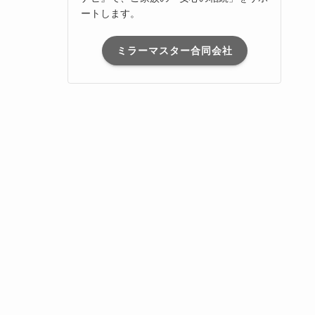
ートします。
ミラーマスター合同会社