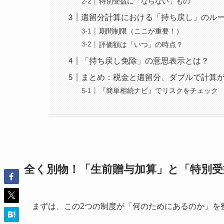
特別受益に「ならない」もの
遺留分計算における「持ち戻し」のル
期間制限（ここが重要！）
評価額は「いつ」の時点？
「持ち戻し免除」の意思表示とは？
まとめ：税金と遺留分、ダブルで計算
『簡単相続ナビ』でリスクをチェック
全く別物！「生前贈与加算」と「特別受
まずは、この2つの制度が「何のためにあるのか」を