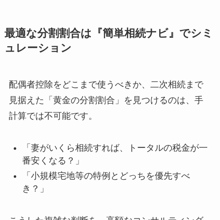
最適な分割割合は『簡単相続ナビ』でシミ
ュレーション
配偶者控除をどこまで使うべきか、二次相続まで
見据えた「黄金の分割割合」を見つけるのは、手
計算では不可能です。
「妻がいくら相続すれば、トータルの税金が一
番安くなる？」
「小規模宅地等の特例とどっちを優先すべ
き？」