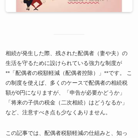
相続が発生した際、残された配偶者（妻や夫）の
生活を守るために設けられている強力な制度が
**「配偶者の税額軽減（配偶者控除）」**です。 こ
の制度を使えば、多くのケースで配偶者の相続税
額が0円になりますが、「申告が必要かどうか」
「将来の子供の税金（二次相続）はどうなるか」
など、注意すべき点も少なくありません。
この記事では、配偶者税額軽減の仕組みと、知っ