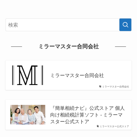
ミラーマスター合同会社
ミラーマスター合同会社
ミラーマスター合同会社
『簡単相続ナビ』公式ストア 個人
向け相続税計算ソフト - ミラーマ
スター公式ストア
ミラーマスター公式ストア