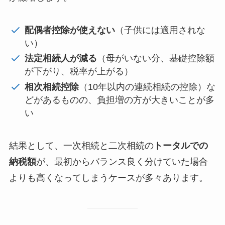
配偶者控除が使えない
（子供には適用されな
い）
法定相続人が減る
（母がいない分、基礎控除額
が下がり、税率が上がる）
相次相続控除
（10年以内の連続相続の控除）な
どがあるものの、負担増の方が大きいことが多
い
結果として、一次相続と二次相続の
トータルでの
納税額
が、最初からバランス良く分けていた場合
よりも高くなってしまうケースが多々あります。