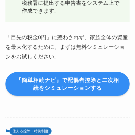
税務署に提出する申告書をシステム上で
作成できます。
「目先の税金0円」に惑わされず、家族全体の資産
を最大化するために、まずは無料シミュレーショ
ンをお試しください。
『簡単相続ナビ』で配偶者控除と二次相
続をシミュレーションする
使える控除・特例制度