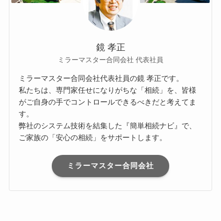
鏡 孝正
ミラーマスター合同会社 代表社員
ミラーマスター合同会社代表社員の鏡 孝正です。
私たちは、専門家任せになりがちな「相続」を、皆様
がご自身の手でコントロールできるべきだと考えてま
す。
弊社のシステム技術を結集した『簡単相続ナビ』で、
ご家族の「安心の相続」をサポートします。
ミラーマスター合同会社