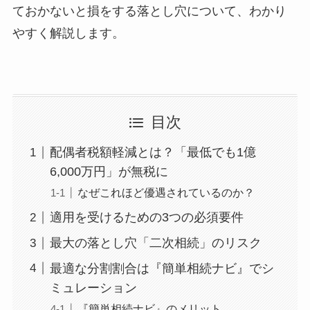
ておかないと損をする落とし穴について、わかり
やすく解説します。
目次
配偶者税額軽減とは？「最低でも1億
6,000万円」が無税に
なぜこれほど優遇されているのか？
適用を受けるための3つの必須要件
最大の落とし穴「二次相続」のリスク
最適な分割割合は『簡単相続ナビ』でシ
ミュレーション
『簡単相続ナビ』のメリット