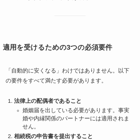
適用を受けるための3つの必須要件
「自動的に安くなる」わけではありません。以下
の要件をすべて満たす必要があります。
法律上の配偶者であること
婚姻届を出している必要があります。事実
婚や内縁関係のパートナーには適用されま
せん。
相続税の申告書を提出すること