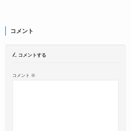
コメント
コメントする
コメント
※