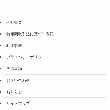
会社概要
特定商取引法に基づく表記
利用規約
プライバシーポリシー
免責事項
お問い合わせ
お知らせ
サイトマップ