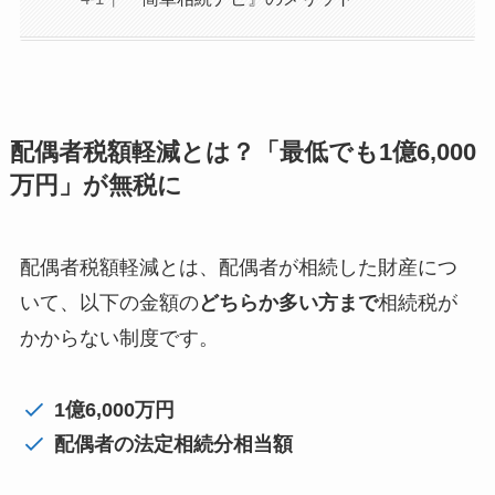
配偶者税額軽減とは？「最低でも1億6,000
万円」が無税に
配偶者税額軽減とは、配偶者が相続した財産につ
いて、以下の金額の
どちらか多い方まで
相続税が
かからない制度です。
1億6,000万円
配偶者の法定相続分相当額