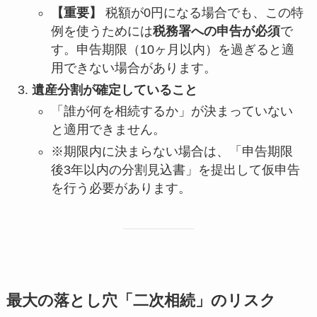
【重要】
税額が0円になる場合でも、この特
例を使うためには
税務署への申告が必須
で
す。申告期限（10ヶ月以内）を過ぎると適
用できない場合があります。
遺産分割が確定していること
「誰が何を相続するか」が決まっていない
と適用できません。
※期限内に決まらない場合は、「申告期限
後3年以内の分割見込書」を提出して仮申告
を行う必要があります。
最大の落とし穴「二次相続」のリスク