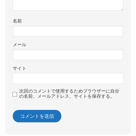
名前
メール
サイト
次回のコメントで使用するためブラウザーに自分
の名前、メールアドレス、サイトを保存する。