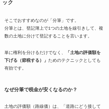
ック
そこでおすすめなのが「分筆」です。
分筆とは、登記簿上で1つの土地を線引きして、複
数の土地に分けて登記することを言います。
単に権利を分けるだけでなく、
「土地の評価額を
下げる（節税する）」
ためのテクニックとしても
有効です。
なぜ分筆で税金が安くなるのか？
土地の評価額（路線価）は、「道路にどう接して