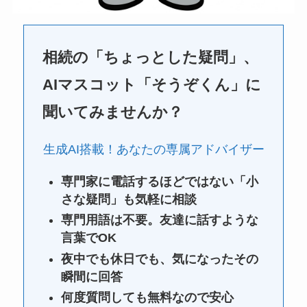
相続の「ちょっとした疑問」、
AIマスコット「そうぞくん」に
聞いてみませんか？
生成AI搭載！あなたの専属アドバイザー
専門家に電話するほどではない「小
さな疑問」も気軽に相談
専門用語は不要。友達に話すような
言葉でOK
夜中でも休日でも、気になったその
瞬間に回答
何度質問しても無料なので安心