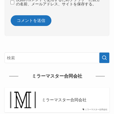
の名前、メールアドレス、サイトを保存する。
ミラーマスター合同会社
ミラーマスター合同会社
ミラーマスター合同会社