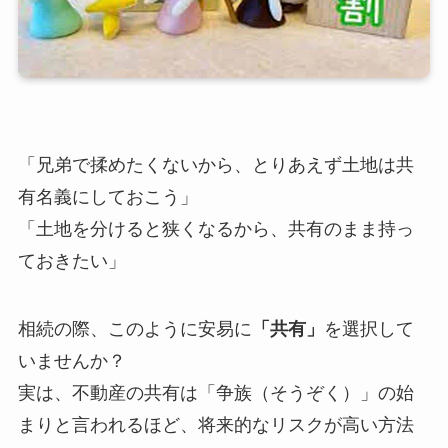
「兄弟で揉めたくないから、とりあえず土地は共
有名義にしておこう」
「土地を分けると狭くなるから、共有のまま持っ
ておきたい」
相続の際、このように安易に
「共有」
を選択して
いませんか？
実は、不動産の共有は「争族（そうぞく）」の始
まりと言われるほど、将来的なリスクが高い方法