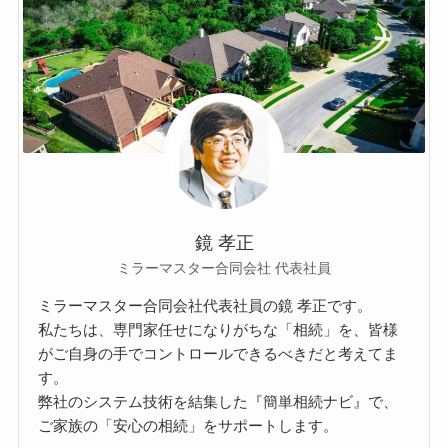
鏡 孝正
ミラーマスター合同会社 代表社員
ミラーマスター合同会社代表社員の鏡 孝正です。
私たちは、専門家任せになりがちな「相続」を、皆様
がご自身の手でコントロールできるべきだと考えてま
す。
弊社のシステム技術を結集した『簡単相続ナビ』で、
ご家族の「安心の相続」をサポートします。