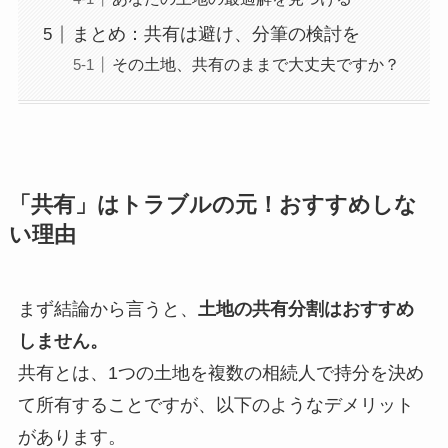
まとめ：共有は避け、分筆の検討を
その土地、共有のままで大丈夫ですか？
「共有」はトラブルの元！おすすめしな
い理由
まず結論から言うと、
土地の共有分割はおすすめ
しません。
共有とは、1つの土地を複数の相続人で持分を決め
て所有することですが、以下のようなデメリット
があります。