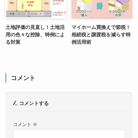
土地評価の見直し！土地活
マイホーム買換えで節税！
用の色々な控除、特例によ
相続税と譲渡税を減らす特
る対策
例活用術
コメント
コメントする
コメント
※