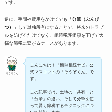
です。
逆に、手間や費用をかけてでも
「分筆（ぶんぴ
つ）」
して単独所有にすることで、将来のトラブ
ルを防げるだけでなく、相続税評価額を下げて大
幅な節税に繋がるケースがあります。
こんにちは！『簡単相続ナビ』公
式マスコットの「そうぞくん」で
そうぞくん
す。
この記事では、土地の「共有」と
「分筆」の違い、そして分筆を使
って賢く節税するテクニックにつ