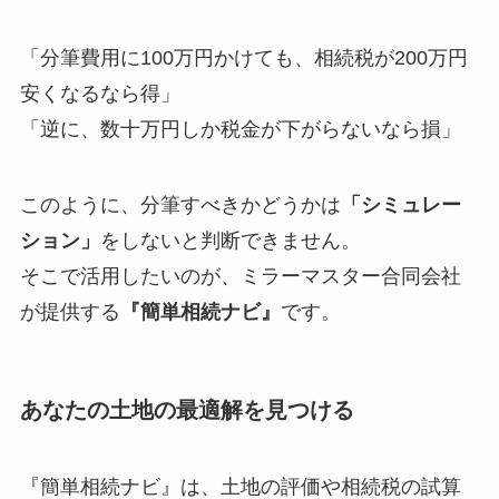
「分筆費用に100万円かけても、相続税が200万円
安くなるなら得」
「逆に、数十万円しか税金が下がらないなら損」
このように、分筆すべきかどうかは
「シミュレー
ション」
をしないと判断できません。
そこで活用したいのが、ミラーマスター合同会社
が提供する
『簡単相続ナビ』
です。
あなたの土地の最適解を見つける
『簡単相続ナビ』は、土地の評価や相続税の試算