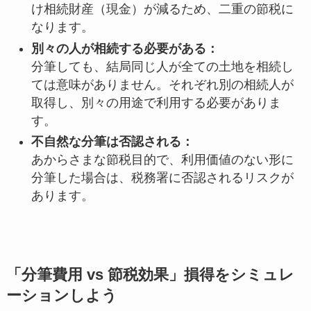
け相続財産（現金）が減るため、二重の節税に
なります。
別々の人が相続する必要がある：
分筆しても、結局同じ人が全ての土地を相続し
ては意味がありません。それぞれ別の相続人が
取得し、別々の用途で利用する必要がありま
す。
不自然な分筆は否認される：
あからさまな節税目的で、利用価値のない形に
分筆した場合は、税務署に否認されるリスクが
あります。
「分筆費用 vs 節税効果」損得をシミュレ
ーションしよう