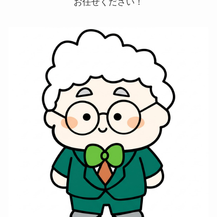
お任せください！