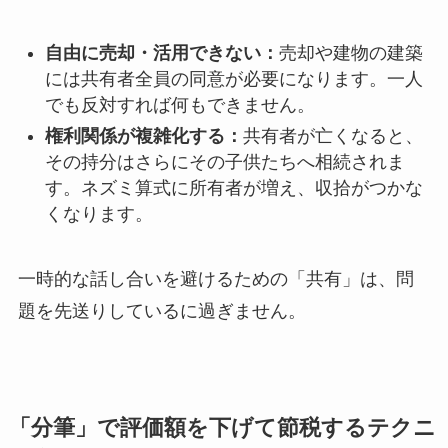
自由に売却・活用できない：
売却や建物の建築
には共有者全員の同意が必要になります。一人
でも反対すれば何もできません。
権利関係が複雑化する：
共有者が亡くなると、
その持分はさらにその子供たちへ相続されま
す。ネズミ算式に所有者が増え、収拾がつかな
くなります。
一時的な話し合いを避けるための「共有」は、問
題を先送りしているに過ぎません。
「分筆」で評価額を下げて節税するテクニ