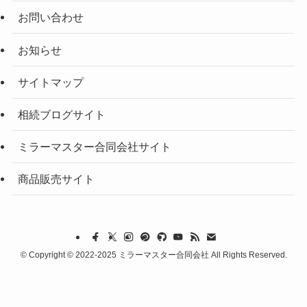
お問い合わせ
お知らせ
サイトマップ
相続ブログサイト
ミラーマスター合同会社サイト
商品販売サイト
©
Copyright © 2022-2025 ミラーマスター合同会社 All Rights Reserved.