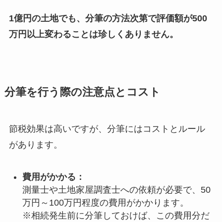
1億円の土地でも、分筆の方法次第で評価額が500
万円以上変わることは珍しくありません。
分筆を行う際の注意点とコスト
節税効果は高いですが、分筆にはコストとルール
があります。
費用がかかる：
測量士や土地家屋調査士への依頼が必要で、50
万円～100万円程度の費用がかかります。
※相続発生前に分筆しておけば、この費用分だ