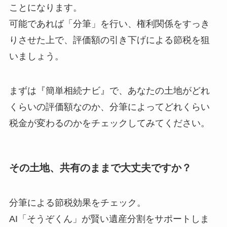
ことになります。
可能であれば「分筆」を行い、権利関係をすっき
りさせた上で、評価額の引き下げによる節税を狙
いましょう。
まずは『簡単相続ナビ』で、あなたの土地がどれ
くらいの評価額なのか、分筆によってどれくらい
税金が変わるのかをチェックしてみてください。
その土地、共有のままで大丈夫ですか？
分筆による節税効果をチェック。
AI「そうぞくん」が賢い遺産分割をサポートしま