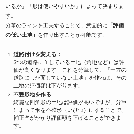
いるか」「形は使いやすいか」によって決まりま
す。
分筆のラインを工夫することで、意図的に
「評価
の低い土地」
を作り出すことが可能です。
道路付けを変える：
2つの道路に面している土地（角地など）は評
価が高くなります。これを分筆して、「一方の
道路にしか面していない土地」を作れば、その
土地の評価額は下がります。
不整形地を作る：
綺麗な四角形の土地は評価が高いですが、分筆
によって形を不整形（いびつ）にすることで、
補正率がかかり評価額を下げることができま
す。