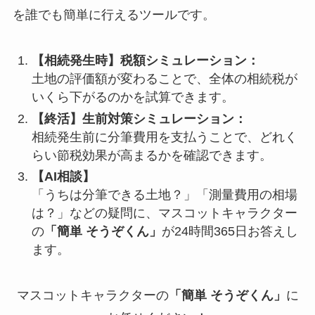
を誰でも簡単に行えるツールです。
【相続発生時】税額シミュレーション：
土地の評価額が変わることで、全体の相続税が
いくら下がるのかを試算できます。
【終活】生前対策シミュレーション：
相続発生前に分筆費用を支払うことで、どれく
らい節税効果が高まるかを確認できます。
【AI相談】
「うちは分筆できる土地？」「測量費用の相場
は？」などの疑問に、マスコットキャラクター
の
「簡単 そうぞくん」
が24時間365日お答えし
ます。
マスコットキャラクターの
「簡単 そうぞくん」
に