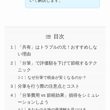
いて解説します。
目次
「共有」はトラブルの元！おすすめしな
い理由
「分筆」で評価額を下げて節税するテク
ニック
なぜ分筆で税金が安くなるのか？
分筆を行う際の注意点とコスト
「分筆費用 vs 節税効果」損得をシミュレ
ーションしよう
あなたの土地の最適解を見つける