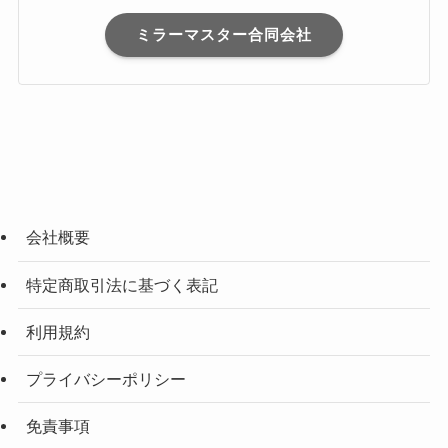
ミラーマスター合同会社
会社概要
特定商取引法に基づく表記
利用規約
プライバシーポリシー
免責事項