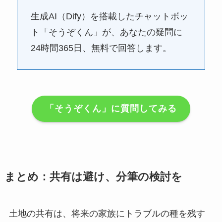
生成AI（Dify）を搭載したチャットボッ
ト「そうぞくん」が、あなたの疑問に
24時間365日、無料で回答します。
「そうぞくん」に質問してみる
まとめ：共有は避け、分筆の検討を
土地の共有は、将来の家族にトラブルの種を残す