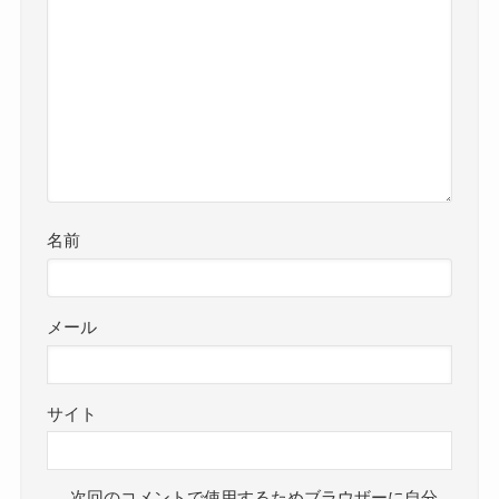
名前
メール
サイト
次回のコメントで使用するためブラウザーに自分