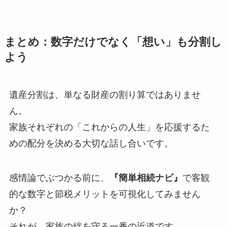
まとめ：数字だけでなく「想い」も分割し
よう
遺産分割は、単なる財産の割り算ではありませ
ん。
家族それぞれの「これからの人生」を応援するた
めの配分を決める大切な話し合いです。
感情論でぶつかる前に、
『簡単相続ナビ』
で客観
的な数字と節税メリットを可視化してみません
か？
それが、家族の絆を守る一番の近道です。