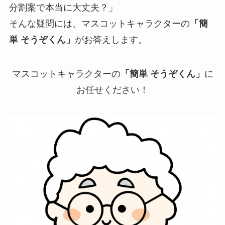
分割案で本当に大丈夫？」
そんな疑問には、マスコットキャラクターの
「簡
単 そうぞくん」
がお答えします。
マスコットキャラクターの
「簡単 そうぞくん」
に
お任せください！