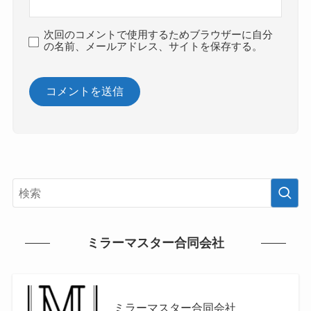
次回のコメントで使用するためブラウザーに自分
の名前、メールアドレス、サイトを保存する。
ミラーマスター合同会社
ミラーマスター合同会社