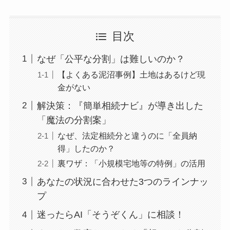
目次
なぜ「公平な分割」は難しいのか？
【よくある泥沼事例】土地はあるけど現
金がない
解決策：『簡単相続ナビ』が導き出した
「魔法の分割案」
なぜ、法定相続分と違うのに「全員納
得」したのか？
裏ワザ：「小規模宅地等の特例」の活用
あなたの状況に合わせた3つのラインナッ
プ
迷ったらAI「そうぞくん」に相談！