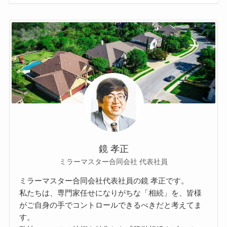
鏡 孝正
ミラーマスター合同会社 代表社員
ミラーマスター合同会社代表社員の鏡 孝正です。
私たちは、専門家任せになりがちな「相続」を、皆様
がご自身の手でコントロールできるべきだと考えてま
す。