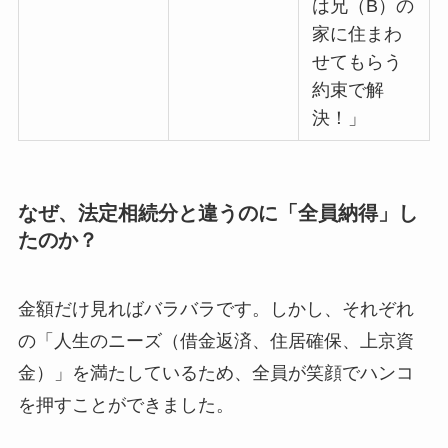
は兄（B）の
家に住まわ
せてもらう
約束で解
決！」
なぜ、法定相続分と違うのに「全員納得」し
たのか？
金額だけ見ればバラバラです。しかし、それぞれ
の「人生のニーズ（借金返済、住居確保、上京資
金）」を満たしているため、全員が笑顔でハンコ
を押すことができました。