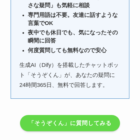
さな疑問」も気軽に相談
専門用語は不要。友達に話すような
言葉でOK
夜中でも休日でも、気になったその
瞬間に回答
何度質問しても無料なので安心
生成AI（Dify）を搭載したチャットボッ
ト「そうぞくん」が、あなたの疑問に
24時間365日、無料で回答します。
「そうぞくん」に質問してみる