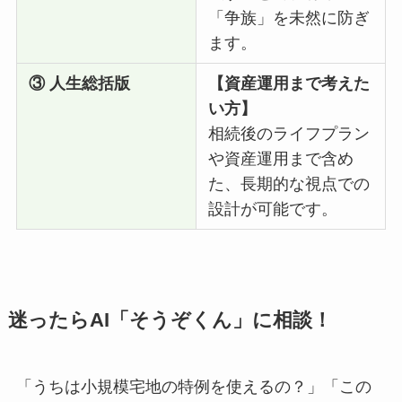
「争族」を未然に防ぎ
ます。
③ 人生総括版
【資産運用まで考えた
い方】
相続後のライフプラン
や資産運用まで含め
た、長期的な視点での
設計が可能です。
迷ったらAI「そうぞくん」に相談！
「うちは小規模宅地の特例を使えるの？」「この