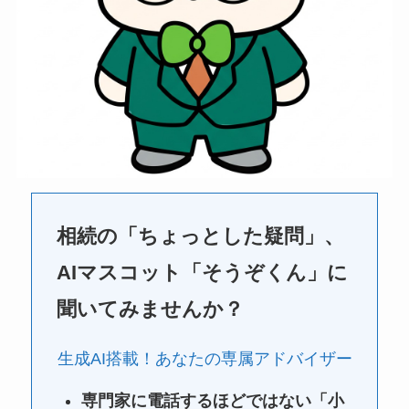
相続の「ちょっとした疑問」、
AIマスコット「そうぞくん」に
聞いてみませんか？
生成AI搭載！あなたの専属アドバイザー
専門家に電話するほどではない「小