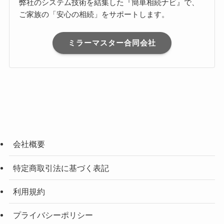
弊社のシステム技術を結集した『簡単相続ナビ』で、
ご家族の「安心の相続」をサポートします。
ミラーマスター合同会社
会社概要
特定商取引法に基づく表記
利用規約
プライバシーポリシー