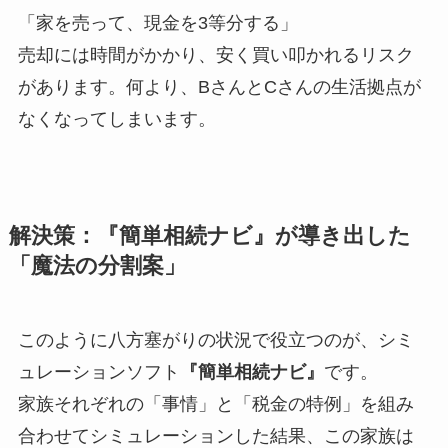
「家を売って、現金を3等分する」
売却には時間がかかり、安く買い叩かれるリスク
があります。何より、BさんとCさんの生活拠点が
なくなってしまいます。
解決策：『簡単相続ナビ』が導き出した
「魔法の分割案」
このように八方塞がりの状況で役立つのが、シミ
ュレーションソフト
『簡単相続ナビ』
です。
家族それぞれの「事情」と「税金の特例」を組み
合わせてシミュレーションした結果、この家族は