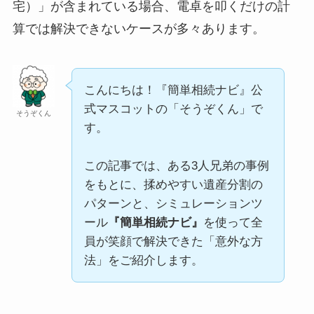
宅）」が含まれている場合、電卓を叩くだけの計
算では解決できないケースが多々あります。
こんにちは！『簡単相続ナビ』公
式マスコットの「そうぞくん」で
そうぞくん
す。
この記事では、ある3人兄弟の事例
をもとに、揉めやすい遺産分割の
パターンと、シミュレーションツ
ール
『簡単相続ナビ』
を使って全
員が笑顔で解決できた「意外な方
法」をご紹介します。