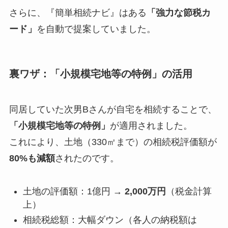
さらに、『簡単相続ナビ』はある
「強力な節税カ
ード」
を自動で提案していました。
裏ワザ：「小規模宅地等の特例」の活用
同居していた次男Bさんが自宅を相続することで、
「小規模宅地等の特例」
が適用されました。
これにより、土地（330㎡まで）の相続税評価額が
80%も減額
されたのです。
土地の評価額：1億円 →
2,000万円
（税金計算
上）
相続税総額：大幅ダウン（各人の納税額は