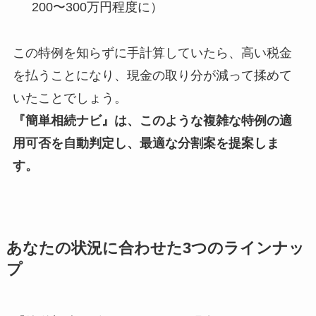
200〜300万円程度に）
この特例を知らずに手計算していたら、高い税金
を払うことになり、現金の取り分が減って揉めて
いたことでしょう。
『簡単相続ナビ』は、このような複雑な特例の適
用可否を自動判定し、最適な分割案を提案しま
す。
あなたの状況に合わせた3つのラインナッ
プ