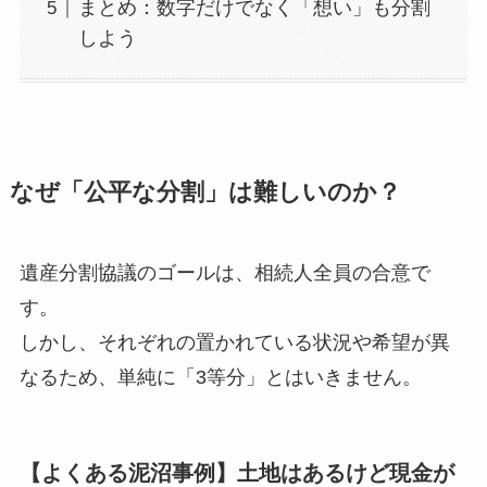
まとめ：数字だけでなく「想い」も分割
しよう
なぜ「公平な分割」は難しいのか？
遺産分割協議のゴールは、相続人全員の合意で
す。
しかし、それぞれの置かれている状況や希望が異
なるため、単純に「3等分」とはいきません。
【よくある泥沼事例】土地はあるけど現金が