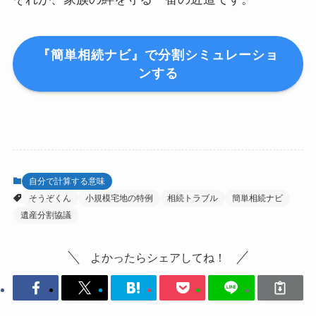
『簡単相続ナビ』で分割シミュレーショ
ンする
自分で計算する意味
そうぞくん
小規模宅地の特例
相続トラブル
簡単相続ナビ
遺産分割協議
よかったらシェアしてね！