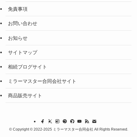
免責事項
お問い合わせ
お知らせ
サイトマップ
相続ブログサイト
ミラーマスター合同会社サイト
商品販売サイト
©
Copyright © 2022-2025 ミラーマスター合同会社 All Rights Reserved.