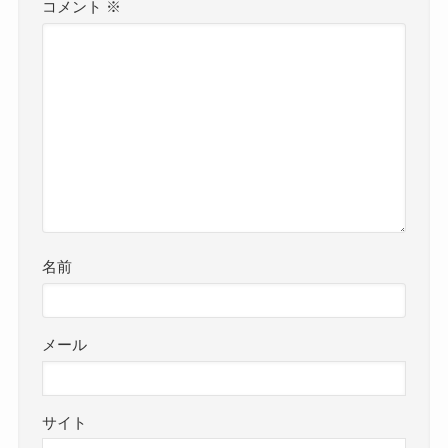
コメント
※
名前
メール
サイト