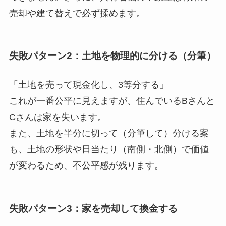
売却や建て替えで必ず揉めます。
失敗パターン2：土地を物理的に分ける（分筆）
「土地を売って現金化し、3等分する」
これが一番公平に見えますが、住んでいるBさんと
Cさんは家を失います。
また、土地を半分に切って（分筆して）分ける案
も、土地の形状や日当たり（南側・北側）で価値
が変わるため、不公平感が残ります。
失敗パターン3：家を売却して換金する