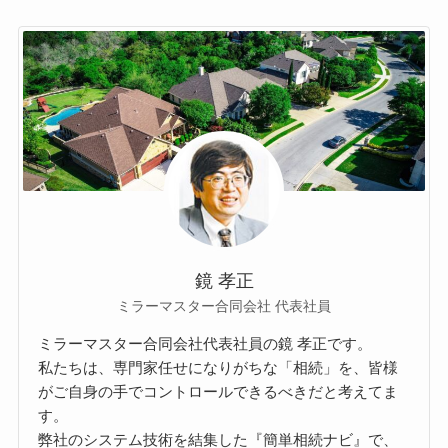
鏡 孝正
ミラーマスター合同会社 代表社員
ミラーマスター合同会社代表社員の鏡 孝正です。
私たちは、専門家任せになりがちな「相続」を、皆様
がご自身の手でコントロールできるべきだと考えてま
す。
弊社のシステム技術を結集した『簡単相続ナビ』で、