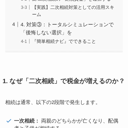
【実践】二次相続対策としての活用スキ
ーム
4. 対策③：トータルシミュレーションで
「後悔しない選択」を
『簡単相続ナビ』でできること
1. なぜ「二次相続」で税金が増えるのか？
相続は通常、以下の2段階で発生します。
一次相続：
両親のどちらかが亡くなり、配偶