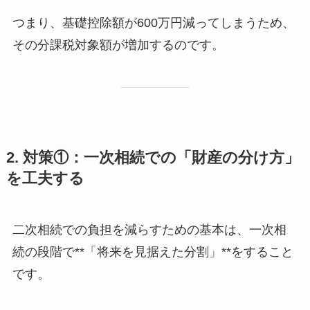
つまり、基礎控除額が600万円減ってしまうため、
その分課税対象額が増加するのです。
2. 対策①：一次相続での「財産の分け方」
を工夫する
二次相続での負担を減らすための基本は、一次相
続の段階で**「将来を見据えた分割」**をすること
です。