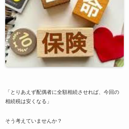
「とりあえず配偶者に全額相続させれば、今回の
相続税は安くなる」
そう考えていませんか？