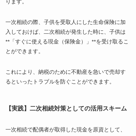
ります。
一次相続の際、子供を受取人にした生命保険に加
入しておけば、二次相続が発生した時に、子供は
**「すぐに使える現金（保険金）」**を受け取るこ
とができます。
これにより、納税のために不動産を急いで売却す
るといったトラブルを防ぐことができます。
【実践】二次相続対策としての活用スキーム
一次相続で配偶者が取得した現金を原資として、