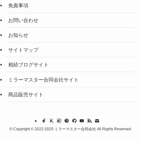
免責事項
お問い合わせ
お知らせ
サイトマップ
相続ブログサイト
ミラーマスター合同会社サイト
商品販売サイト
©
Copyright © 2022-2025 ミラーマスター合同会社 All Rights Reserved.