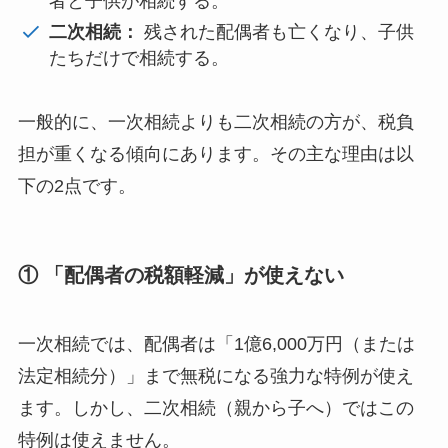
者と子供が相続する。
二次相続：
残された配偶者も亡くなり、子供
たちだけで相続する。
一般的に、一次相続よりも二次相続の方が、税負
担が重くなる傾向にあります。その主な理由は以
下の2点です。
① 「配偶者の税額軽減」が使えない
一次相続では、配偶者は「1億6,000万円（または
法定相続分）」まで無税になる強力な特例が使え
ます。しかし、二次相続（親から子へ）ではこの
特例は使えません。