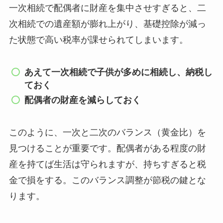
一次相続で配偶者に財産を集中させすぎると、二
次相続での遺産額が膨れ上がり、基礎控除が減っ
た状態で高い税率が課せられてしまいます。
あえて一次相続で子供が多めに相続し、納税し
ておく
配偶者の財産を減らしておく
このように、一次と二次のバランス（黄金比）を
見つけることが重要です。配偶者がある程度の財
産を持てば生活は守られますが、持ちすぎると税
金で損をする。このバランス調整が節税の鍵とな
ります。