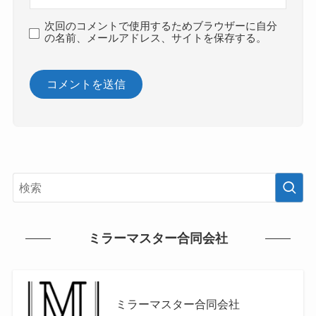
次回のコメントで使用するためブラウザーに自分
の名前、メールアドレス、サイトを保存する。
ミラーマスター合同会社
ミラーマスター合同会社