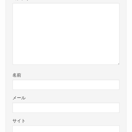
名前
メール
サイト