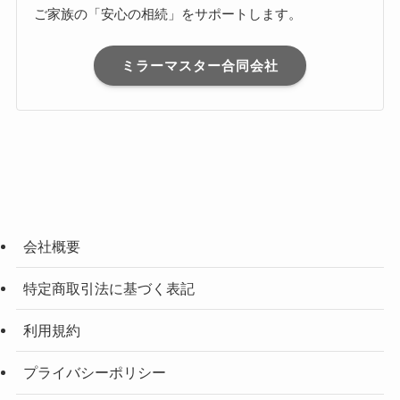
ご家族の「安心の相続」をサポートします。
ミラーマスター合同会社
会社概要
特定商取引法に基づく表記
利用規約
プライバシーポリシー