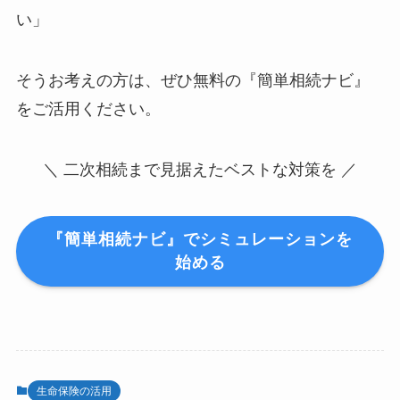
い」
そうお考えの方は、ぜひ無料の『簡単相続ナビ』
をご活用ください。
＼ 二次相続まで見据えたベストな対策を ／
『簡単相続ナビ』でシミュレーションを
始める
生命保険の活用