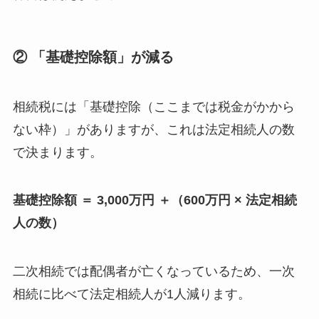
② 「基礎控除額」が減る
相続税には「基礎控除（ここまでは税金がかから
ない枠）」がありますが、これは法定相続人の数
で決まります。
基礎控除額 ＝ 3,000万円 ＋（600万円 × 法定相続
人の数）
二次相続では配偶者が亡くなっているため、一次
相続に比べて法定相続人が1人減ります。