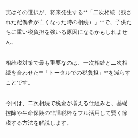
実はその選択が、将来発生する**「二次相続（残さ
れた配偶者が亡くなった時の相続）」**で、子供た
ちに重い税負担を強いる原因になるかもしれませ
ん。
相続税対策で最も重要なのは、一次相続と二次相
続を合わせた**「トータルでの税負担」**を減らす
ことです。
今回は、二次相続で税金が増える仕組みと、基礎
控除や生命保険の非課税枠をフル活用して賢く節
税する方法を解説します。