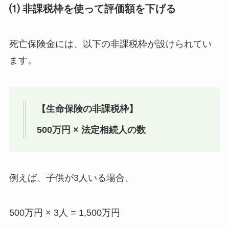
⑴ 非課税枠を使って評価額を下げる
死亡保険金には、以下の非課税枠が設けられてい
ます。
【生命保険の非課税枠】
500万円 × 法定相続人の数
例えば、子供が3人いる場合、
500万円 × 3人 = 1,500万円