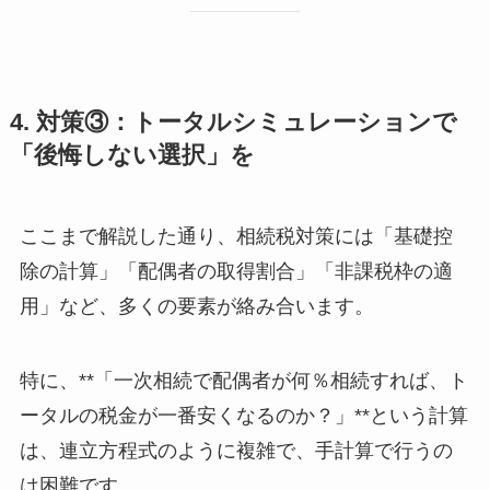
4. 対策③：トータルシミュレーションで
「後悔しない選択」を
ここまで解説した通り、相続税対策には「基礎控
除の計算」「配偶者の取得割合」「非課税枠の適
用」など、多くの要素が絡み合います。
特に、**「一次相続で配偶者が何％相続すれば、ト
ータルの税金が一番安くなるのか？」**という計算
は、連立方程式のように複雑で、手計算で行うの
は困難です。