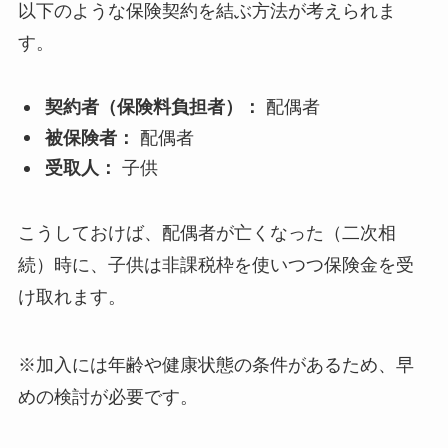
以下のような保険契約を結ぶ方法が考えられま
す。
契約者（保険料負担者）：
配偶者
被保険者：
配偶者
受取人：
子供
こうしておけば、配偶者が亡くなった（二次相
続）時に、子供は非課税枠を使いつつ保険金を受
け取れます。
※加入には年齢や健康状態の条件があるため、早
めの検討が必要です。