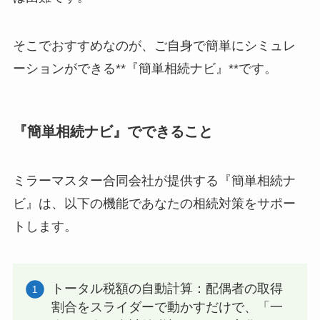
そこでおすすめなのが、ご自身で簡単にシミュレ
ーションができる**『簡単相続ナビ』**です。
『簡単相続ナビ』でできること
ミラーマスター合同会社が提供する『簡単相続ナ
ビ』は、以下の機能であなたの相続対策をサポー
トします。
トータル税額の自動計算：配偶者の取得
割合をスライダーで動かすだけで、「一