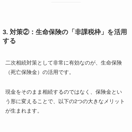
3. 対策②：生命保険の「非課税枠」を活用
する
二次相続対策として非常に有効なのが、生命保険
（死亡保険金）の活用です。
現金をそのまま相続するのではなく、保険金とい
う形に変えることで、以下の2つの大きなメリット
が生まれます。