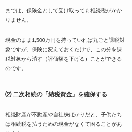
までは、保険金として受け取っても相続税がかか
りません。
現金のまま1,500万円を持っていれば丸ごと課税対
象ですが、保険に変えておくだけで、この分を課
税対象から消す（評価額を下げる）ことができる
のです。
⑵ 二次相続の「納税資金」を確保する
相続財産が不動産や自社株ばかりだと、子供たち
は相続税を払うための現金がなくて困ることがあ