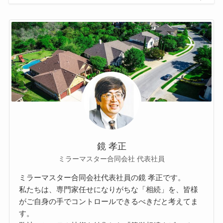
鏡 孝正
ミラーマスター合同会社 代表社員
ミラーマスター合同会社代表社員の鏡 孝正です。
私たちは、専門家任せになりがちな「相続」を、皆様
がご自身の手でコントロールできるべきだと考えてま
す。