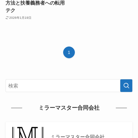
方法と扶養義務者への転用
テク
2026年1月19日
1
ミラーマスター合同会社
ミラーマスター合同会社