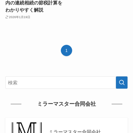
内の連続相続の節税計算を
わかりやすく解説
2026年1月19日
1
ミラーマスター合同会社
ミラーマスター合同会社