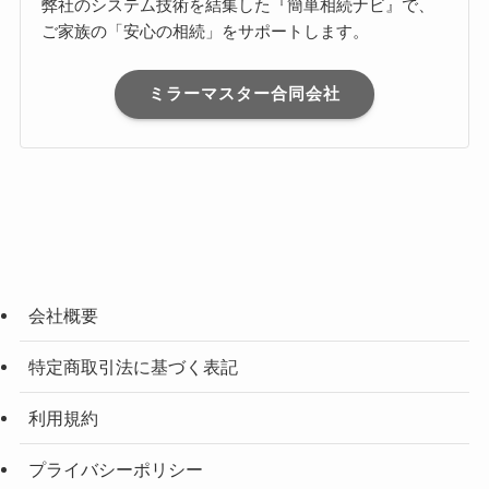
弊社のシステム技術を結集した『簡単相続ナビ』で、
ご家族の「安心の相続」をサポートします。
ミラーマスター合同会社
会社概要
特定商取引法に基づく表記
利用規約
プライバシーポリシー