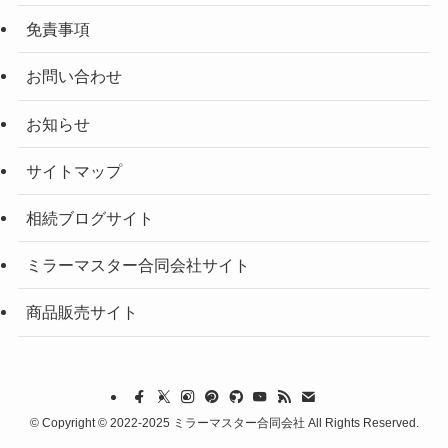
免責事項
お問い合わせ
お知らせ
サイトマップ
相続ブログサイト
ミラーマスター合同会社サイト
商品販売サイト
©
Copyright © 2022-2025 ミラーマスター合同会社 All Rights Reserved.