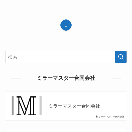
1
ミラーマスター合同会社
ミラーマスター合同会社
ミラーマスター合同会社