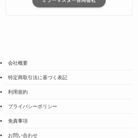
ミラーマスター合同会社
会社概要
特定商取引法に基づく表記
利用規約
プライバシーポリシー
免責事項
お問い合わせ