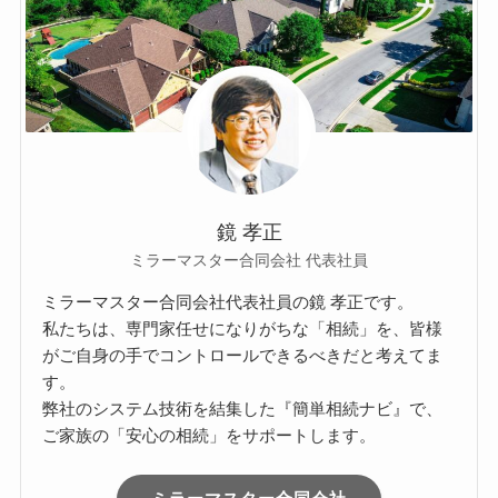
鏡 孝正
ミラーマスター合同会社 代表社員
ミラーマスター合同会社代表社員の鏡 孝正です。
私たちは、専門家任せになりがちな「相続」を、皆様
がご自身の手でコントロールできるべきだと考えてま
す。
弊社のシステム技術を結集した『簡単相続ナビ』で、
ご家族の「安心の相続」をサポートします。