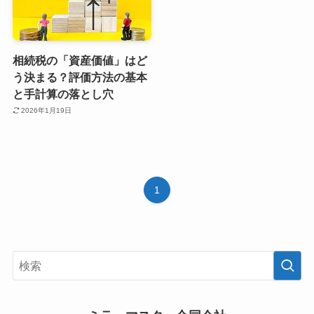
相続税の「資産価値」はど
う決まる？評価方法の基本
と手計算の落とし穴
2026年1月19日
1