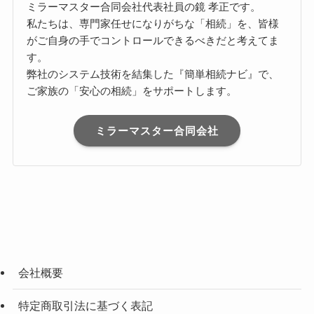
ミラーマスター合同会社代表社員の鏡 孝正です。
私たちは、専門家任せになりがちな「相続」を、皆様
がご自身の手でコントロールできるべきだと考えてま
す。
弊社のシステム技術を結集した『簡単相続ナビ』で、
ご家族の「安心の相続」をサポートします。
ミラーマスター合同会社
会社概要
特定商取引法に基づく表記