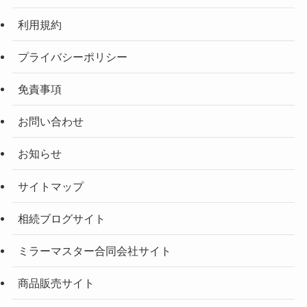
利用規約
プライバシーポリシー
免責事項
お問い合わせ
お知らせ
サイトマップ
相続ブログサイト
ミラーマスター合同会社サイト
商品販売サイト