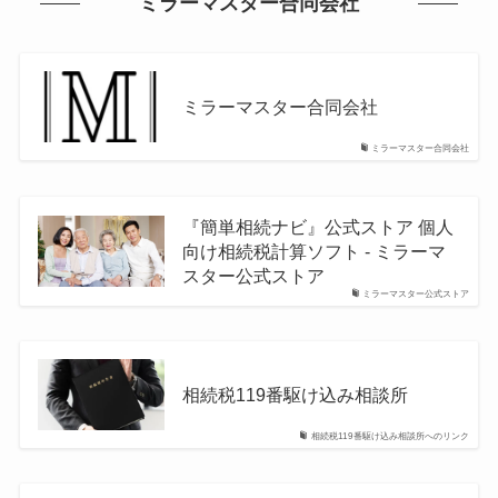
ミラーマスター合同会社
ミラーマスター合同会社
ミラーマスター合同会社
『簡単相続ナビ』公式ストア 個人
向け相続税計算ソフト - ミラーマ
スター公式ストア
ミラーマスター公式ストア
相続税119番駆け込み相談所
相続税119番駆け込み相談所へのリンク