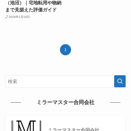
（池沼）｜宅地転用や物納
まで見据えた評価ガイド
2026年1月19日
1
ミラーマスター合同会社
ミラーマスター合同会社