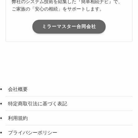
弊社のシステム技術を結集した『簡単相続ナビ』で、
ご家族の「安心の相続」をサポートします。
ミラーマスター合同会社
会社概要
特定商取引法に基づく表記
利用規約
プライバシーポリシー