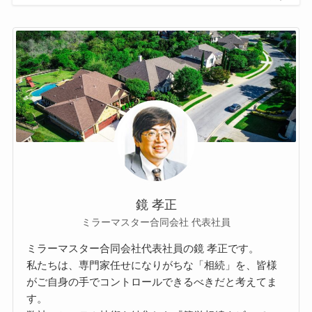
鏡 孝正
ミラーマスター合同会社 代表社員
ミラーマスター合同会社代表社員の鏡 孝正です。
私たちは、専門家任せになりがちな「相続」を、皆様
がご自身の手でコントロールできるべきだと考えてま
す。