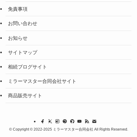
免責事項
お問い合わせ
お知らせ
サイトマップ
相続ブログサイト
ミラーマスター合同会社サイト
商品販売サイト
©
Copyright © 2022-2025 ミラーマスター合同会社 All Rights Reserved.