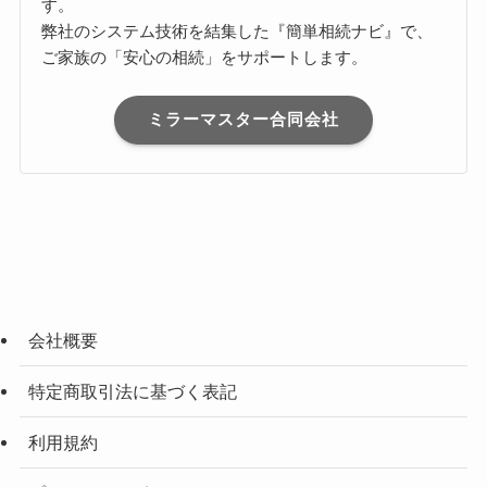
す。
弊社のシステム技術を結集した『簡単相続ナビ』で、
ご家族の「安心の相続」をサポートします。
ミラーマスター合同会社
会社概要
特定商取引法に基づく表記
利用規約