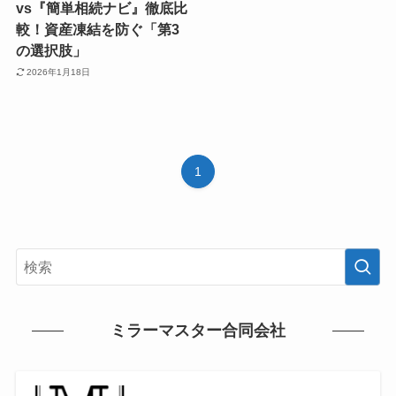
vs『簡単相続ナビ』徹底比
較！資産凍結を防ぐ「第3
の選択肢」
2026年1月18日
1
ミラーマスター合同会社