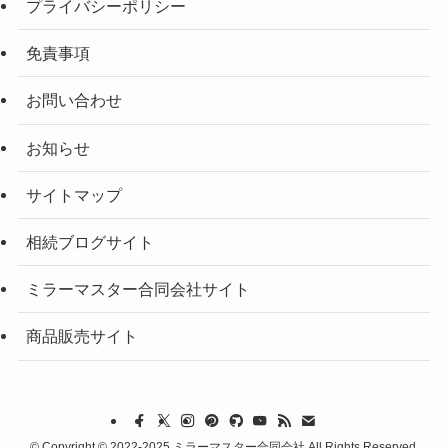
プライバシーポリシー
免責事項
お問い合わせ
お知らせ
サイトマップ
相続ブログサイト
ミラーマスター合同会社サイト
商品販売サイト
©
Copyright © 2022-2025 ミラーマスター合同会社 All Rights Reserved.