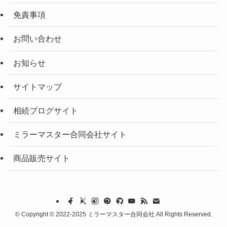
免責事項
お問い合わせ
お知らせ
サイトマップ
相続ブログサイト
ミラーマスター合同会社サイト
商品販売サイト
©
Copyright © 2022-2025 ミラーマスター合同会社 All Rights Reserved.