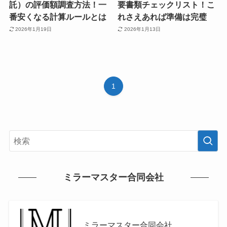
託）の評価額調査方法！一
要書類チェックリスト！こ
番安くなる計算ルールとは
れさえあれば準備は完璧
2026年1月19日
2026年1月13日
1
ミラーマスター合同会社
ミラーマスター合同会社