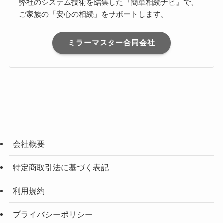
弊社のシステム技術を結集した『簡単相続ナビ』で、
ご家族の「安心の相続」をサポートします。
ミラーマスター合同会社
会社概要
特定商取引法に基づく表記
利用規約
プライバシーポリシー