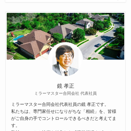
鏡 孝正
ミラーマスター合同会社 代表社員
ミラーマスター合同会社代表社員の鏡 孝正です。
私たちは、専門家任せになりがちな「相続」を、皆様
がご自身の手でコントロールできるべきだと考えてま
す。