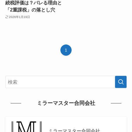
続税評価は？バレる理由と
「2重課税」の落とし穴
2026年1月19日
1
ミラーマスター合同会社
ミラーマスター合同会社