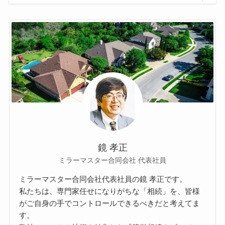
鏡 孝正
ミラーマスター合同会社 代表社員
ミラーマスター合同会社代表社員の鏡 孝正です。
私たちは、専門家任せになりがちな「相続」を、皆様
がご自身の手でコントロールできるべきだと考えてま
す。