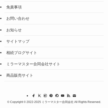
免責事項
お問い合わせ
お知らせ
サイトマップ
相続ブログサイト
ミラーマスター合同会社サイト
商品販売サイト
©
Copyright © 2022-2025 ミラーマスター合同会社 All Rights Reserved.