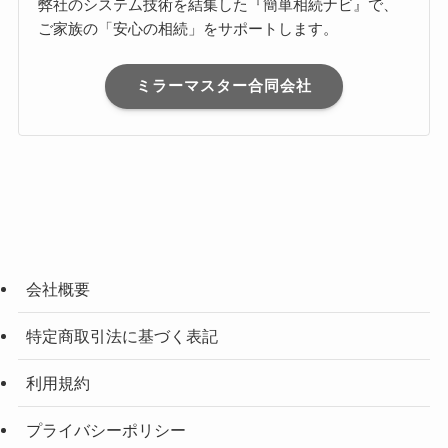
弊社のシステム技術を結集した『簡単相続ナビ』で、
ご家族の「安心の相続」をサポートします。
ミラーマスター合同会社
会社概要
特定商取引法に基づく表記
利用規約
プライバシーポリシー