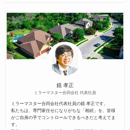
鏡 孝正
ミラーマスター合同会社 代表社員
ミラーマスター合同会社代表社員の鏡 孝正です。
私たちは、専門家任せになりがちな「相続」を、皆様
がご自身の手でコントロールできるべきだと考えてま
す。