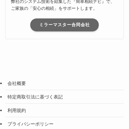
弊社のシステム技術を結集した『簡単相続ナビ』で、
ご家族の「安心の相続」をサポートします。
ミラーマスター合同会社
会社概要
特定商取引法に基づく表記
利用規約
プライバシーポリシー