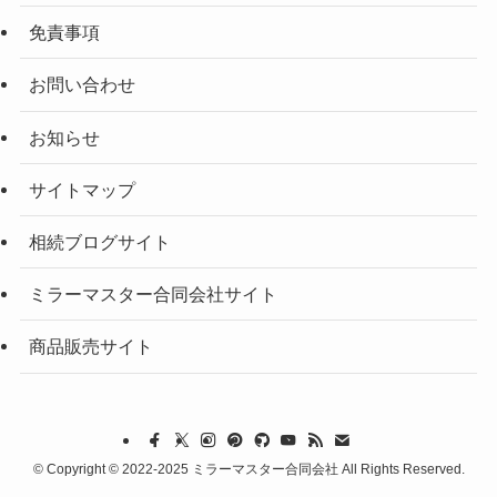
免責事項
お問い合わせ
お知らせ
サイトマップ
相続ブログサイト
ミラーマスター合同会社サイト
商品販売サイト
©
Copyright © 2022-2025 ミラーマスター合同会社 All Rights Reserved.