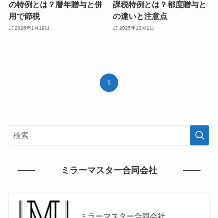
の特例とは？暦年贈与と併
課税特例とは？都度贈与と
用で節税
の違いと注意点
2026年1月19日
2025年12月1日
1
ミラーマスター合同会社
ミラーマスター合同会社