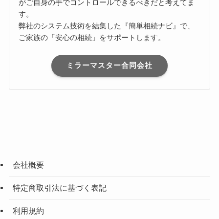
がご自身の手でコントロールできるべきだと考えてま
す。
弊社のシステム技術を結集した『簡単相続ナビ』で、
ご家族の「安心の相続」をサポートします。
ミラーマスター合同会社
会社概要
特定商取引法に基づく表記
利用規約