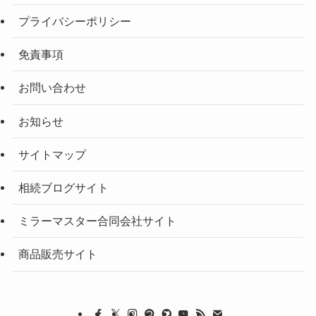
プライバシーポリシー
免責事項
お問い合わせ
お知らせ
サイトマップ
相続ブログサイト
ミラーマスター合同会社サイト
商品販売サイト