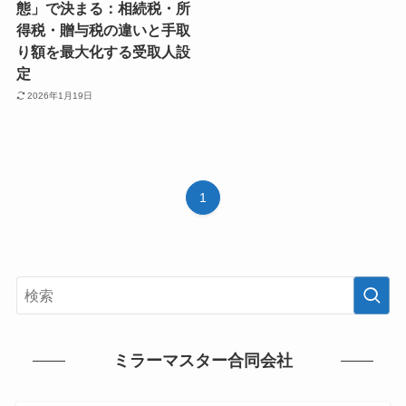
態」で決まる：相続税・所
得税・贈与税の違いと手取
り額を最大化する受取人設
定
2026年1月19日
1
ミラーマスター合同会社