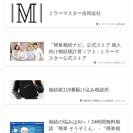
ミラーマスター合同会社
ミラーマスター合同会社
『簡単相続ナビ』公式ストア 個人
向け相続税計算ソフト - ミラーマ
スター公式ストア
ミラーマスター公式ストア
相続税119番駆け込み相談所
相続税119番駆け込み相談所へのリンク
相続の悩みはAIへ！24時間無料相
談「簡単 そうぞくん」 - 『簡単相