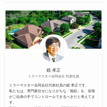
鏡 孝正
ミラーマスター合同会社 代表社員
ミラーマスター合同会社代表社員の鏡 孝正です。
私たちは、専門家任せになりがちな「相続」を、皆様
がご自身の手でコントロールできるべきだと考えてま
す。