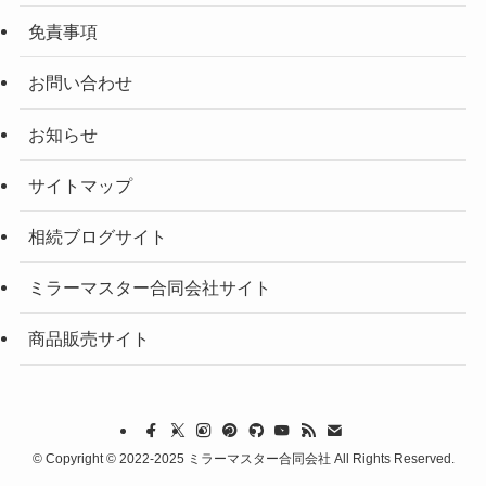
免責事項
お問い合わせ
お知らせ
サイトマップ
相続ブログサイト
ミラーマスター合同会社サイト
商品販売サイト
©
Copyright © 2022-2025 ミラーマスター合同会社 All Rights Reserved.