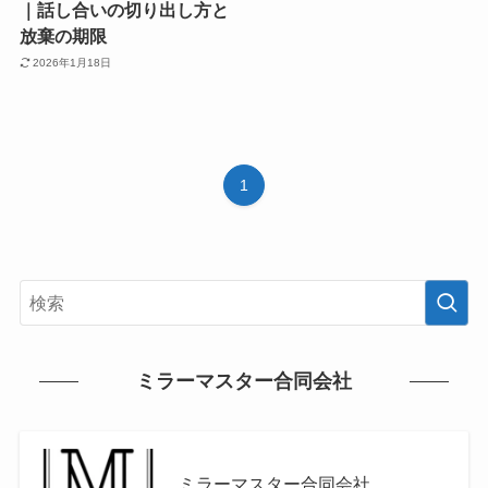
｜話し合いの切り出し方と
放棄の期限
2026年1月18日
1
ミラーマスター合同会社
ミラーマスター合同会社