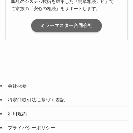
弊社のシステム技術を結集した『簡単相続ナビ』で、
ご家族の「安心の相続」をサポートします。
ミラーマスター合同会社
会社概要
特定商取引法に基づく表記
利用規約
プライバシーポリシー