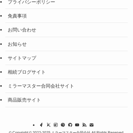
プライバシーポリシー
免責事項
お問い合わせ
お知らせ
サイトマップ
相続ブログサイト
ミラーマスター合同会社サイト
商品販売サイト
©
Copyright © 2022-2025 ミラーマスター合同会社 All Rights Reserved.