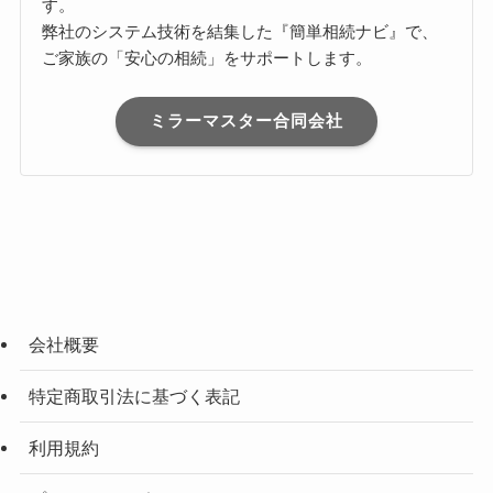
す。
弊社のシステム技術を結集した『簡単相続ナビ』で、
ご家族の「安心の相続」をサポートします。
ミラーマスター合同会社
会社概要
特定商取引法に基づく表記
利用規約