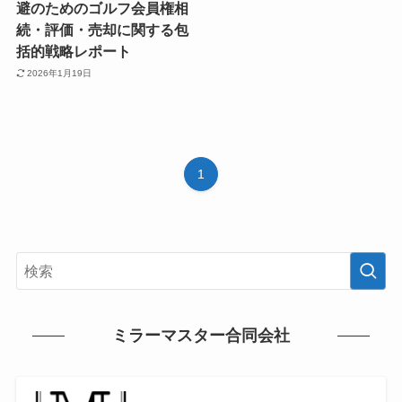
避のためのゴルフ会員権相
続・評価・売却に関する包
括的戦略レポート
2026年1月19日
1
ミラーマスター合同会社