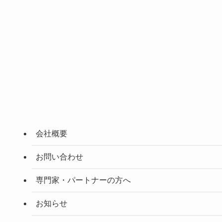
会社概要
お問い合わせ
専門家・パートナーの方へ
お知らせ