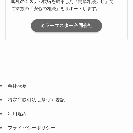
弊社のシステム技術を結集した『簡単相続ナビ』で、
ご家族の「安心の相続」をサポートします。
ミラーマスター合同会社
会社概要
特定商取引法に基づく表記
利用規約
プライバシーポリシー