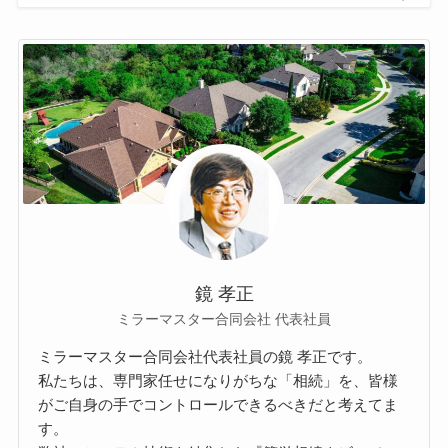
鏡 孝正
ミラーマスター合同会社 代表社員
ミラーマスター合同会社代表社員の鏡 孝正です。
私たちは、専門家任せになりがちな「相続」を、皆様
がご自身の手でコントロールできるべきだと考えてま
す。