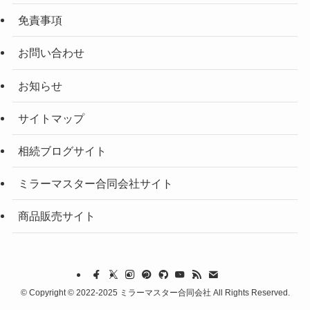
免責事項
お問い合わせ
お知らせ
サイトマップ
相続ブログサイト
ミラーマスター合同会社サイト
商品販売サイト
©
Copyright © 2022-2025 ミラーマスター合同会社 All Rights Reserved.