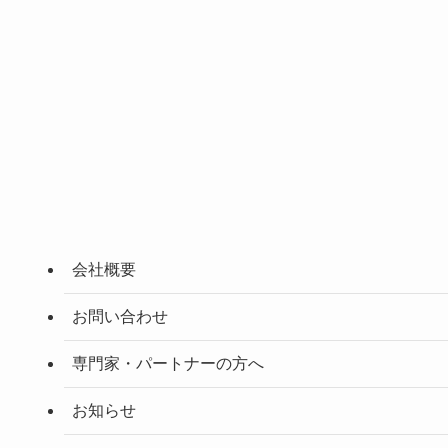
会社概要
お問い合わせ
専門家・パートナーの方へ
お知らせ