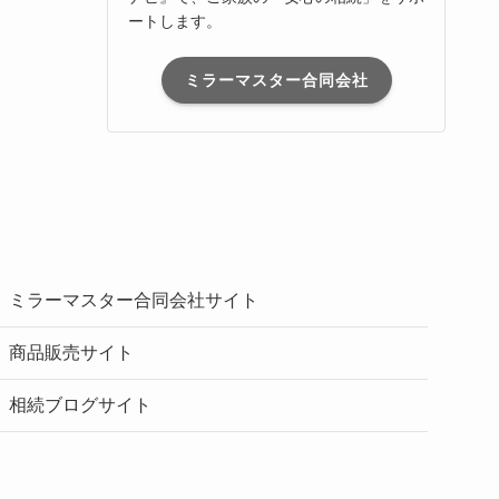
ートします。
ミラーマスター合同会社
ミラーマスター合同会社サイト
商品販売サイト
相続ブログサイト