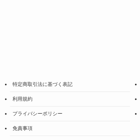
特定商取引法に基づく表記
利用規約
プライバシーポリシー
免責事項