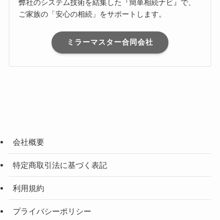
弊社のシステム技術を結集した『簡単相続ナビ』で、
ご家族の「安心の相続」をサポートします。
ミラーマスター合同会社
会社概要
特定商取引法に基づく表記
利用規約
プライバシーポリシー