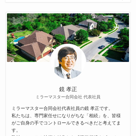
鏡 孝正
ミラーマスター合同会社 代表社員
ミラーマスター合同会社代表社員の鏡 孝正です。
私たちは、専門家任せになりがちな「相続」を、皆様
がご自身の手でコントロールできるべきだと考えてま
す。