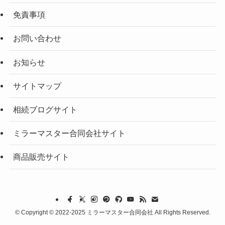
免責事項
お問い合わせ
お知らせ
サイトマップ
相続ブログサイト
ミラーマスター合同会社サイト
商品販売サイト
©
Copyright © 2022-2025 ミラーマスター合同会社 All Rights Reserved.