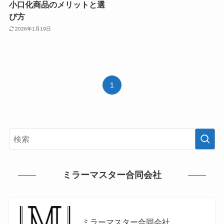
小口化商品のメリットと選
び方
2026年1月19日
1
ミラーマスター合同会社
ミラーマスター合同会社