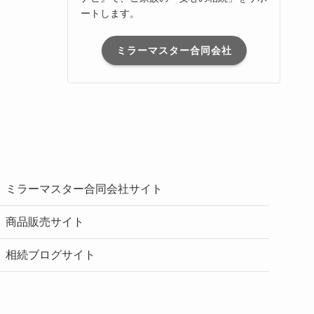
ートします。
ミラーマスター合同会社
ミラーマスター合同会社サイト
商品販売サイト
相続ブログサイト