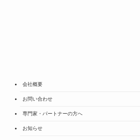
会社概要
お問い合わせ
専門家・パートナーの方へ
お知らせ