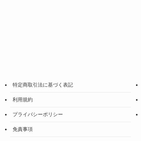
特定商取引法に基づく表記
利用規約
プライバシーポリシー
免責事項