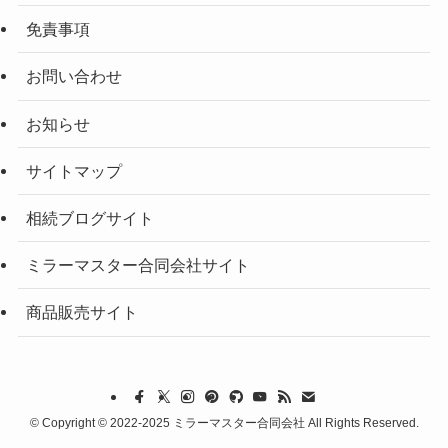
免責事項
お問い合わせ
お知らせ
サイトマップ
相続ブログサイト
ミラーマスター合同会社サイト
商品販売サイト
©
Copyright © 2022-2025 ミラーマスター合同会社 All Rights Reserved.