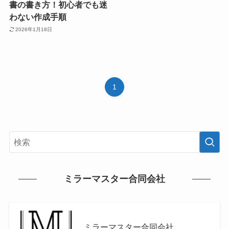
書の書き方！初心者でも迷
わない作成手順
2026年1月18日
1
ミラーマスター合同会社
ミラーマスター合同会社