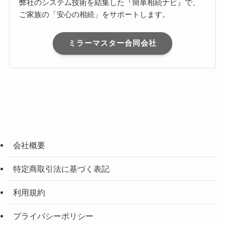
弊社のシステム技術を結集した『簡単相続ナビ』で、
ご家族の「安心の相続」をサポートします。
ミラーマスター合同会社
会社概要
特定商取引法に基づく表記
利用規約
プライバシーポリシー